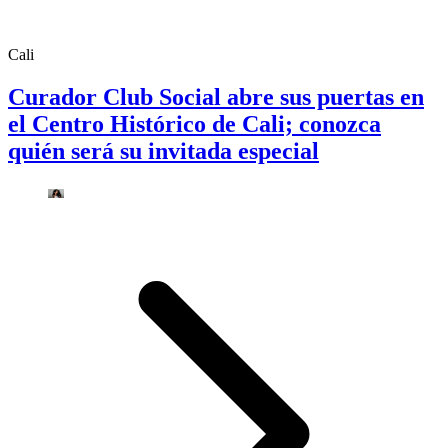
Cali
Curador Club Social abre sus puertas en
el Centro Histórico de Cali; conozca
quién será su invitada especial