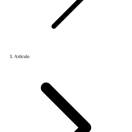
Artículo