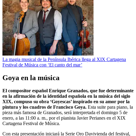
La magia musical de la Península Ibérica llega al XIX Cartagena
Festival de Música con ‘El canto del mar’
Goya en la música
El compositor español Enrique Granados, que fue determinante
en la afirmación de la identidad española en la música del siglo
XIX, compuso su obra ‘Goyescas’ inspirado en su amor por la
pintura y los cuadros de Francisco Goya.
Esta suite para piano, la
pieza más famosa de Granados, será interpretada el domingo 5 de
enero, a las 11:00 a. m., por el pianista Javier Perianes en el XIX
Cartagena Festival de Música.
Con esta presentación iniciará la Serie Oro Davivienda del festival,