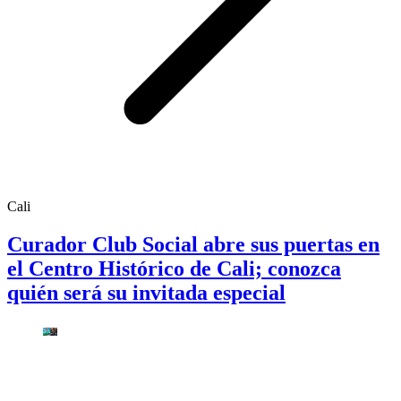
Cali
Curador Club Social abre sus puertas en
el Centro Histórico de Cali; conozca
quién será su invitada especial