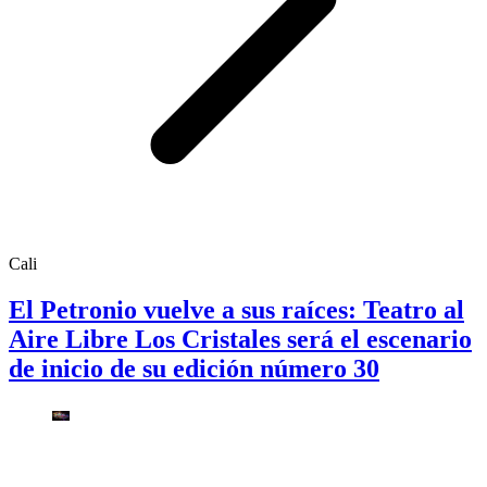
Cali
El Petronio vuelve a sus raíces: Teatro al
Aire Libre Los Cristales será el escenario
de inicio de su edición número 30