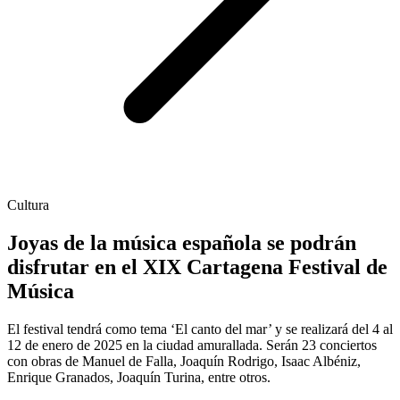
Cultura
Joyas de la música española se podrán
disfrutar en el XIX Cartagena Festival de
Música
El festival tendrá como tema ‘El canto del mar’ y se realizará del 4 al
12 de enero de 2025 en la ciudad amurallada. Serán 23 conciertos
con obras de Manuel de Falla, Joaquín Rodrigo, Isaac Albéniz,
Enrique Granados, Joaquín Turina, entre otros.