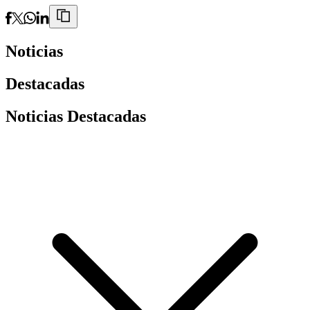
Noticias
Destacadas
Noticias Destacadas