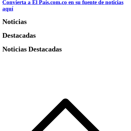
Convierta a
El País
.com.co
en su fuente de noticias
aquí
Noticias
Destacadas
Noticias Destacadas