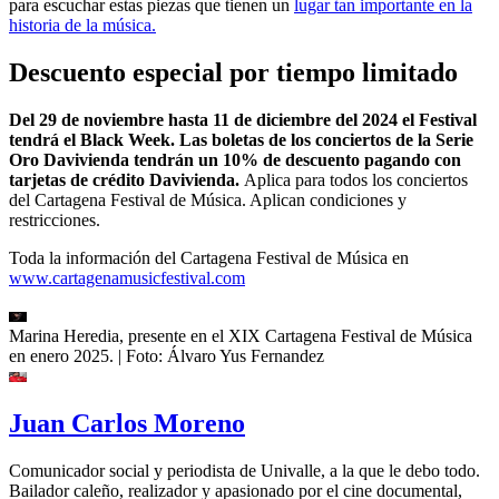
para escuchar estas piezas que tienen un
lugar tan importante en la
historia de la música.
Descuento especial por tiempo limitado
Del 29 de noviembre hasta 11 de diciembre del 2024 el Festival
tendrá el Black Week. Las boletas de los conciertos de la Serie
Oro Davivienda tendrán un 10% de descuento pagando con
tarjetas de crédito Davivienda.
Aplica para todos los conciertos
del Cartagena Festival de Música. Aplican condiciones y
restricciones.
Toda la información del Cartagena Festival de Música en
www.cartagenamusicfestival.com
Marina Heredia, presente en el XIX Cartagena Festival de Música
en enero 2025.
| Foto:
Álvaro Yus Fernandez
Juan Carlos Moreno
Comunicador social y periodista de Univalle, a la que le debo todo.
Bailador caleño, realizador y apasionado por el cine documental,