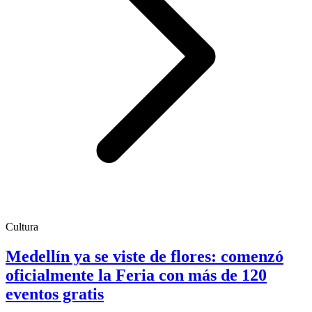
Cultura
Medellín ya se viste de flores: comenzó
oficialmente la Feria con más de 120
eventos gratis