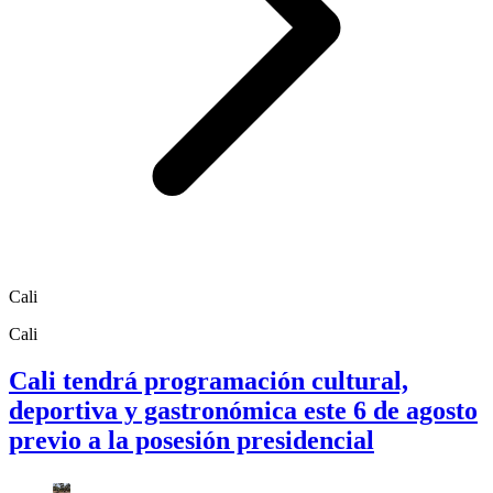
Cali
Cali
Cali tendrá programación cultural,
deportiva y gastronómica este 6 de agosto
previo a la posesión presidencial