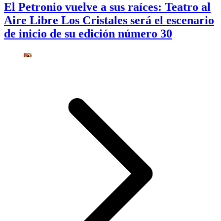
El Petronio vuelve a sus raíces: Teatro al
Aire Libre Los Cristales será el escenario
de inicio de su edición número 30