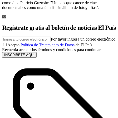
como dice Patricio Guzmán: "Un país que carece de cine
documental es como una familia sin álbum de fotografías".
Regístrate gratis al boletín de noticias El País
Por favor ingresa un correo electrónico
Acepto
Política de Tratamiento de Datos
de El País.
Recuerda aceptar los términos y condiciones para continuar.
INSCRÍBETE AQUÍ