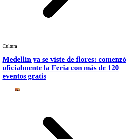
Cultura
Medellín ya se viste de flores: comenzó
oficialmente la Feria con más de 120
eventos gratis