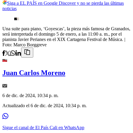
Siga a EL PAÍS en Google Discover y no se pierda las últimas
noticias
Una suite para piano, ‘Goyescas’, la pieza más famosa de Granados,
será interpretada el domingo 5 de enero, a las 11:00 a. m., por el
pianista Javier Perianes en el XIX Cartagena Festival de Música.
|
Foto:
Marco Borggreve
Juan Carlos Moreno
6 de dic. de 2024, 10:34 p. m.
Actualizado el
6 de dic. de 2024, 10:34 p. m.
Sigue el canal de El País Cali en WhatsApp