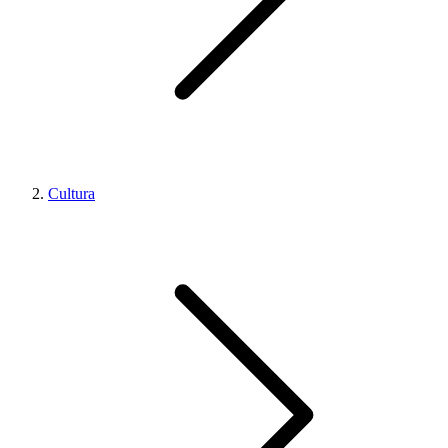
Cultura