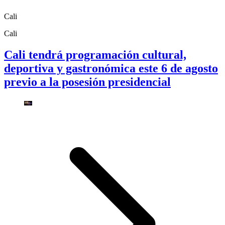
Cali
Cali
Cali tendrá programación cultural,
deportiva y gastronómica este 6 de agosto
previo a la posesión presidencial