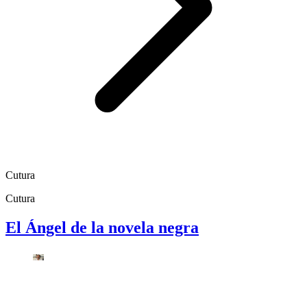
Cutura
Cutura
El Ángel de la novela negra