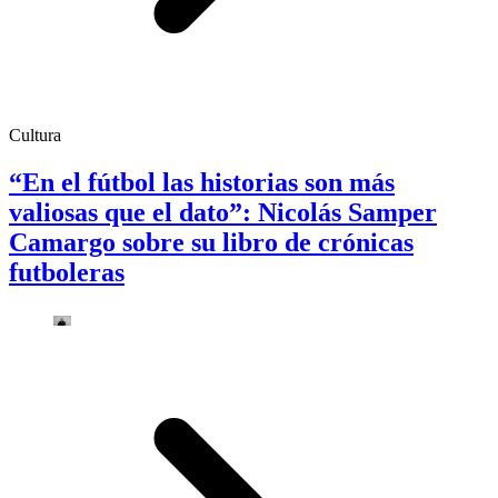
Cultura
“En el fútbol las historias son más
valiosas que el dato”: Nicolás Samper
Camargo sobre su libro de crónicas
futboleras