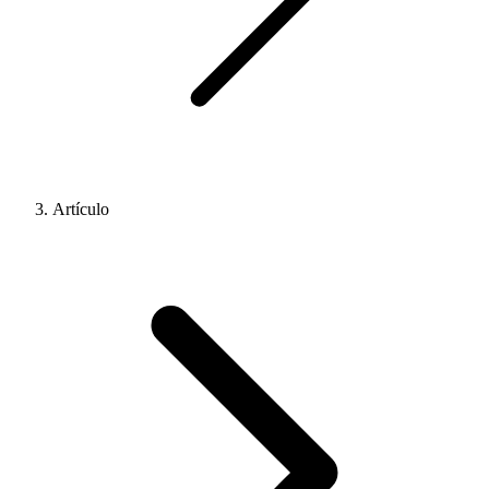
Artículo