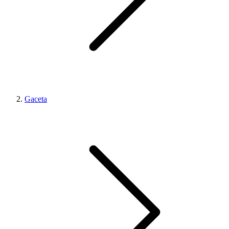
Gaceta