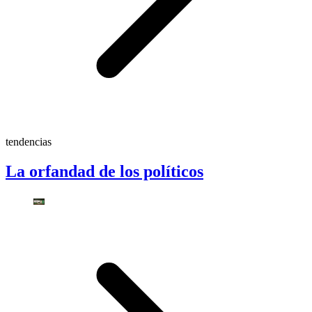
tendencias
La orfandad de los políticos