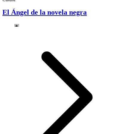
El Ángel de la novela negra