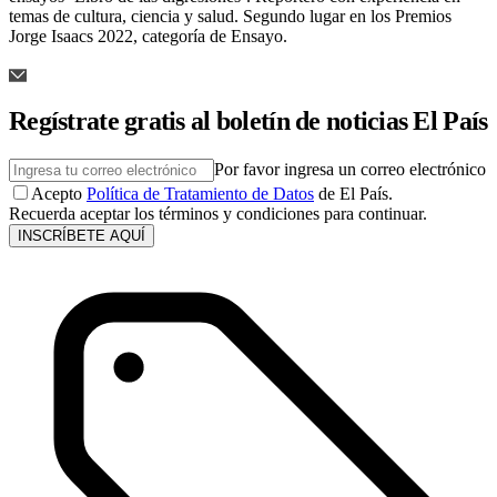
temas de cultura, ciencia y salud. Segundo lugar en los Premios
Jorge Isaacs 2022, categoría de Ensayo.
Regístrate gratis al boletín de noticias El País
Por favor ingresa un correo electrónico
Acepto
Política de Tratamiento de Datos
de El País.
Recuerda aceptar los términos y condiciones para continuar.
INSCRÍBETE AQUÍ