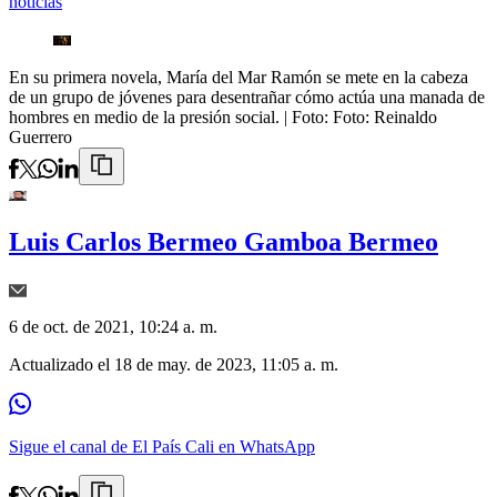
noticias
En su primera novela, María del Mar Ramón se mete en la cabeza
de un grupo de jóvenes para desentrañar cómo actúa una manada de
hombres en medio de la presión social.
| Foto:
Foto: Reinaldo
Guerrero
Luis Carlos Bermeo Gamboa Bermeo
6 de oct. de 2021, 10:24 a. m.
Actualizado el
18 de may. de 2023, 11:05 a. m.
Sigue el canal de El País Cali en WhatsApp