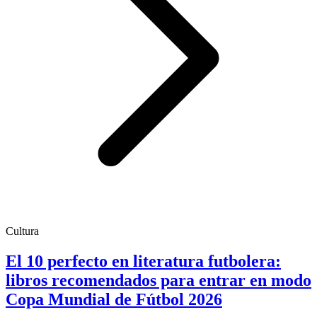
Cultura
El 10 perfecto en literatura futbolera:
libros recomendados para entrar en modo
Copa Mundial de Fútbol 2026