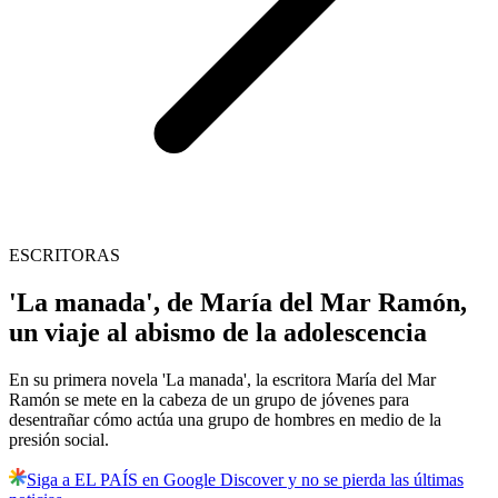
ESCRITORAS
'La manada', de María del Mar Ramón,
un viaje al abismo de la adolescencia
En su primera novela 'La manada', la escritora María del Mar
Ramón se mete en la cabeza de un grupo de jóvenes para
desentrañar cómo actúa una grupo de hombres en medio de la
presión social.
Siga a EL PAÍS en Google Discover y no se pierda las últimas