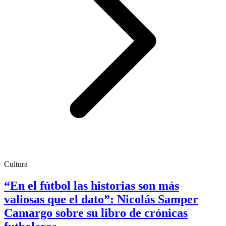
Cultura
“En el fútbol las historias son más
valiosas que el dato”: Nicolás Samper
Camargo sobre su libro de crónicas