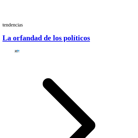
tendencias
La orfandad de los políticos