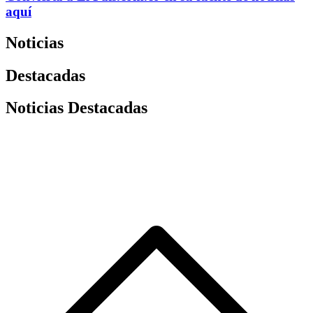
aquí
Noticias
Destacadas
Noticias Destacadas