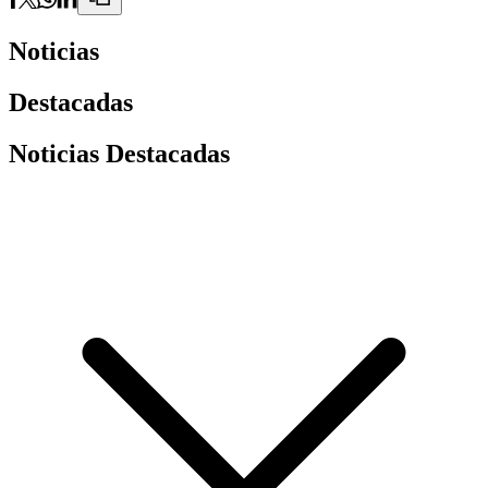
Noticias
Destacadas
Noticias Destacadas