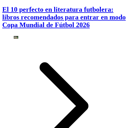
El 10 perfecto en literatura futbolera:
libros recomendados para entrar en modo
Copa Mundial de Fútbol 2026