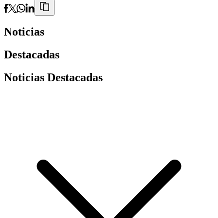
Noticias
Destacadas
Noticias Destacadas