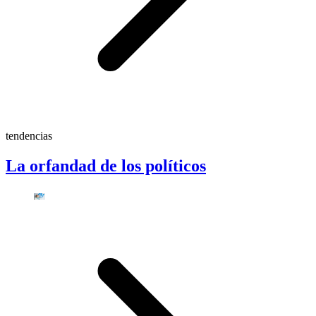
tendencias
La orfandad de los políticos