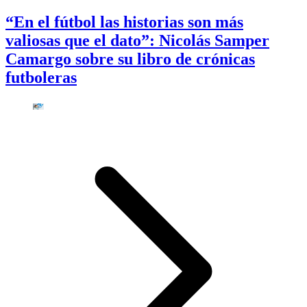
“En el fútbol las historias son más
valiosas que el dato”: Nicolás Samper
Camargo sobre su libro de crónicas
futboleras