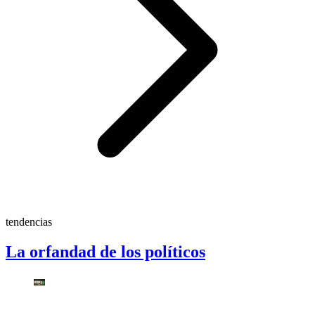
tendencias
La orfandad de los políticos