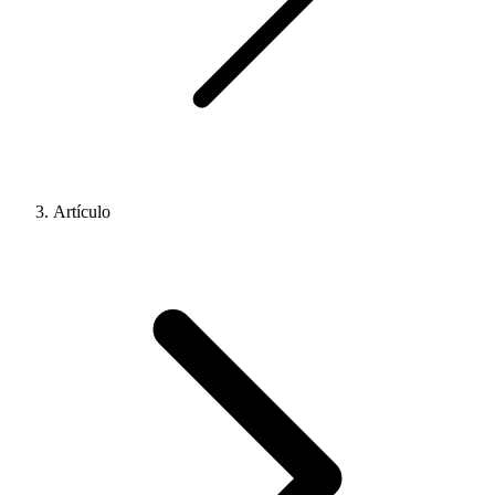
Artículo