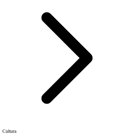
Cultura