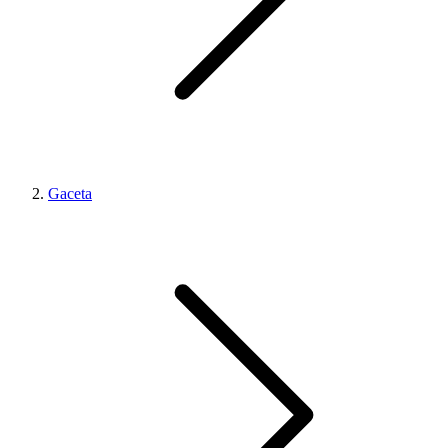
Gaceta