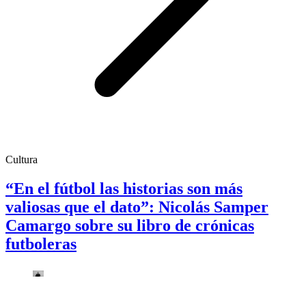
Cultura
“En el fútbol las historias son más
valiosas que el dato”: Nicolás Samper
Camargo sobre su libro de crónicas
futboleras