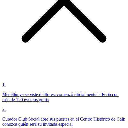
1
.
Medellín ya se viste de flores: comenzó oficialmente la Feria con
más de 120 eventos gratis
2
.
Curador Club Social abre sus puertas en el Centro Histórico de Cali;
conozca quién será su invitada especial