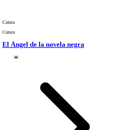
Cutura
Cutura
El Ángel de la novela negra