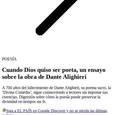
POESÍA
Cuando Dios quiso ser poeta, un ensayo
sobre la obra de Dante Alighieri
A 700 años del fallecimiento de Dante Alighieri, su poema sacro, la
‘Divina Comedia’, sigue conmoviendo a lectores sin importar sus
creencias. Digresión sobre cómo la poesía puede preservar la
divinidad en tiempos sin fe.
Siga a EL PAÍS en Google Discover y no se pierda las últimas