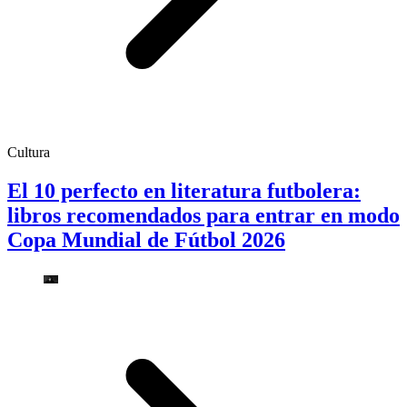
Cultura
El 10 perfecto en literatura futbolera:
libros recomendados para entrar en modo
Copa Mundial de Fútbol 2026