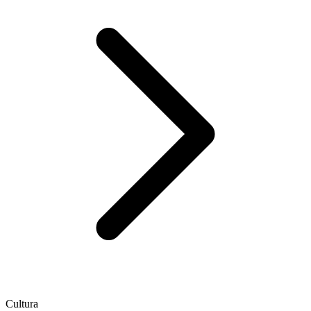
Cultura