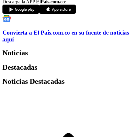
Descarga la APP
ElPaís.com.co
:
Convierta a
El País
.com.co
en su fuente de noticias
aquí
Noticias
Destacadas
Noticias Destacadas