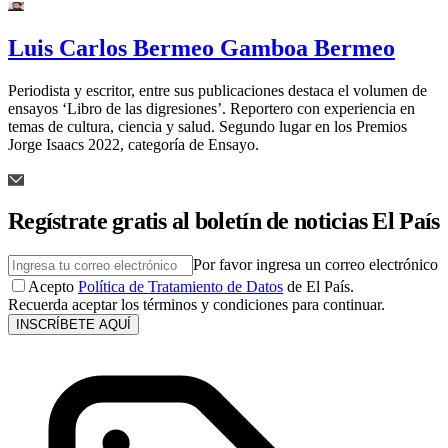
Luis Carlos Bermeo Gamboa Bermeo
Periodista y escritor, entre sus publicaciones destaca el volumen de
ensayos ‘Libro de las digresiones’. Reportero con experiencia en
temas de cultura, ciencia y salud. Segundo lugar en los Premios
Jorge Isaacs 2022, categoría de Ensayo.
Regístrate gratis al boletín de noticias El País
Por favor ingresa un correo electrónico
Acepto
Política de Tratamiento de Datos
de El País.
Recuerda aceptar los términos y condiciones para continuar.
INSCRÍBETE AQUÍ