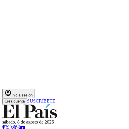
account_circle
Inicia sesión
SUSCRÍBETE
Crea cuenta
sábado, 8 de agosto de 2026