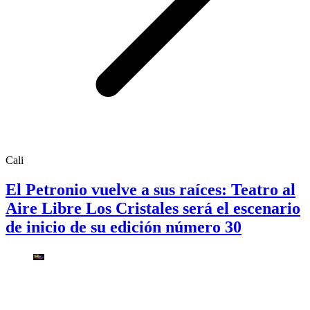
Cali
El Petronio vuelve a sus raíces: Teatro al
Aire Libre Los Cristales será el escenario
de inicio de su edición número 30