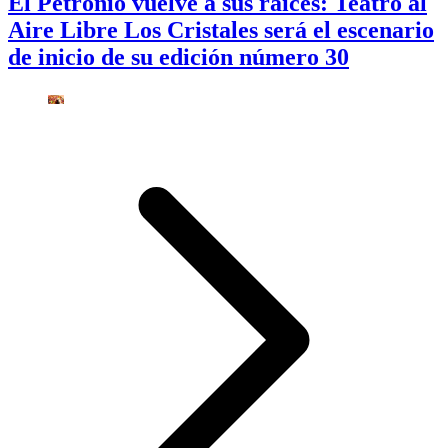
El Petronio vuelve a sus raíces: Teatro al
Aire Libre Los Cristales será el escenario
de inicio de su edición número 30