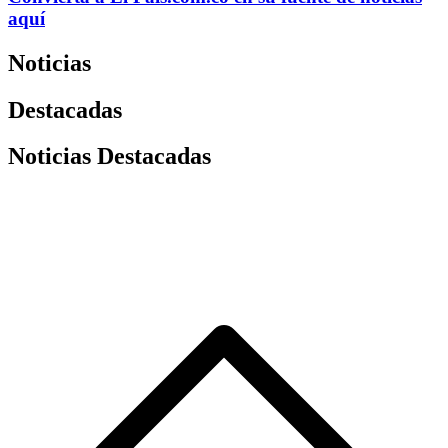
aquí
Noticias
Destacadas
Noticias Destacadas