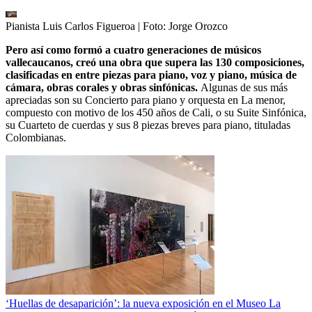
Pianista Luis Carlos Figueroa
| Foto:
Jorge Orozco
Pero así como formó a cuatro generaciones de músicos
vallecaucanos, creó una obra que supera las 130 composiciones,
clasificadas en entre piezas para piano, voz y piano, música de
cámara, obras corales y obras sinfónicas.
Algunas de sus más
apreciadas son su Concierto para piano y orquesta en La menor,
compuesto con motivo de los 450 años de Cali, o su Suite Sinfónica,
su Cuarteto de cuerdas y sus 8 piezas breves para piano, tituladas
Colombianas.
‘Huellas de desaparición’: la nueva exposición en el Museo La