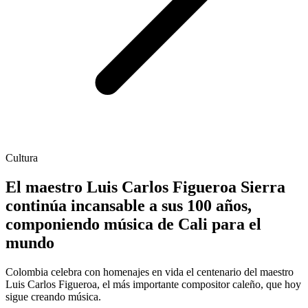
Cultura
El maestro Luis Carlos Figueroa Sierra
continúa incansable a sus 100 años,
componiendo música de Cali para el
mundo
Colombia celebra con homenajes en vida el centenario del maestro
Luis Carlos Figueroa, el más importante compositor caleño, que hoy
sigue creando música.