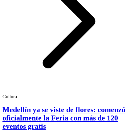
Cultura
Medellín ya se viste de flores: comenzó
oficialmente la Feria con más de 120
eventos gratis