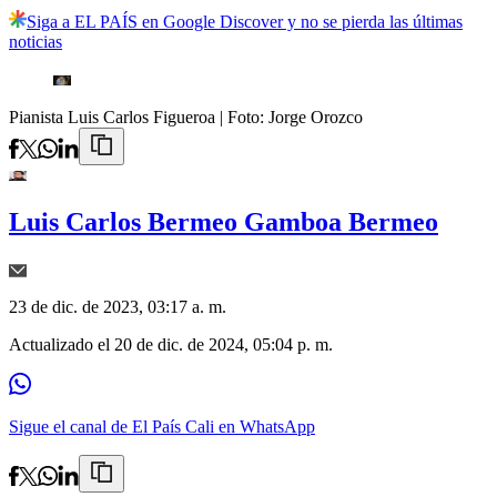
Siga a EL PAÍS en Google Discover y no se pierda las últimas
noticias
Pianista Luis Carlos Figueroa
| Foto:
Jorge Orozco
Luis Carlos Bermeo Gamboa Bermeo
23 de dic. de 2023, 03:17 a. m.
Actualizado el
20 de dic. de 2024, 05:04 p. m.
Sigue el canal de El País Cali en WhatsApp