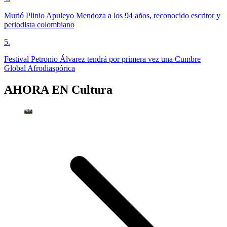
Murió Plinio Apuleyo Mendoza a los 94 años, reconocido escritor y
periodista colombiano
5
.
Festival Petronio Álvarez tendrá por primera vez una Cumbre
Global Afrodiaspórica
AHORA EN
Cultura