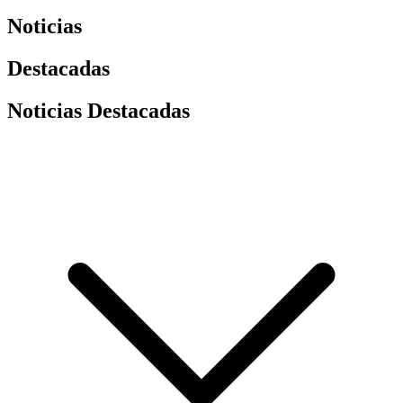
Noticias
Destacadas
Noticias Destacadas