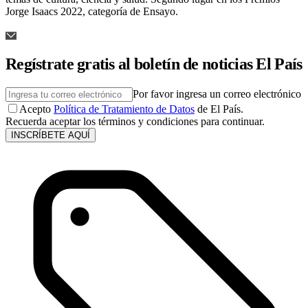
Jorge Isaacs 2022, categoría de Ensayo.
Regístrate gratis al boletín de noticias El País
Por favor ingresa un correo electrónico
Acepto
Política de Tratamiento de Datos
de El País.
Recuerda aceptar los términos y condiciones para continuar.
INSCRÍBETE AQUÍ