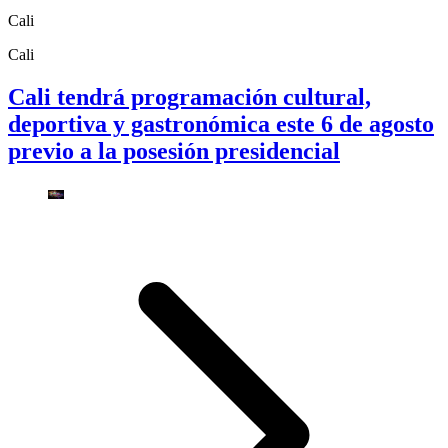
Cali
Cali
Cali tendrá programación cultural,
deportiva y gastronómica este 6 de agosto
previo a la posesión presidencial