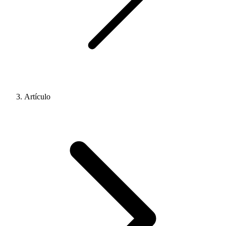
Artículo