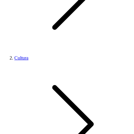
Cultura