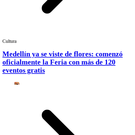
Cultura
Medellín ya se viste de flores: comenzó
oficialmente la Feria con más de 120
eventos gratis