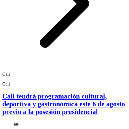
Cali
Cali
Cali tendrá programación cultural,
deportiva y gastronómica este 6 de agosto
previo a la posesión presidencial