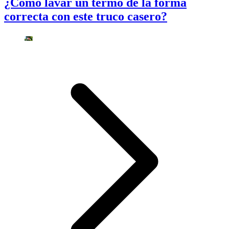
¿Cómo lavar un termo de la forma
correcta con este truco casero?