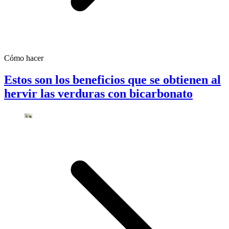
Cómo hacer
Estos son los beneficios que se obtienen al
hervir las verduras con bicarbonato