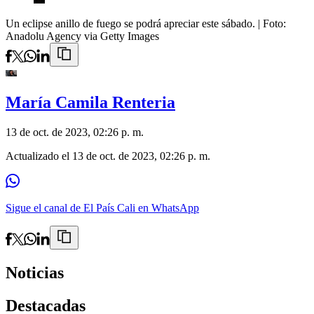
Un eclipse anillo de fuego se podrá apreciar este sábado.
| Foto:
Anadolu Agency via Getty Images
María Camila Renteria
13 de oct. de 2023, 02:26 p. m.
Actualizado el
13 de oct. de 2023, 02:26 p. m.
Sigue el canal de El País Cali en WhatsApp
Noticias
Destacadas