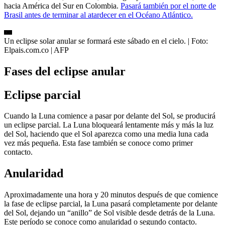
hacia América del Sur en Colombia.
Pasará también por el norte de
Brasil antes de terminar al atardecer en el Océano Atlántico.
Un eclipse solar anular se formará este sábado en el cielo.
| Foto:
Elpais.com.co | AFP
Fases del eclipse anular
Eclipse parcial
Cuando la Luna comience a pasar por delante del Sol, se producirá
un eclipse parcial. La Luna bloqueará lentamente más y más la luz
del Sol, haciendo que el Sol aparezca como una media luna cada
vez más pequeña. Esta fase también se conoce como primer
contacto.
Anularidad
Aproximadamente una hora y 20 minutos después de que comience
la fase de eclipse parcial, la Luna pasará completamente por delante
del Sol, dejando un “anillo” de Sol visible desde detrás de la Luna.
Este período se conoce como anularidad o segundo contacto.