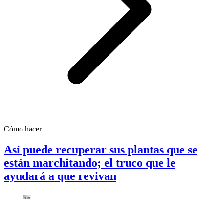
Cómo hacer
Así puede recuperar sus plantas que se
están marchitando; el truco que le
ayudará a que revivan