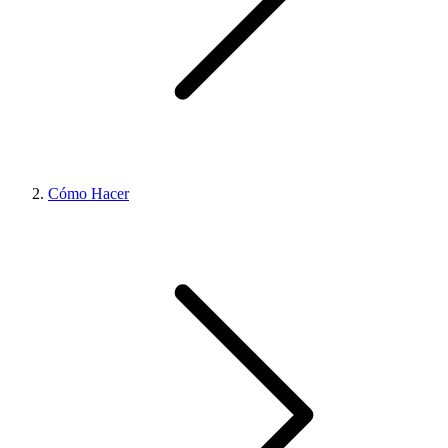
Cómo Hacer