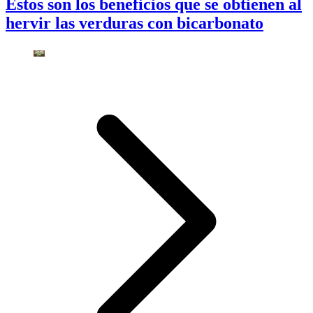
Estos son los beneficios que se obtienen al
hervir las verduras con bicarbonato