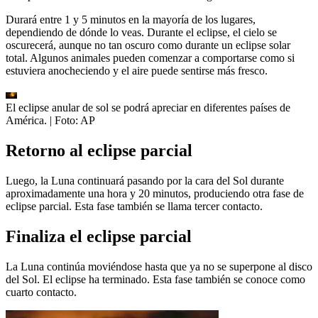
Durará entre 1 y 5 minutos en la mayoría de los lugares,
dependiendo de dónde lo veas. Durante el eclipse, el cielo se
oscurecerá, aunque no tan oscuro como durante un eclipse solar
total. Algunos animales pueden comenzar a comportarse como si
estuviera anocheciendo y el aire puede sentirse más fresco.
El eclipse anular de sol se podrá apreciar en diferentes países de
América.
| Foto:
AP
Retorno al eclipse parcial
Luego, la Luna continuará pasando por la cara del Sol durante
aproximadamente una hora y 20 minutos, produciendo otra fase de
eclipse parcial. Esta fase también se llama tercer contacto.
Finaliza el eclipse parcial
La Luna continúa moviéndose hasta que ya no se superpone al disco
del Sol. El eclipse ha terminado. Esta fase también se conoce como
cuarto contacto.