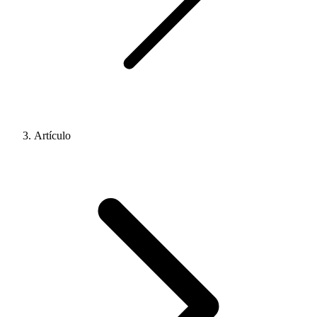
Artículo