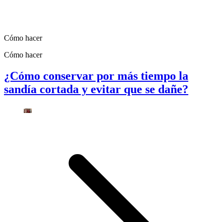
Cómo hacer
Cómo hacer
¿Cómo conservar por más tiempo la
sandía cortada y evitar que se dañe?