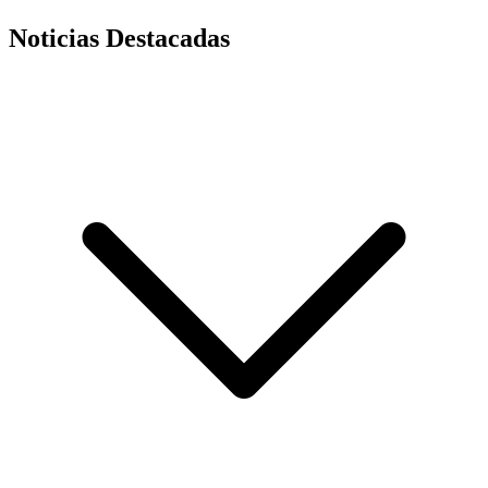
Noticias Destacadas