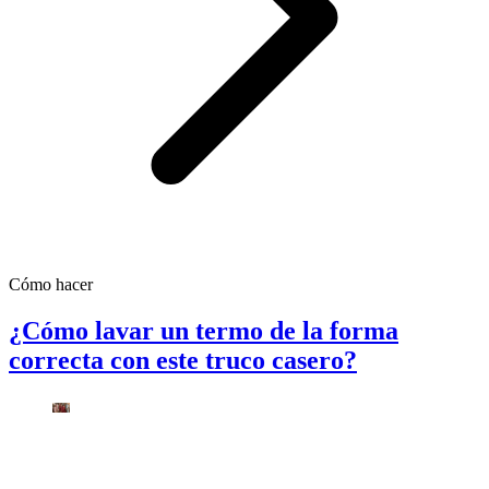
Cómo hacer
¿Cómo lavar un termo de la forma
correcta con este truco casero?