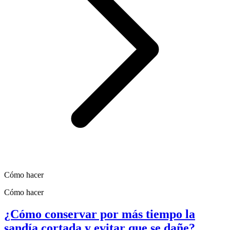
Cómo hacer
Cómo hacer
¿Cómo conservar por más tiempo la
sandía cortada y evitar que se dañe?