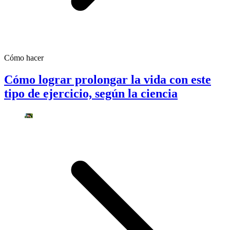
Cómo hacer
Cómo lograr prolongar la vida con este
tipo de ejercicio, según la ciencia