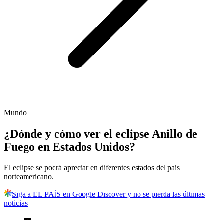
Mundo
¿Dónde y cómo ver el eclipse Anillo de
Fuego en Estados Unidos?
El eclipse se podrá apreciar en diferentes estados del país
norteamericano.
Siga a EL PAÍS en Google Discover y no se pierda las últimas
noticias