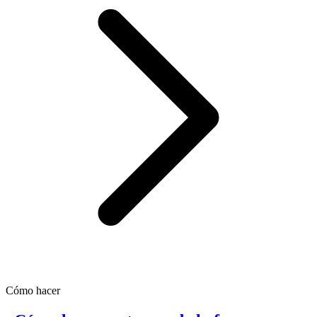
Cómo hacer