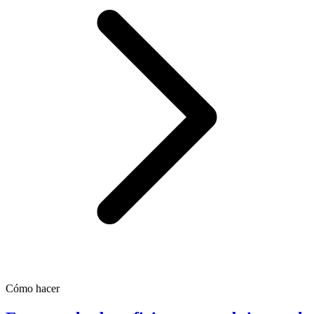
Cómo hacer