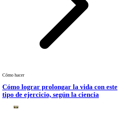
Cómo hacer
Cómo lograr prolongar la vida con este
tipo de ejercicio, según la ciencia