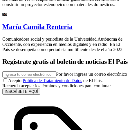
construir un proyector estenopeico con materiales domésticos.
María Camila Renteria
Comunicadora social y periodista de la Universidad Autónoma de
Occidente, con experiencia en medios digitales y en radio. En El
País se desempeña como periodista multifuente desde el año 2022.
Regístrate gratis al boletín de noticias El País
Por favor ingresa un correo electrónico
Acepto
Política de Tratamiento de Datos
de El País.
Recuerda aceptar los términos y condiciones para continuar.
INSCRÍBETE AQUÍ