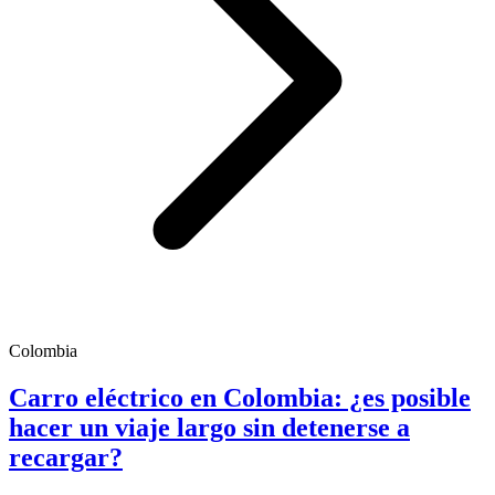
Colombia
Carro eléctrico en Colombia: ¿es posible
hacer un viaje largo sin detenerse a
recargar?