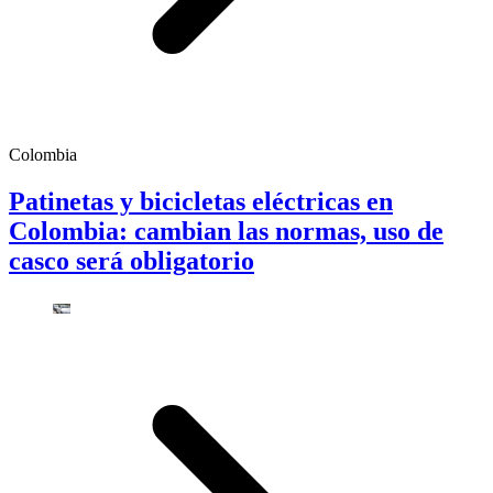
Colombia
Patinetas y bicicletas eléctricas en
Colombia: cambian las normas, uso de
casco será obligatorio