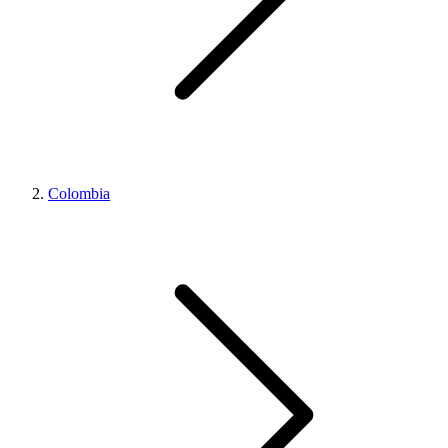
Colombia