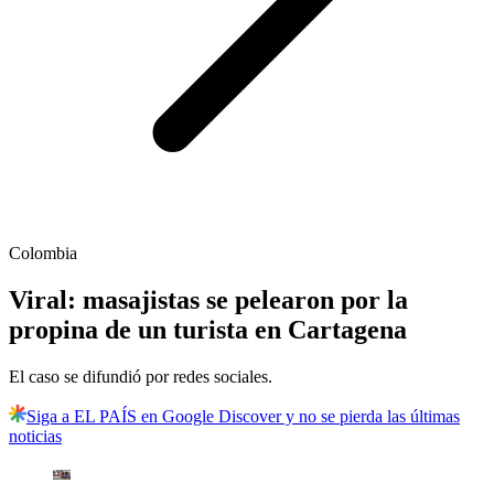
Colombia
Viral: masajistas se pelearon por la
propina de un turista en Cartagena
El caso se difundió por redes sociales.
Siga a EL PAÍS en Google Discover y no se pierda las últimas
noticias