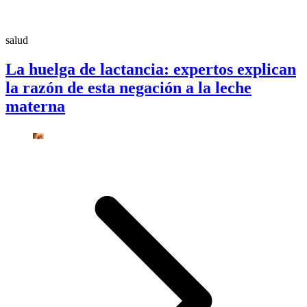
salud
La huelga de lactancia: expertos explican
la razón de esta negación a la leche
materna