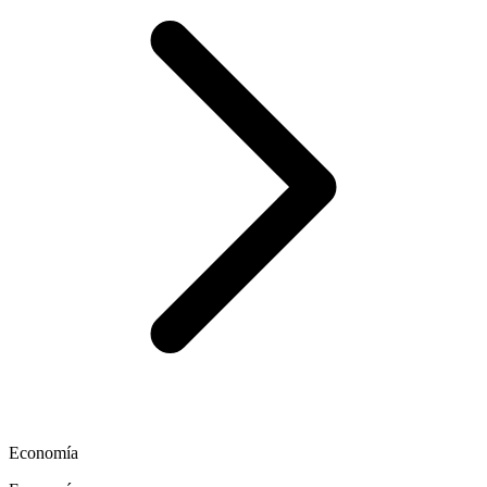
Economía