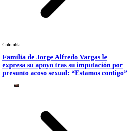
Colombia
Familia de Jorge Alfredo Vargas le
expresa su apoyo tras su imputación por
presunto acoso sexual: “Estamos contigo”