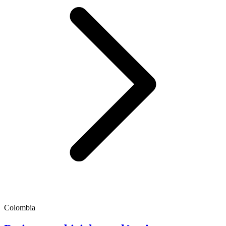
Colombia