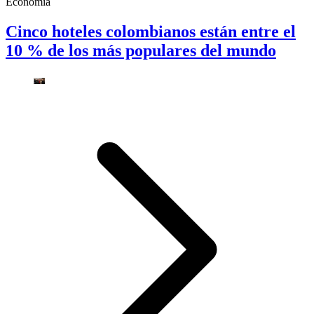
Economía
Cinco hoteles colombianos están entre el
10 % de los más populares del mundo