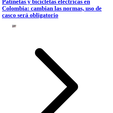
Patinetas y bicicletas eléctricas en
Colombia: cambian las normas, uso de
casco será obligatorio