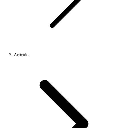
Artículo