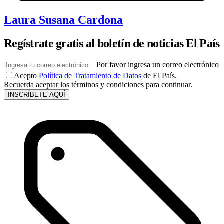
Laura Susana Cardona
Regístrate gratis al boletín de noticias El País
Por favor ingresa un correo electrónico
Acepto
Política de Tratamiento de Datos
de El País.
Recuerda aceptar los términos y condiciones para continuar.
INSCRÍBETE AQUÍ