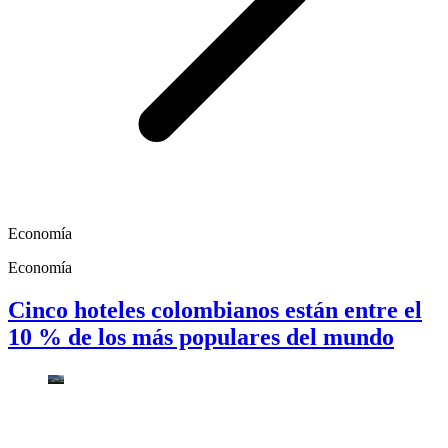
Economía
Economía
Cinco hoteles colombianos están entre el
10 % de los más populares del mundo