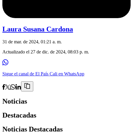
Laura Susana Cardona
31 de mar. de 2024, 01:21 a. m.
Actualizado el
27 de dic. de 2024, 08:03 p. m.
Sigue el canal de El País Cali en WhatsApp
Noticias
Destacadas
Noticias Destacadas