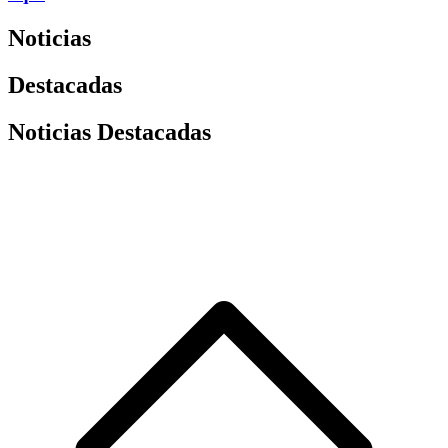
Noticias
Destacadas
Noticias Destacadas