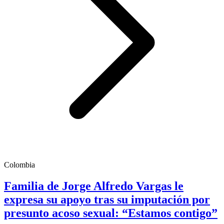
Colombia
Familia de Jorge Alfredo Vargas le
expresa su apoyo tras su imputación por
presunto acoso sexual: “Estamos contigo”