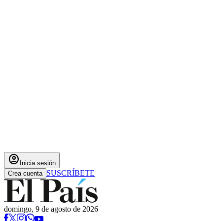
account_circle
Inicia sesión
SUSCRÍBETE
Crea cuenta
domingo, 9 de agosto de 2026