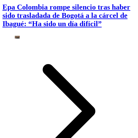
Epa Colombia rompe silencio tras haber
sido trasladada de Bogotá a la cárcel de
Ibagué: “Ha sido un día difícil”