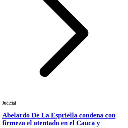
Judicial
Abelardo De La Espriella condena con
firmeza el atentado en el Cauca y