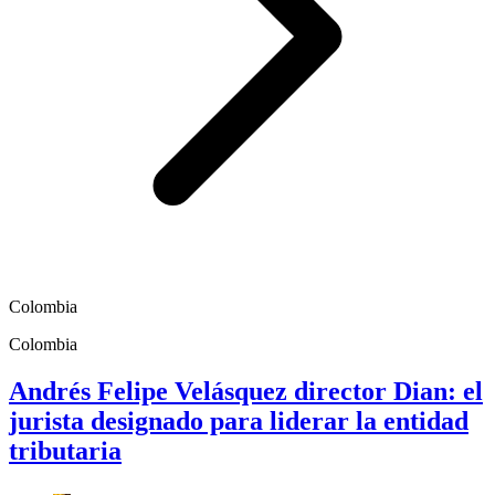
Colombia
Colombia
Andrés Felipe Velásquez director Dian: el
jurista designado para liderar la entidad
tributaria