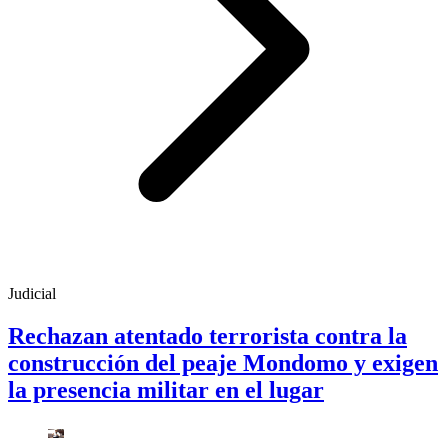
Judicial
Rechazan atentado terrorista contra la
construcción del peaje Mondomo y exigen
la presencia militar en el lugar