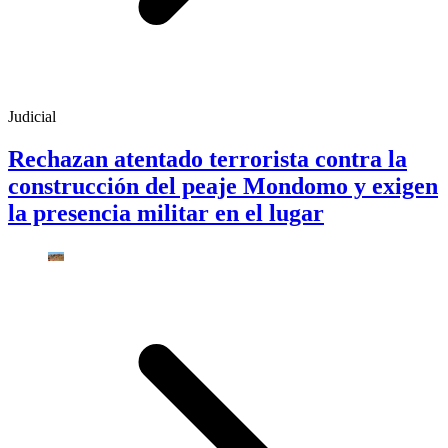
Judicial
Rechazan atentado terrorista contra la
construcción del peaje Mondomo y exigen
la presencia militar en el lugar