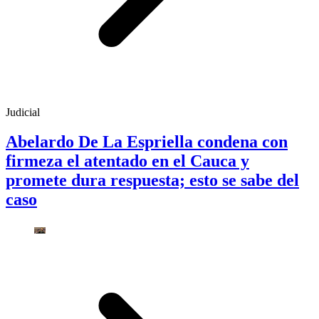
Judicial
Abelardo De La Espriella condena con
firmeza el atentado en el Cauca y
promete dura respuesta; esto se sabe del
caso