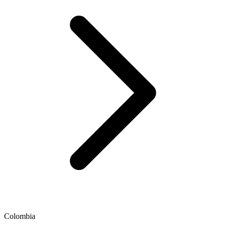
Colombia