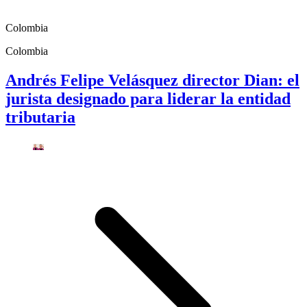
Colombia
Colombia
Andrés Felipe Velásquez director Dian: el
jurista designado para liderar la entidad
tributaria