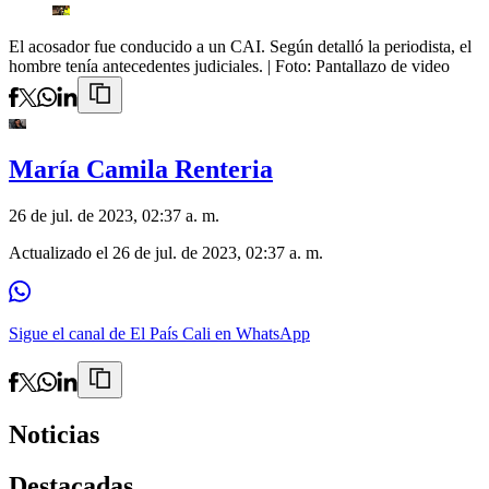
El acosador fue conducido a un CAI. Según detalló la periodista, el
hombre tenía antecedentes judiciales.
| Foto:
Pantallazo de video
María Camila Renteria
26 de jul. de 2023, 02:37 a. m.
Actualizado el
26 de jul. de 2023, 02:37 a. m.
Sigue el canal de El País Cali en WhatsApp
Noticias
Destacadas