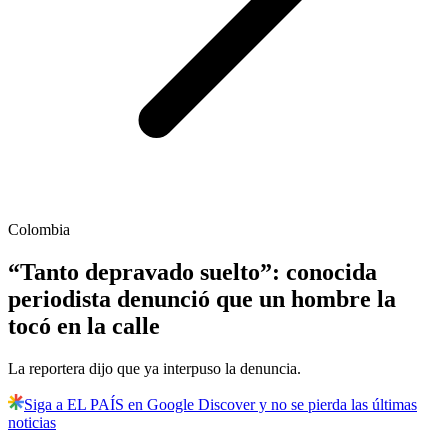
Colombia
“Tanto depravado suelto”: conocida
periodista denunció que un hombre la
tocó en la calle
La reportera dijo que ya interpuso la denuncia.
Siga a EL PAÍS en Google Discover y no se pierda las últimas
noticias