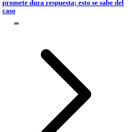
promete dura respuesta; esto se sabe del
caso