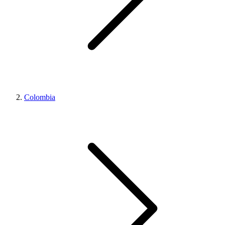
Colombia