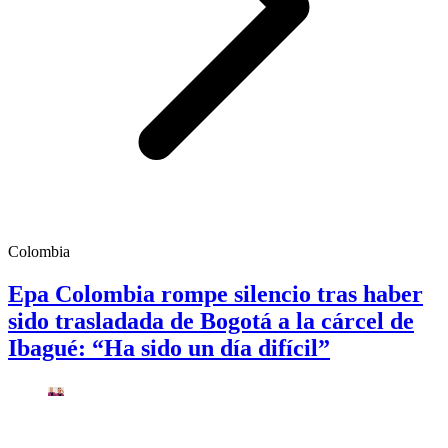
Colombia
Epa Colombia rompe silencio tras haber
sido trasladada de Bogotá a la cárcel de
Ibagué: “Ha sido un día difícil”