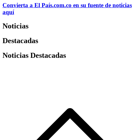
Convierta a
El País
.com.co
en su fuente de noticias
aquí
Noticias
Destacadas
Noticias Destacadas