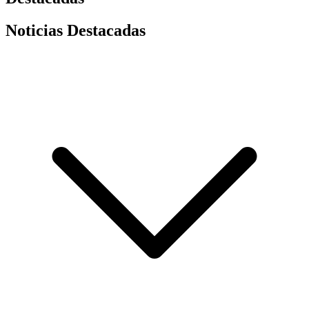
Noticias Destacadas