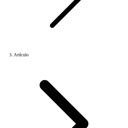
Artículo