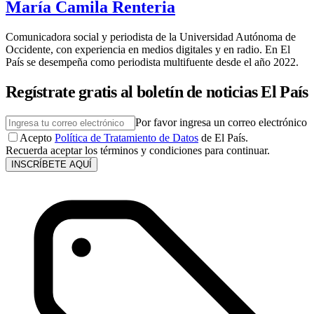
María Camila Renteria
Comunicadora social y periodista de la Universidad Autónoma de
Occidente, con experiencia en medios digitales y en radio. En El
País se desempeña como periodista multifuente desde el año 2022.
Regístrate gratis al boletín de noticias El País
Por favor ingresa un correo electrónico
Acepto
Política de Tratamiento de Datos
de El País.
Recuerda aceptar los términos y condiciones para continuar.
INSCRÍBETE AQUÍ