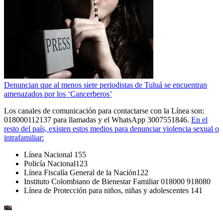
Denuncian que al menos siete periodistas de Tuluá se encuentran
amenazados por los ‘Cancerberos’
Los canales de comunicación para contactarse con la Línea son:
018000112137 para llamadas y el WhatsApp 3007551846.
En el
resto del país, existen estos medios para denunciar violencia sexual o
intrafamiliar:
Línea Nacional 155
Policía Nacional123
Línea Fiscalía General de la Nación122
Instituto Colombiano de Bienestar Familiar 018000 918080
Línea de Protección para niños, niñas y adolescentes 141