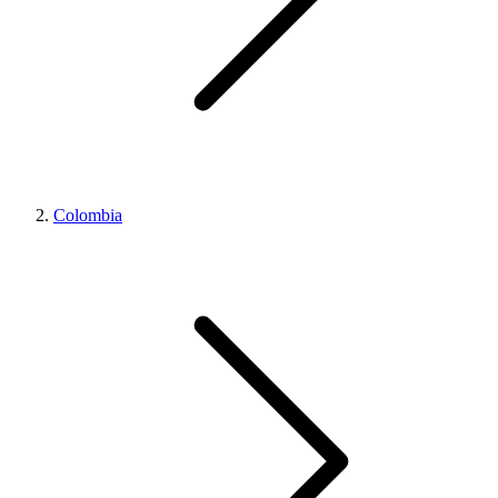
Colombia