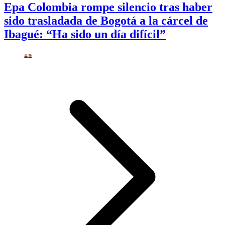
Epa Colombia rompe silencio tras haber
sido trasladada de Bogotá a la cárcel de
Ibagué: “Ha sido un día difícil”