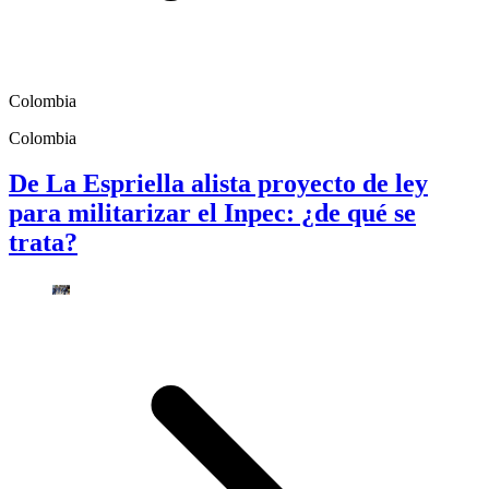
Colombia
Colombia
De La Espriella alista proyecto de ley
para militarizar el Inpec: ¿de qué se
trata?