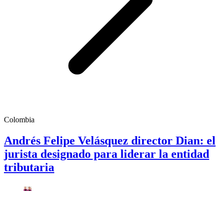
Colombia
Andrés Felipe Velásquez director Dian: el
jurista designado para liderar la entidad
tributaria