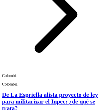
Colombia
Colombia
De La Espriella alista proyecto de ley
para militarizar el Inpec: ¿de qué se
trata?