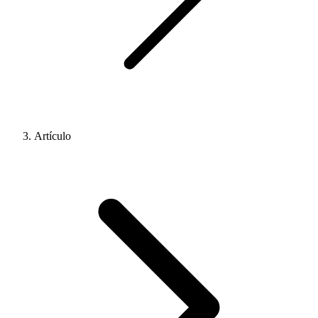
Artículo