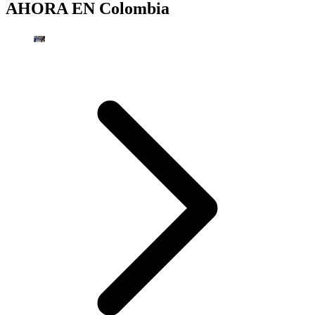
AHORA EN
Colombia