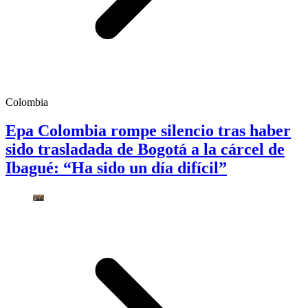
Colombia
Epa Colombia rompe silencio tras haber
sido trasladada de Bogotá a la cárcel de
Ibagué: “Ha sido un día difícil”