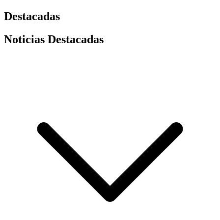
Destacadas
Noticias Destacadas