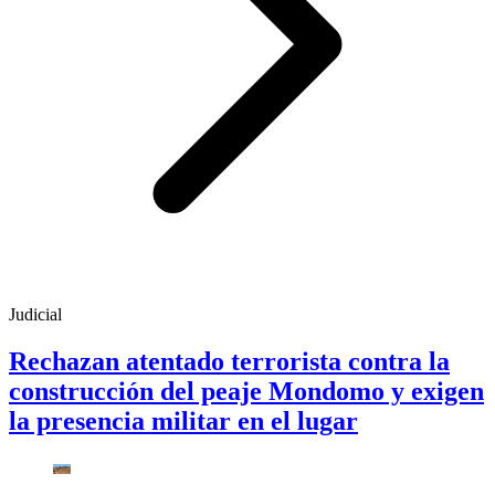
Judicial
Rechazan atentado terrorista contra la
construcción del peaje Mondomo y exigen
la presencia militar en el lugar