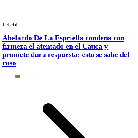
Judicial
Abelardo De La Espriella condena con
firmeza el atentado en el Cauca y
promete dura respuesta; esto se sabe del
caso