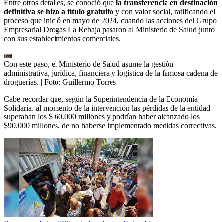
Entre otros detalles, se conoció que
la transferencia en destinación
definitiva se hizo a título gratuito
y con valor social, ratificando el
proceso que inició en mayo de 2024, cuando las acciones del Grupo
Empresarial Drogas La Rebaja pasaron al Ministerio de Salud junto
con sus establecimientos comerciales.
Con este paso, el Ministerio de Salud asume la gestión
administrativa, jurídica, financiera y logística de la famosa cadena de
droguerías.
| Foto:
Guillermo Torres
Cabe recordar que, según la Superintendencia de la Economía
Solidaria, al momento de la intervención las pérdidas de la entidad
superaban los $ 60.000 millones y podrían haber alcanzado los
$90.000 millones, de no haberse implementado medidas correctivas.