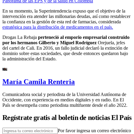
Panorama de las EPS y de la salud en Colombia
En su momento, la Superintendencia expuso que el objetivo de la
intervención era atender las millonarias deudas, así como restablecer
la confianza en la gestión de esta red de farmacias, considerada
estratégica para la distribución de medicamentos en el país.
Drogas La Rebaja
perteneció al emporio empresarial construido
por los hermanos Gilberto y Miguel Rodríguez
Orejuela, jefes
del cartel de Cali. En 2016, un fallo judicial declaró la extinción de
dominio sobre estas sociedades, que desde entonces quedaron bajo
la administración del Estado.
María Camila Renteria
Comunicadora social y periodista de la Universidad Autónoma de
Occidente, con experiencia en medios digitales y en radio. En El
País se desempeña como periodista multifuente desde el año 2022.
Regístrate gratis al boletín de noticias El País
Por favor ingresa un correo electrónico