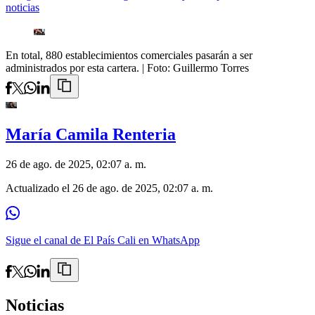
noticias
En total, 880 establecimientos comerciales pasarán a ser
administrados por esta cartera.
| Foto:
Guillermo Torres
María Camila Renteria
26 de ago. de 2025, 02:07 a. m.
Actualizado el
26 de ago. de 2025, 02:07 a. m.
Sigue el canal de El País Cali en WhatsApp
Noticias