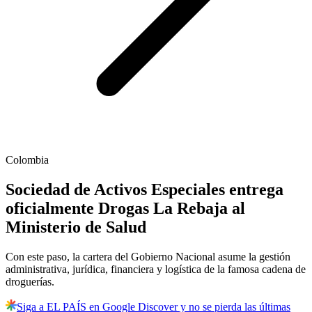
Colombia
Sociedad de Activos Especiales entrega
oficialmente Drogas La Rebaja al
Ministerio de Salud
Con este paso, la cartera del Gobierno Nacional asume la gestión
administrativa, jurídica, financiera y logística de la famosa cadena de
droguerías.
Siga a EL PAÍS en Google Discover y no se pierda las últimas