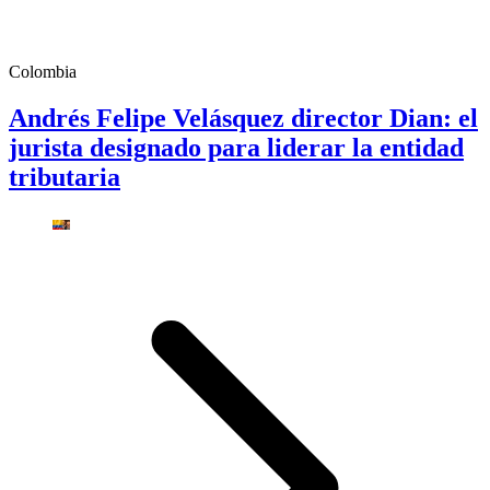
Colombia
Andrés Felipe Velásquez director Dian: el
jurista designado para liderar la entidad
tributaria