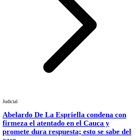
Judicial
Abelardo De La Espriella condena con
firmeza el atentado en el Cauca y
promete dura respuesta; esto se sabe del