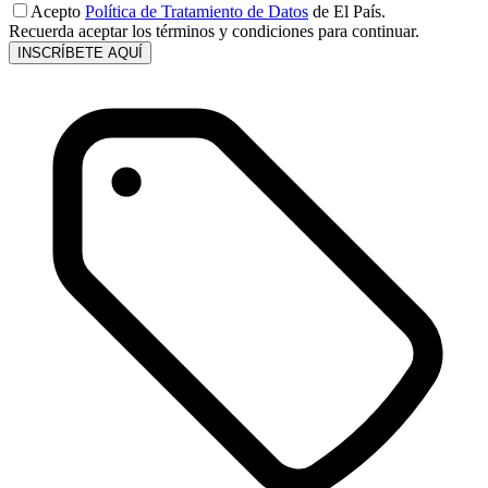
Acepto
Política de Tratamiento de Datos
de El País.
Recuerda aceptar los términos y condiciones para continuar.
INSCRÍBETE AQUÍ