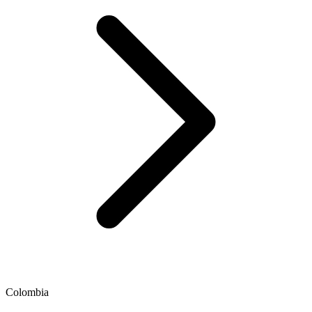
Colombia