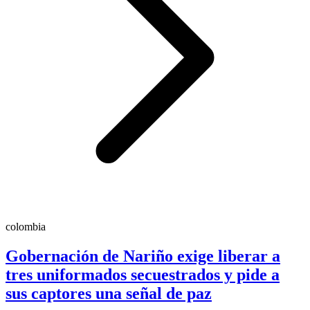
colombia
Gobernación de Nariño exige liberar a
tres uniformados secuestrados y pide a
sus captores una señal de paz