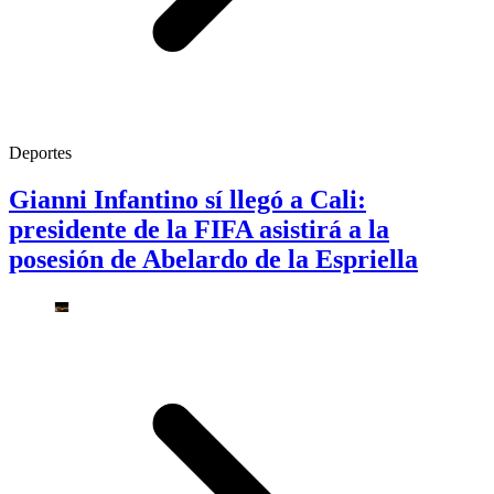
Deportes
Gianni Infantino sí llegó a Cali:
presidente de la FIFA asistirá a la
posesión de Abelardo de la Espriella