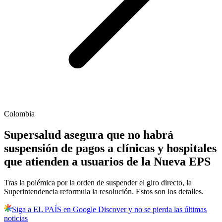
Colombia
Supersalud asegura que no habrá
suspensión de pagos a clínicas y hospitales
que atienden a usuarios de la Nueva EPS
Tras la polémica por la orden de suspender el giro directo, la
Superintendencia reformula la resolución. Estos son los detalles.
Siga a EL PAÍS en Google Discover y no se pierda las últimas
noticias