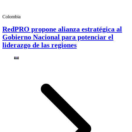
Colombia
RedPRO propone alianza estratégica al
Gobierno Nacional para potenciar el
liderazgo de las regiones