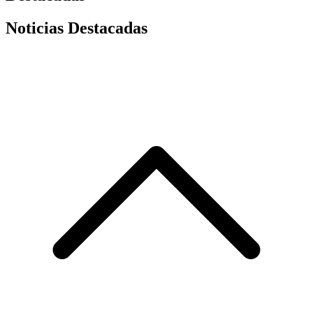
Noticias Destacadas