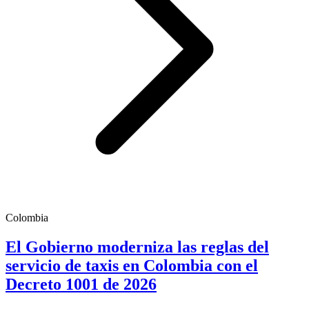
Colombia
El Gobierno moderniza las reglas del
servicio de taxis en Colombia con el
Decreto 1001 de 2026