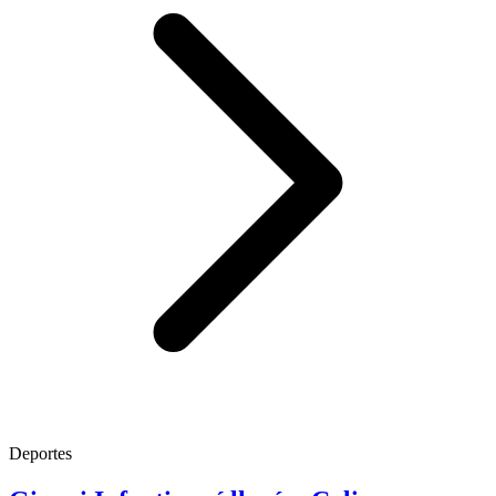
Deportes