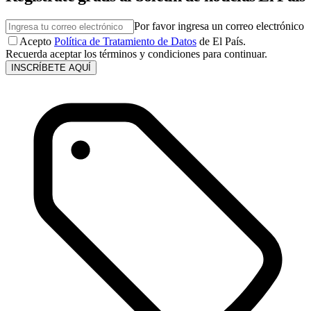
Por favor ingresa un correo electrónico
Acepto
Política de Tratamiento de Datos
de El País.
Recuerda aceptar los términos y condiciones para continuar.
INSCRÍBETE AQUÍ