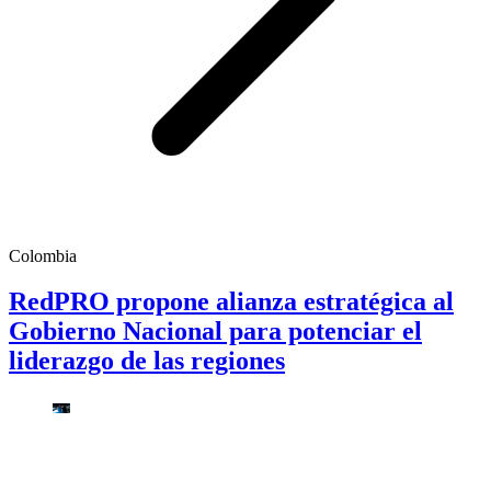
Colombia
RedPRO propone alianza estratégica al
Gobierno Nacional para potenciar el
liderazgo de las regiones