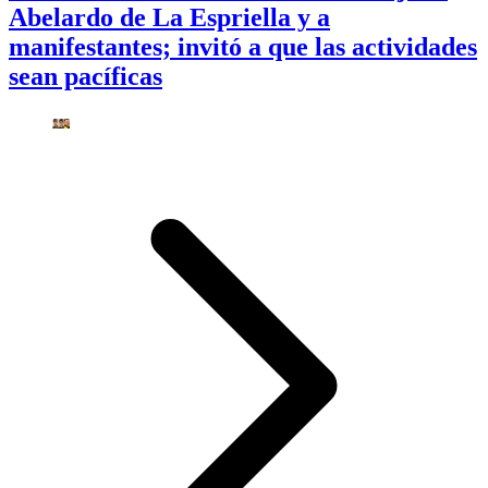
Abelardo de La Espriella y a
manifestantes; invitó a que las actividades
sean pacíficas