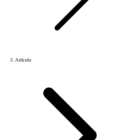
Artículo