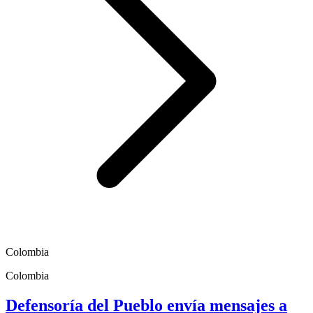
Colombia
Colombia
Defensoría del Pueblo envía mensajes a