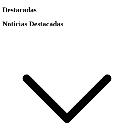
Destacadas
Noticias Destacadas