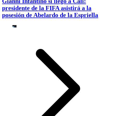
Gianni Infantino sí llegó a Cali:
presidente de la FIFA asistirá a la
posesión de Abelardo de la Espriella