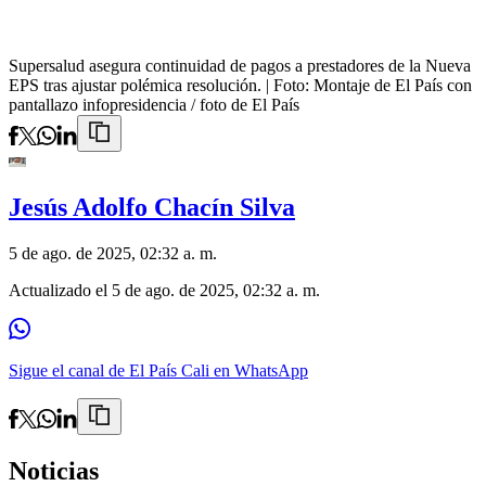
Supersalud asegura continuidad de pagos a prestadores de la Nueva
EPS tras ajustar polémica resolución.
| Foto:
Montaje de El País con
pantallazo infopresidencia / foto de El País
Jesús Adolfo Chacín Silva
5 de ago. de 2025, 02:32 a. m.
Actualizado el
5 de ago. de 2025, 02:32 a. m.
Sigue el canal de El País Cali en WhatsApp
Noticias