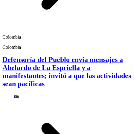
Colombia
Colombia
Defensoría del Pueblo envía mensajes a
Abelardo de La Espriella y a
manifestantes; invitó a que las actividades
sean pacíficas