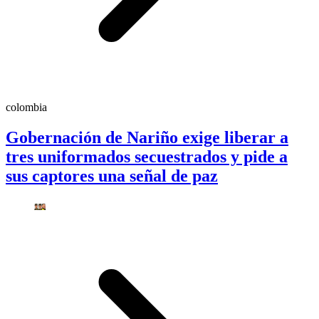
colombia
Gobernación de Nariño exige liberar a
tres uniformados secuestrados y pide a
sus captores una señal de paz