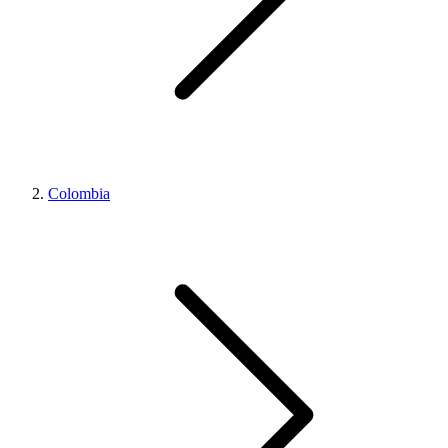
Colombia