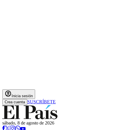
account_circle
Inicia sesión
SUSCRÍBETE
Crea cuenta
sábado, 8 de agosto de 2026