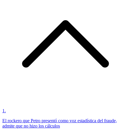
1
.
El rockero que Petro presentó como voz estadística del fraude,
admite que no hizo los cálculos