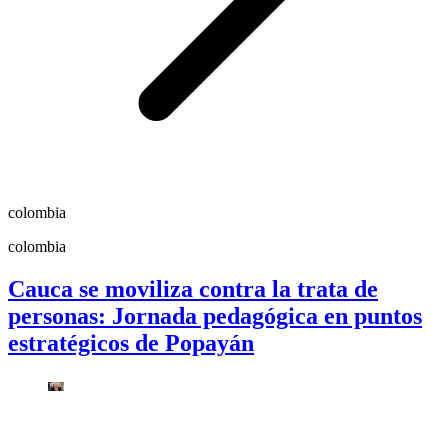
colombia
colombia
Cauca se moviliza contra la trata de
personas: Jornada pedagógica en puntos
estratégicos de Popayán