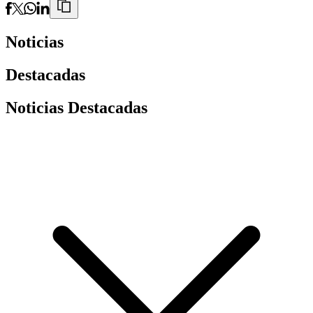
Noticias
Destacadas
Noticias Destacadas