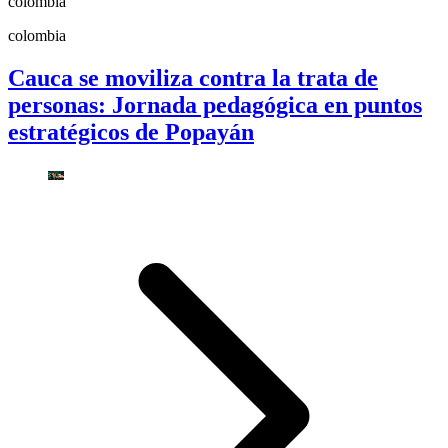
colombia
colombia
Cauca se moviliza contra la trata de
personas: Jornada pedagógica en puntos
estratégicos de Popayán