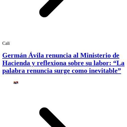
Cali
Germán Ávila renuncia al Ministerio de
Hacienda y reflexiona sobre su labor: “La
palabra renuncia surge como inevitable”