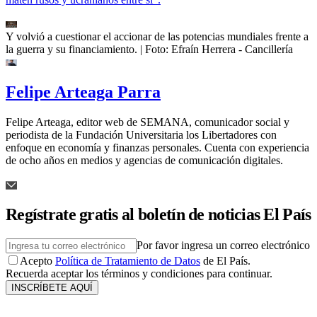
Y volvió a cuestionar el accionar de las potencias mundiales frente a
la guerra y su financiamiento.
| Foto:
Efraín Herrera - Cancillería
Felipe Arteaga Parra
Felipe Arteaga, editor web de SEMANA, comunicador social y
periodista de la Fundación Universitaria los Libertadores con
enfoque en economía y finanzas personales. Cuenta con experiencia
de ocho años en medios y agencias de comunicación digitales.
Regístrate gratis al boletín de noticias El País
Por favor ingresa un correo electrónico
Acepto
Política de Tratamiento de Datos
de El País.
Recuerda aceptar los términos y condiciones para continuar.
INSCRÍBETE AQUÍ