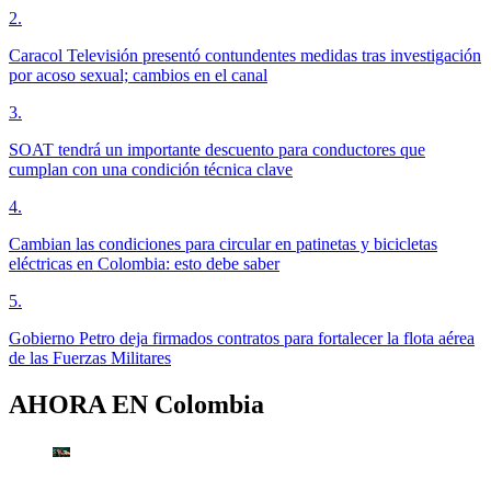
2
.
Caracol Televisión presentó contundentes medidas tras investigación
por acoso sexual; cambios en el canal
3
.
SOAT tendrá un importante descuento para conductores que
cumplan con una condición técnica clave
4
.
Cambian las condiciones para circular en patinetas y bicicletas
eléctricas en Colombia: esto debe saber
5
.
Gobierno Petro deja firmados contratos para fortalecer la flota aérea
de las Fuerzas Militares
AHORA EN
Colombia