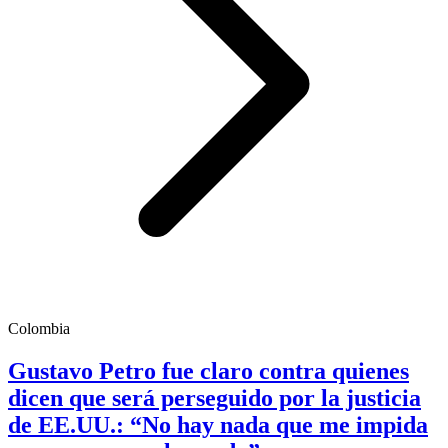
Colombia
Gustavo Petro fue claro contra quienes
dicen que será perseguido por la justicia
de EE.UU.: “No hay nada que me impida