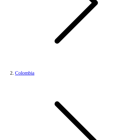
Colombia