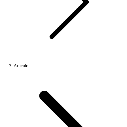
Artículo