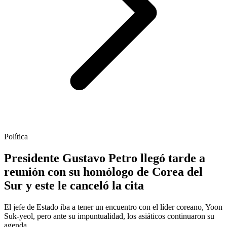
Política
Presidente Gustavo Petro llegó tarde a
reunión con su homólogo de Corea del
Sur y este le canceló la cita
El jefe de Estado iba a tener un encuentro con el líder coreano, Yoon
Suk-yeol, pero ante su impuntualidad, los asiáticos continuaron su
agenda.