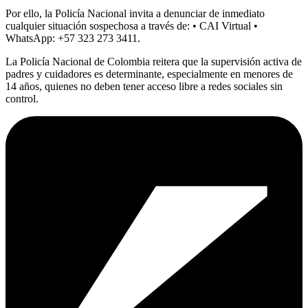
Por ello, la Policía Nacional invita a denunciar de inmediato
cualquier situación sospechosa a través de: • CAI Virtual •
WhatsApp: +57 323 273 3411.
La Policía Nacional de Colombia reitera que la supervisión activa de
padres y cuidadores es determinante, especialmente en menores de
14 años, quienes no deben tener acceso libre a redes sociales sin
control.