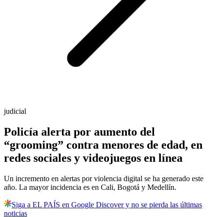
judicial
Policía alerta por aumento del
“grooming” contra menores de edad, en
redes sociales y videojuegos en línea
Un incremento en alertas por violencia digital se ha generado este
año. La mayor incidencia es en Cali, Bogotá y Medellín.
Siga a EL PAÍS en Google Discover y no se pierda las últimas
noticias