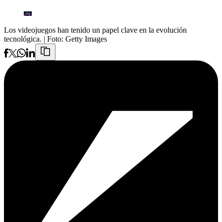
Los videojuegos han tenido un papel clave en la evolución
tecnológica.
| Foto:
Getty Images