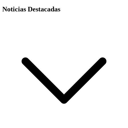
Noticias Destacadas