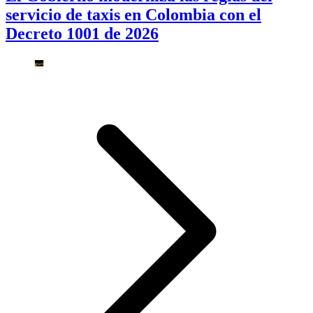
servicio de taxis en Colombia con el
Decreto 1001 de 2026