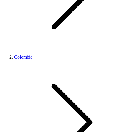
Colombia