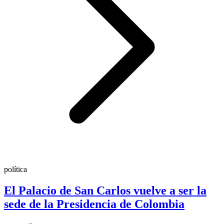
política
El Palacio de San Carlos vuelve a ser la
sede de la Presidencia de Colombia