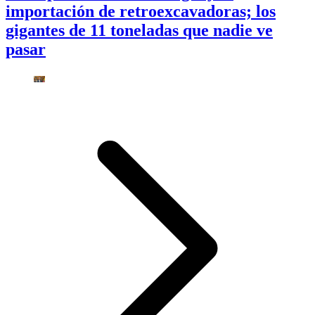
importación de retroexcavadoras; los
gigantes de 11 toneladas que nadie ve
pasar