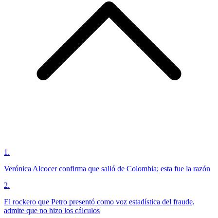
1
.
Verónica Alcocer confirma que salió de Colombia; esta fue la razón
2
.
El rockero que Petro presentó como voz estadística del fraude,
admite que no hizo los cálculos