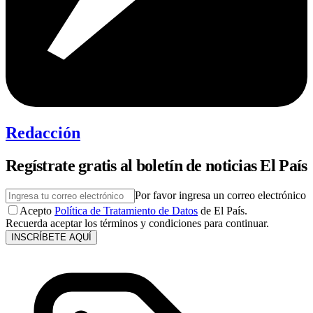
Redacción
Regístrate gratis al boletín de noticias El País
Por favor ingresa un correo electrónico
Acepto
Política de Tratamiento de Datos
de El País.
Recuerda aceptar los términos y condiciones para continuar.
INSCRÍBETE AQUÍ