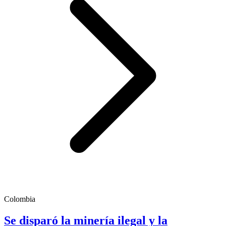
Colombia
Se disparó la minería ilegal y la