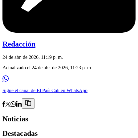
Redacción
24 de abr. de 2026, 11:19 p. m.
Actualizado el
24 de abr. de 2026, 11:23 p. m.
Sigue el canal de El País Cali en WhatsApp
Noticias
Destacadas