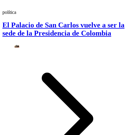
política
El Palacio de San Carlos vuelve a ser la
sede de la Presidencia de Colombia