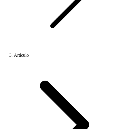
Artículo