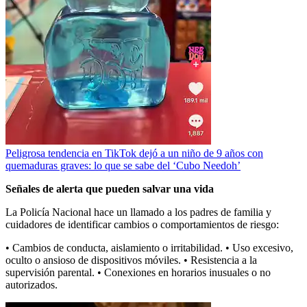
Peligrosa tendencia en TikTok dejó a un niño de 9 años con
quemaduras graves: lo que se sabe del ‘Cubo Needoh’
Señales de alerta que pueden salvar una vida
La Policía Nacional hace un llamado a los padres de familia y
cuidadores de identificar cambios o comportamientos de riesgo:
• Cambios de conducta, aislamiento o irritabilidad. • Uso excesivo,
oculto o ansioso de dispositivos móviles. • Resistencia a la
supervisión parental. • Conexiones en horarios inusuales o no
autorizados.