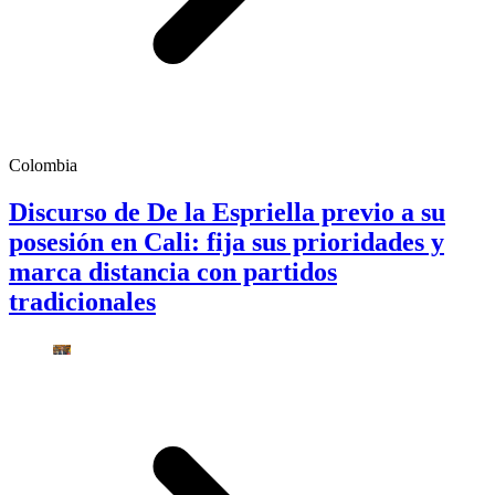
Colombia
Discurso de De la Espriella previo a su
posesión en Cali: fija sus prioridades y
marca distancia con partidos
tradicionales