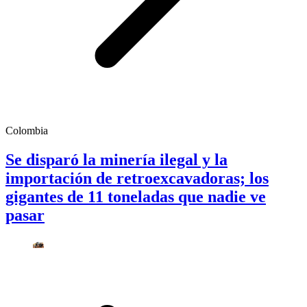
Colombia
Se disparó la minería ilegal y la
importación de retroexcavadoras; los
gigantes de 11 toneladas que nadie ve
pasar