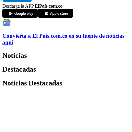
Descarga la APP
ElPaís.com.co
:
Convierta a
El País
.com.co
en su fuente de noticias
aquí
Noticias
Destacadas
Noticias Destacadas