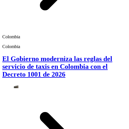
Colombia
Colombia
El Gobierno moderniza las reglas del
servicio de taxis en Colombia con el
Decreto 1001 de 2026