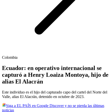
Colombia
Ecuador: en operativo internacional se
capturó a Henry Loaiza Montoya, hijo de
alias El Alacrán
Este individuo es el hijo del capturado capo del cartel del Norte del
Valle, alias El Alacrán, detenido en octubre de 2023.
Siga a EL PAÍS en Google Discover y no se pierda las últimas
noticias