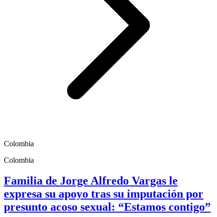
Colombia
Colombia
Familia de Jorge Alfredo Vargas le
expresa su apoyo tras su imputación por
presunto acoso sexual: “Estamos contigo”