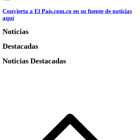
Convierta a
El País
.com.co
en su fuente de noticias
aquí
Noticias
Destacadas
Noticias Destacadas