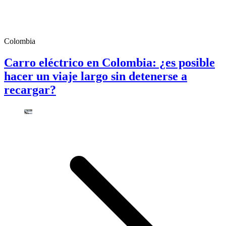
Colombia
Carro eléctrico en Colombia: ¿es posible
hacer un viaje largo sin detenerse a
recargar?