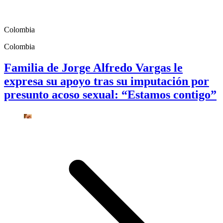
Colombia
Colombia
Familia de Jorge Alfredo Vargas le
expresa su apoyo tras su imputación por
presunto acoso sexual: “Estamos contigo”