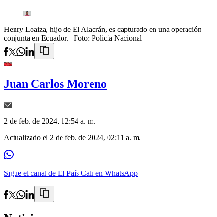
Henry Loaiza, hijo de El Alacrán, es capturado en una operación
conjunta en Ecuador.
| Foto:
Policía Nacional
Juan Carlos Moreno
2 de feb. de 2024, 12:54 a. m.
Actualizado el
2 de feb. de 2024, 02:11 a. m.
Sigue el canal de El País Cali en WhatsApp