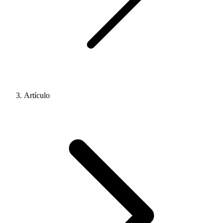
Artículo