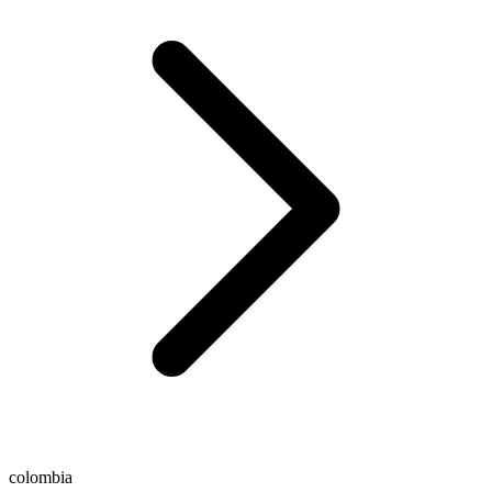
colombia