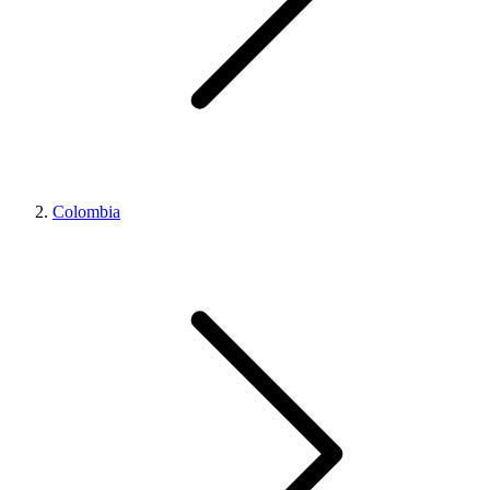
Colombia