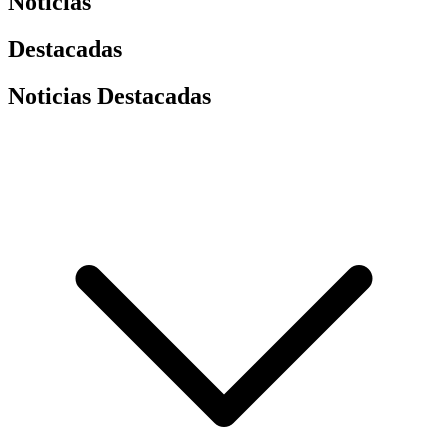
Noticias
Destacadas
Noticias Destacadas