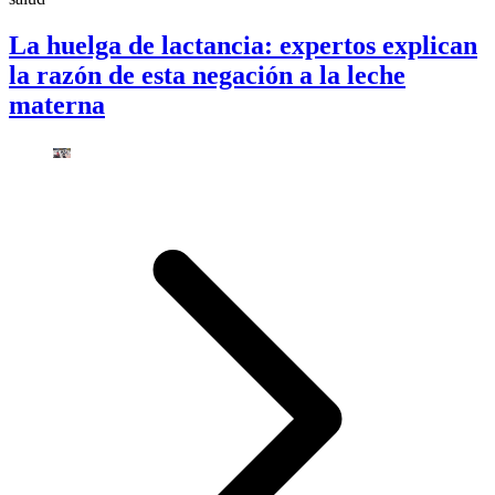
La huelga de lactancia: expertos explican
la razón de esta negación a la leche
materna