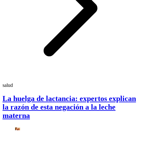
salud
La huelga de lactancia: expertos explican
la razón de esta negación a la leche
materna