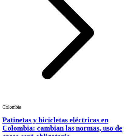
Colombia
Patinetas y bicicletas eléctricas en
Colombia: cambian las normas, uso de