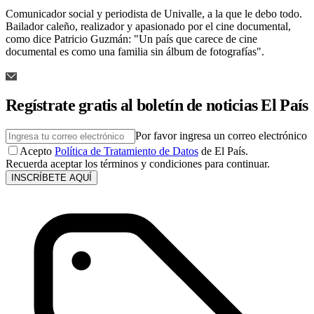
Comunicador social y periodista de Univalle, a la que le debo todo.
Bailador caleño, realizador y apasionado por el cine documental,
como dice Patricio Guzmán: "Un país que carece de cine
documental es como una familia sin álbum de fotografías".
Regístrate gratis al boletín de noticias El País
Por favor ingresa un correo electrónico
Acepto
Política de Tratamiento de Datos
de El País.
Recuerda aceptar los términos y condiciones para continuar.
INSCRÍBETE AQUÍ