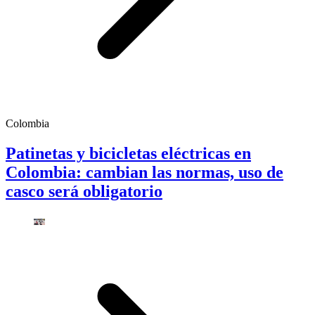
Colombia
Patinetas y bicicletas eléctricas en
Colombia: cambian las normas, uso de
casco será obligatorio