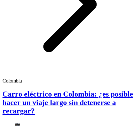
Colombia
Carro eléctrico en Colombia: ¿es posible
hacer un viaje largo sin detenerse a
recargar?