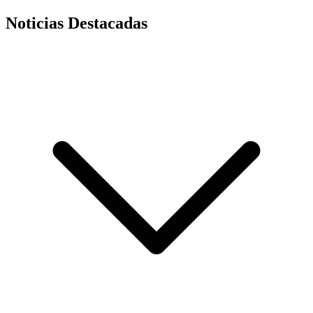
Noticias Destacadas