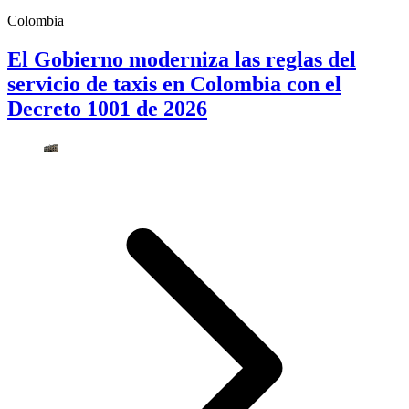
Colombia
El Gobierno moderniza las reglas del
servicio de taxis en Colombia con el
Decreto 1001 de 2026