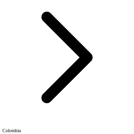
Colombia