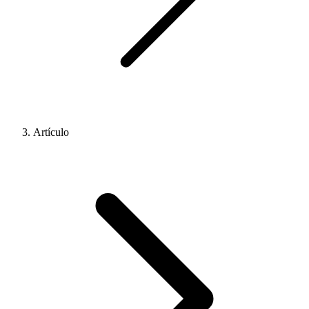
Artículo