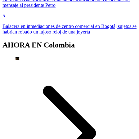
mensaje al presidente Petro
5
.
Balacera en inmediaciones de centro comercial en Bogotá; sujetos se
habrían robado un lujoso reloj de una joyería
AHORA EN
Colombia