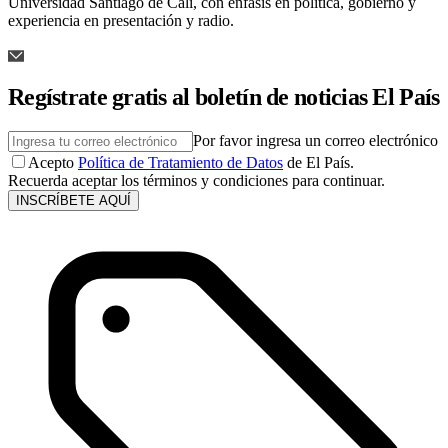
Universidad Santiago de Cali, con énfasis en política, gobierno y
experiencia en presentación y radio.
Regístrate gratis al boletín de noticias El País
Por favor ingresa un correo electrónico
Acepto
Política de Tratamiento de Datos
de El País.
Recuerda aceptar los términos y condiciones para continuar.
INSCRÍBETE AQUÍ