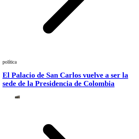
política
El Palacio de San Carlos vuelve a ser la
sede de la Presidencia de Colombia