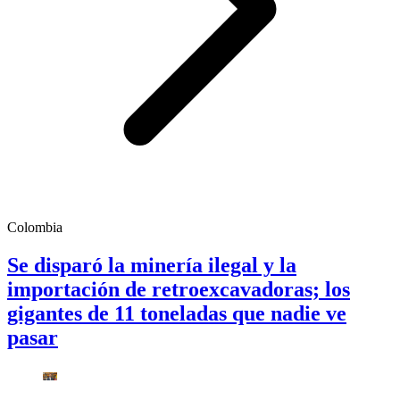
Colombia
Se disparó la minería ilegal y la
importación de retroexcavadoras; los
gigantes de 11 toneladas que nadie ve
pasar