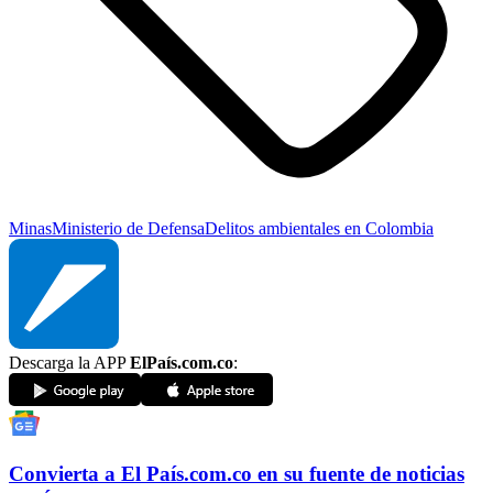
Minas
Ministerio de Defensa
Delitos ambientales en Colombia
Descarga la APP
ElPaís.com.co
:
Convierta a
El País
.com.co
en su fuente de noticias