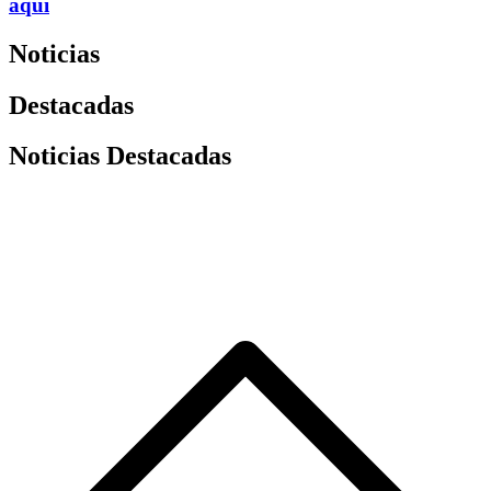
aquí
Noticias
Destacadas
Noticias Destacadas