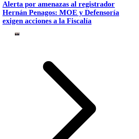
Alerta por amenazas al registrador
Hernán Penagos: MOE y Defensoría
exigen acciones a la Fiscalía