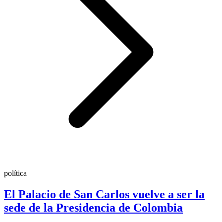
política
El Palacio de San Carlos vuelve a ser la
sede de la Presidencia de Colombia