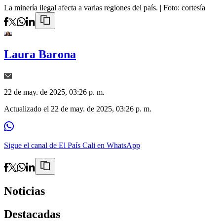
La minería ilegal afecta a varias regiones del país.
| Foto:
cortesía
Laura Barona
22 de may. de 2025, 03:26 p. m.
Actualizado el
22 de may. de 2025, 03:26 p. m.
Sigue el canal de El País Cali en WhatsApp
Noticias
Destacadas