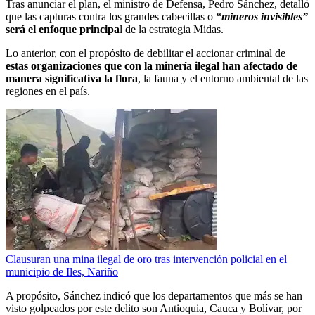
Tras anunciar el plan, el ministro de Defensa, Pedro Sánchez, detalló
que las capturas contra los grandes cabecillas o
“mineros invisibles”
será el enfoque principa
l de la estrategia Midas.
Lo anterior, con el propósito de debilitar el accionar criminal de
estas organizaciones que con la minería ilegal han afectado de
manera significativa la flora
, la fauna y el entorno ambiental de las
regiones en el país.
Clausuran una mina ilegal de oro tras intervención policial en el
municipio de Iles, Nariño
A propósito, Sánchez indicó que los departamentos que más se han
visto golpeados por este delito son Antioquia, Cauca y Bolívar, por