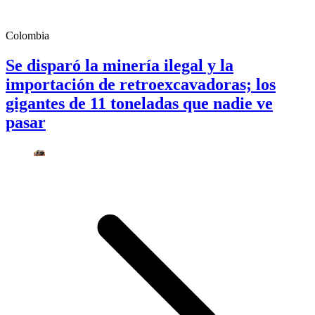
Colombia
Se disparó la minería ilegal y la
importación de retroexcavadoras; los
gigantes de 11 toneladas que nadie ve
pasar