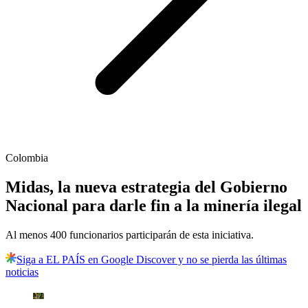
Colombia
Midas, la nueva estrategia del Gobierno
Nacional para darle fin a la minería ilegal
Al menos 400 funcionarios participarán de esta iniciativa.
Siga a EL PAÍS en Google Discover y no se pierda las últimas
noticias