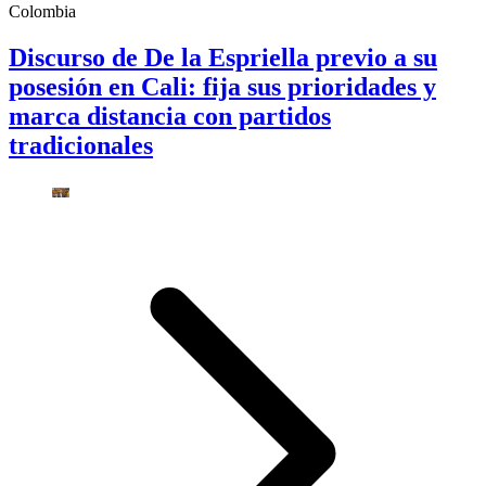
Colombia
Discurso de De la Espriella previo a su
posesión en Cali: fija sus prioridades y
marca distancia con partidos
tradicionales