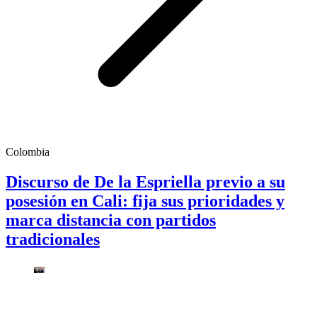
Colombia
Discurso de De la Espriella previo a su
posesión en Cali: fija sus prioridades y
marca distancia con partidos
tradicionales