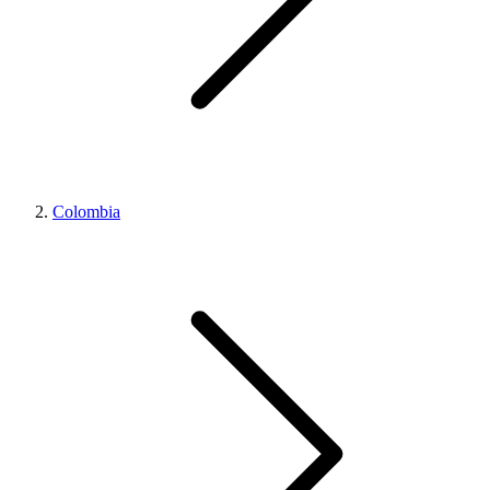
Colombia