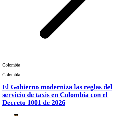
Colombia
Colombia
El Gobierno moderniza las reglas del
servicio de taxis en Colombia con el
Decreto 1001 de 2026