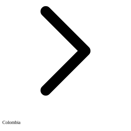
Colombia