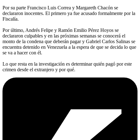
Por su parte Francisco Luis Correa y Margareth Chacón se
declararon inocentes. El primero ya fue acusado formalmente por la
Fiscalía.
Por último, Andrés Felipe y Ramón Emilio Pérez Hoyos se
declararon culpables y en las próximas semanas se conocerá el
monto de la condena que deberán pagar y Gabriel Carlos Salinas se
encuentra detenido en Venezuela a la espera de que se decida lo que
se va a hacer con él.
Lo que resta en la investigación es determinar quién pagó por este
crimen desde el extranjero y por qué.