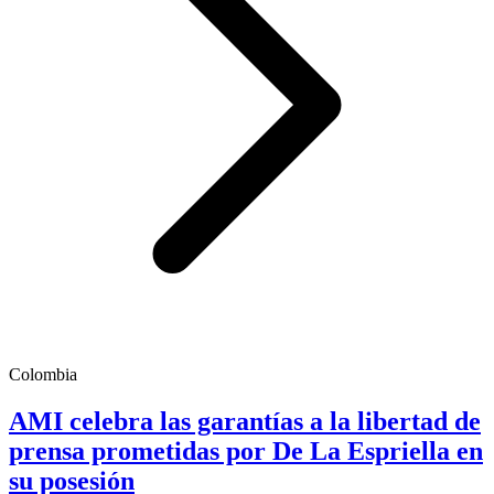
Colombia
AMI celebra las garantías a la libertad de
prensa prometidas por De La Espriella en
su posesión