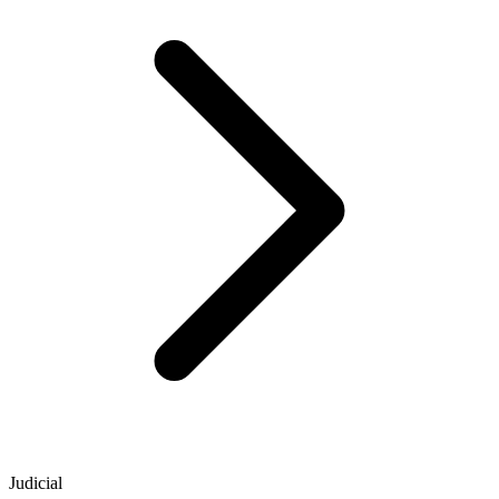
Judicial