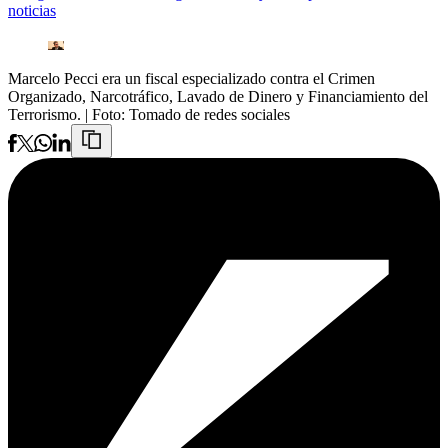
noticias
Marcelo Pecci era un fiscal especializado contra el Crimen
Organizado, Narcotráfico, Lavado de Dinero y Financiamiento del
Terrorismo.
| Foto:
Tomado de redes sociales