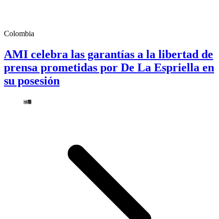
Colombia
AMI celebra las garantías a la libertad de
prensa prometidas por De La Espriella en
su posesión