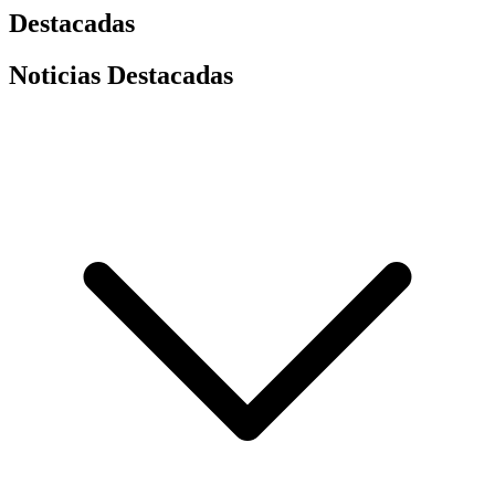
Destacadas
Noticias Destacadas