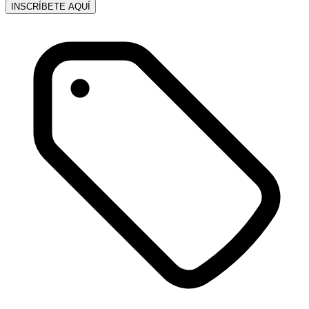
INSCRÍBETE AQUÍ