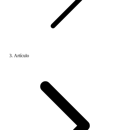
Artículo