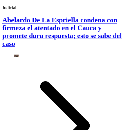
Judicial
Abelardo De La Espriella condena con
firmeza el atentado en el Cauca y
promete dura respuesta; esto se sabe del
caso