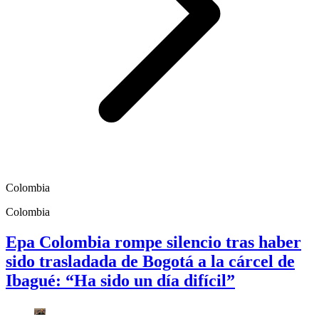
Colombia
Colombia
Epa Colombia rompe silencio tras haber
sido trasladada de Bogotá a la cárcel de
Ibagué: “Ha sido un día difícil”