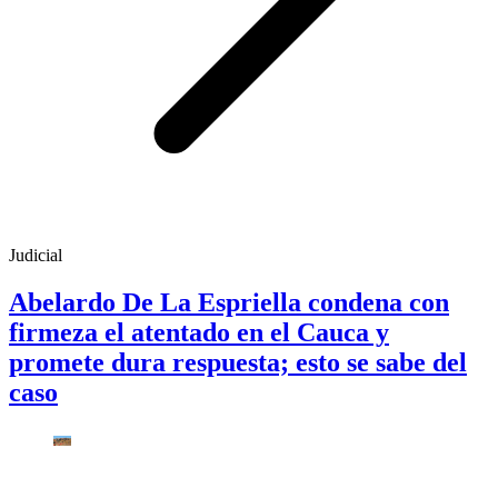
Judicial
Abelardo De La Espriella condena con
firmeza el atentado en el Cauca y
promete dura respuesta; esto se sabe del
caso