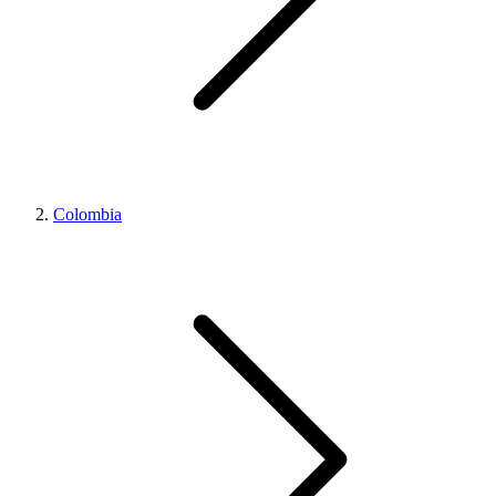
Colombia