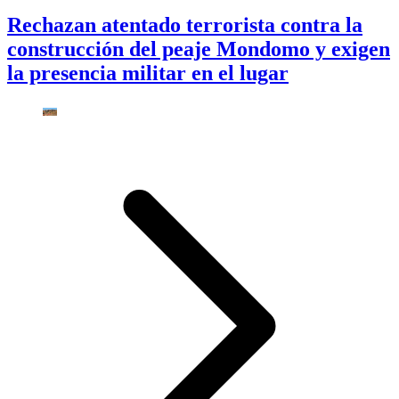
Rechazan atentado terrorista contra la
construcción del peaje Mondomo y exigen
la presencia militar en el lugar