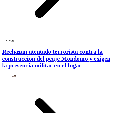
Judicial
Rechazan atentado terrorista contra la
construcción del peaje Mondomo y exigen
la presencia militar en el lugar