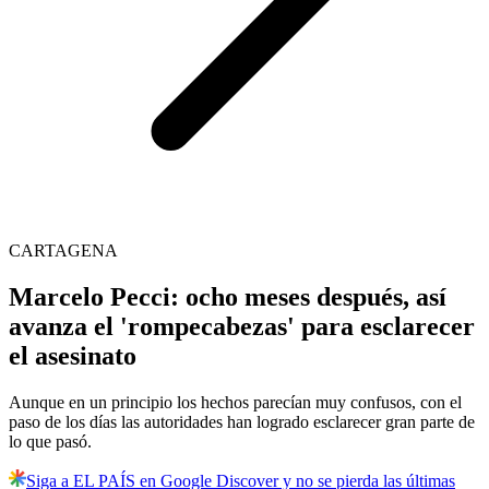
CARTAGENA
Marcelo Pecci: ocho meses después, así
avanza el 'rompecabezas' para esclarecer
el asesinato
Aunque en un principio los hechos parecían muy confusos, con el
paso de los días las autoridades han logrado esclarecer gran parte de
lo que pasó.
Siga a EL PAÍS en Google Discover y no se pierda las últimas