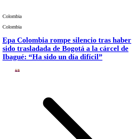
Colombia
Colombia
Epa Colombia rompe silencio tras haber
sido trasladada de Bogotá a la cárcel de
Ibagué: “Ha sido un día difícil”