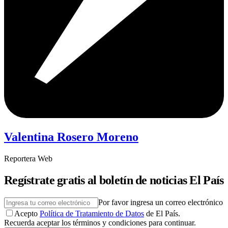
Valentina Rosero Moreno
Reportera Web
Regístrate gratis al boletín de noticias El País
Por favor ingresa un correo electrónico
Acepto
Política de Tratamiento de Datos
de El País.
Recuerda aceptar los términos y condiciones para continuar.