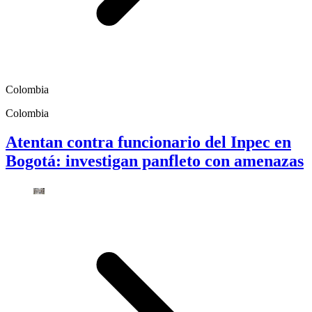
Colombia
Colombia
Atentan contra funcionario del Inpec en
Bogotá: investigan panfleto con amenazas