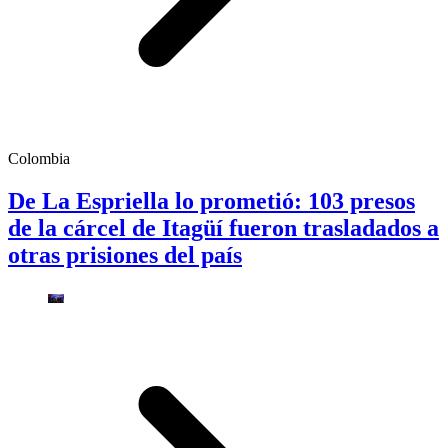
Colombia
De La Espriella lo prometió: 103 presos
de la cárcel de Itagüí fueron trasladados a
otras prisiones del país