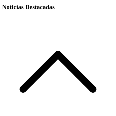
Noticias Destacadas