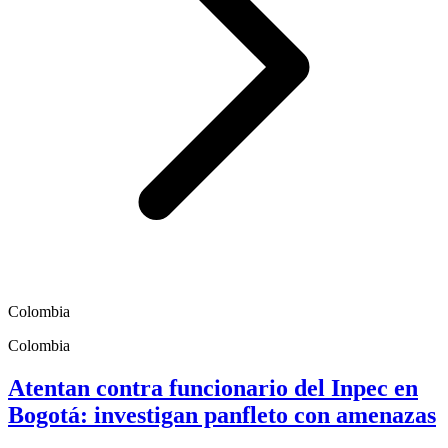
Colombia
Colombia
Atentan contra funcionario del Inpec en
Bogotá: investigan panfleto con amenazas