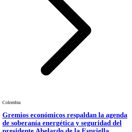
Colombia
Gremios económicos respaldan la agenda
de soberanía energética y seguridad del
presidente Abelardo de la Espriella