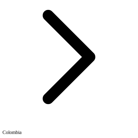
Colombia