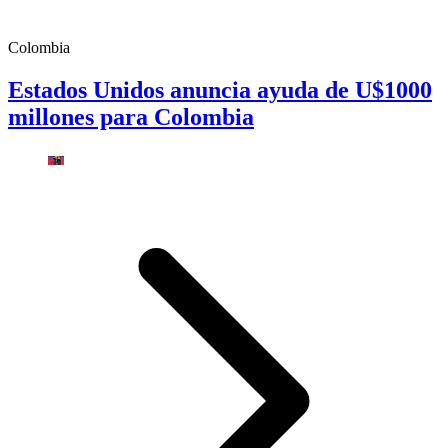
Colombia
Estados Unidos anuncia ayuda de U$1000
millones para Colombia