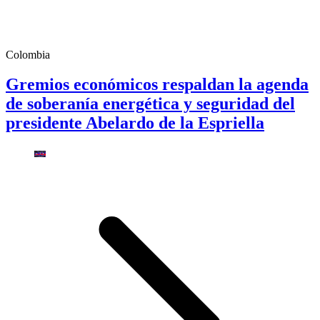
Colombia
Gremios económicos respaldan la agenda
de soberanía energética y seguridad del
presidente Abelardo de la Espriella