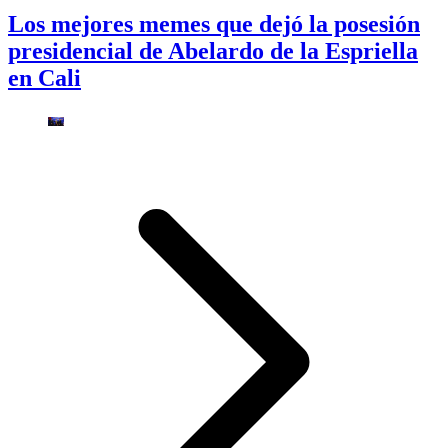
Los mejores memes que dejó la posesión
presidencial de Abelardo de la Espriella
en Cali