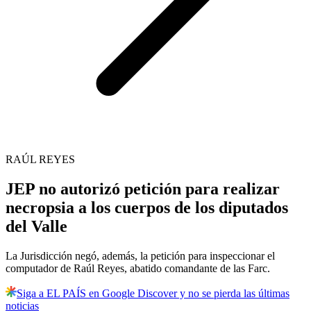
RAÚL REYES
JEP no autorizó petición para realizar
necropsia a los cuerpos de los diputados
del Valle
La Jurisdicción negó, además, la petición para inspeccionar el
computador de Raúl Reyes, abatido comandante de las Farc.
Siga a EL PAÍS en Google Discover y no se pierda las últimas
noticias