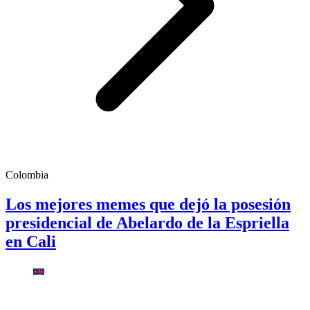
Colombia
Los mejores memes que dejó la posesión
presidencial de Abelardo de la Espriella
en Cali