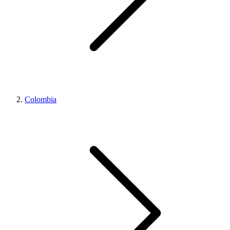
Colombia