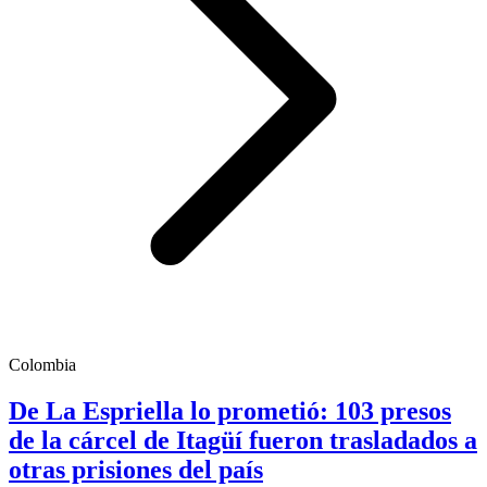
Colombia
De La Espriella lo prometió: 103 presos
de la cárcel de Itagüí fueron trasladados a
otras prisiones del país