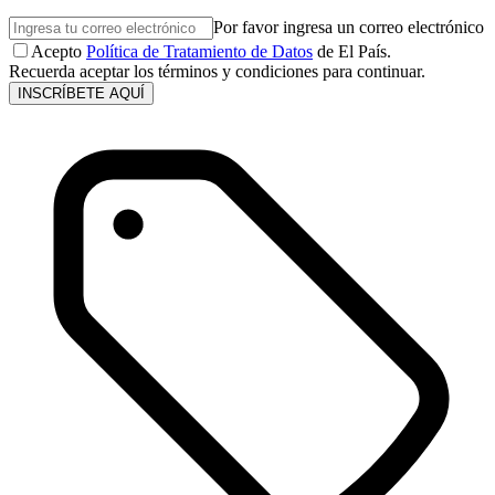
Por favor ingresa un correo electrónico
Acepto
Política de Tratamiento de Datos
de El País.
Recuerda aceptar los términos y condiciones para continuar.
INSCRÍBETE AQUÍ