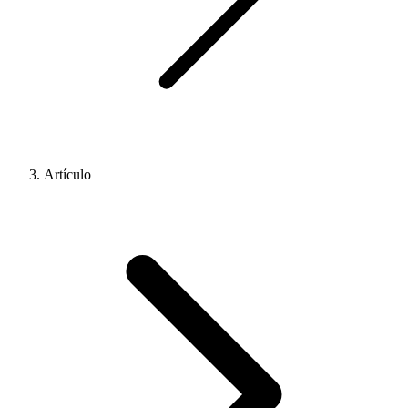
Artículo