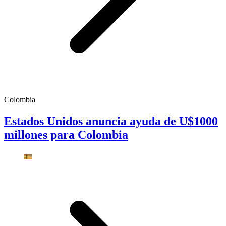
Colombia
Estados Unidos anuncia ayuda de U$1000
millones para Colombia