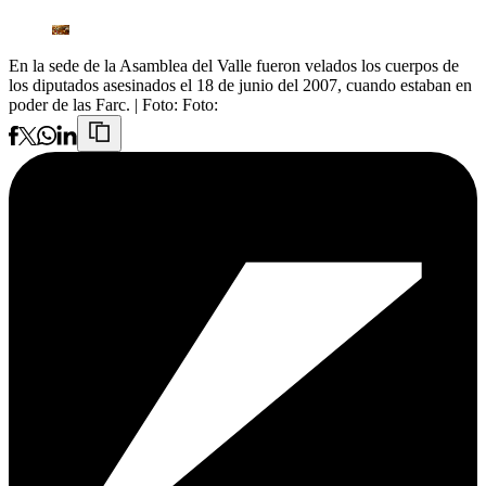
En la sede de la Asamblea del Valle fueron velados los cuerpos de
los diputados asesinados el 18 de junio del 2007, cuando estaban en
poder de las Farc.
| Foto:
Foto: