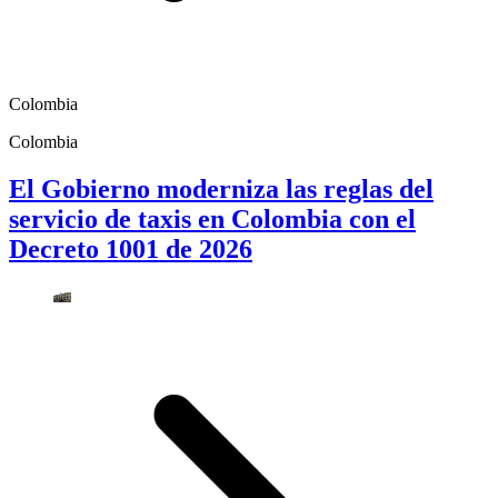
Colombia
Colombia
El Gobierno moderniza las reglas del
servicio de taxis en Colombia con el
Decreto 1001 de 2026