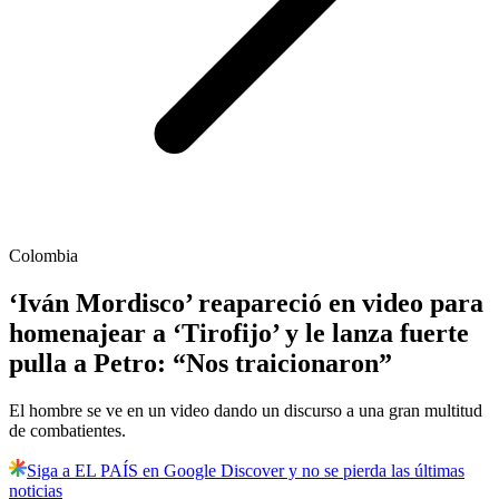
Colombia
‘Iván Mordisco’ reapareció en video para
homenajear a ‘Tirofijo’ y le lanza fuerte
pulla a Petro: “Nos traicionaron”
El hombre se ve en un video dando un discurso a una gran multitud
de combatientes.
Siga a EL PAÍS en Google Discover y no se pierda las últimas
noticias