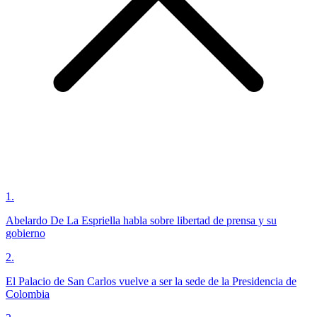
1
.
Abelardo De La Espriella habla sobre libertad de prensa y su
gobierno
2
.
El Palacio de San Carlos vuelve a ser la sede de la Presidencia de
Colombia