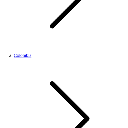
Colombia