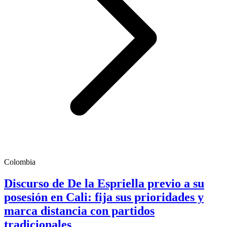
Colombia
Discurso de De la Espriella previo a su
posesión en Cali: fija sus prioridades y
marca distancia con partidos
tradicionales