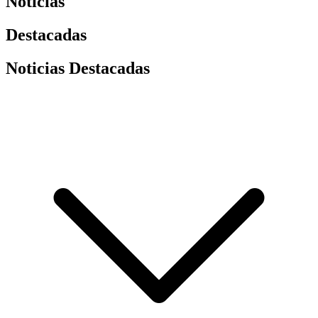
Noticias
Destacadas
Noticias Destacadas