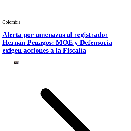
Colombia
Alerta por amenazas al registrador
Hernán Penagos: MOE y Defensoría
exigen acciones a la Fiscalía