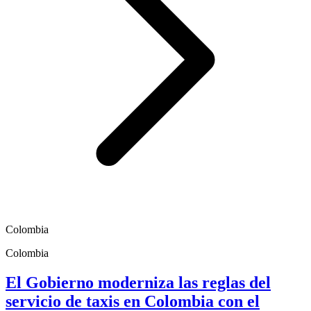
Colombia
Colombia
El Gobierno moderniza las reglas del
servicio de taxis en Colombia con el