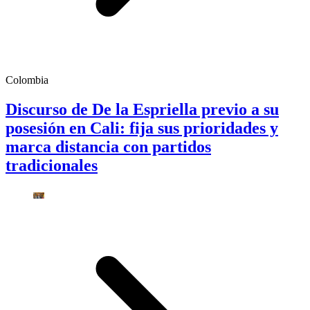
Colombia
Discurso de De la Espriella previo a su
posesión en Cali: fija sus prioridades y
marca distancia con partidos
tradicionales