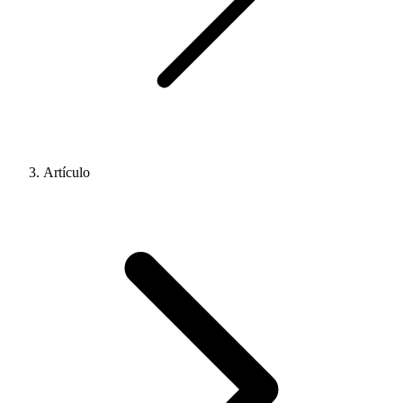
Artículo