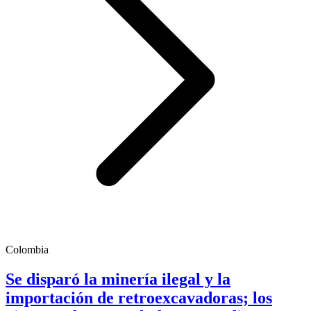
Colombia
Se disparó la minería ilegal y la
importación de retroexcavadoras; los