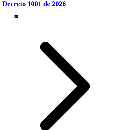
Decreto 1001 de 2026