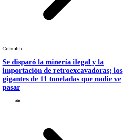
Colombia
Se disparó la minería ilegal y la
importación de retroexcavadoras; los
gigantes de 11 toneladas que nadie ve
pasar