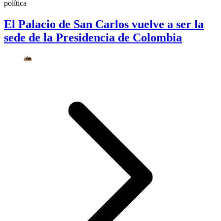
política
El Palacio de San Carlos vuelve a ser la
sede de la Presidencia de Colombia