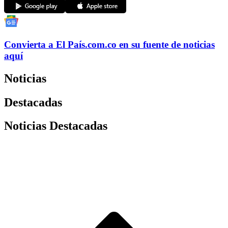
Convierta a
El País
.com.co
en su fuente de noticias
aquí
Noticias
Destacadas
Noticias Destacadas