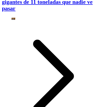
gigantes de 11 toneladas que nadie ve
pasar