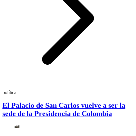
política
El Palacio de San Carlos vuelve a ser la
sede de la Presidencia de Colombia