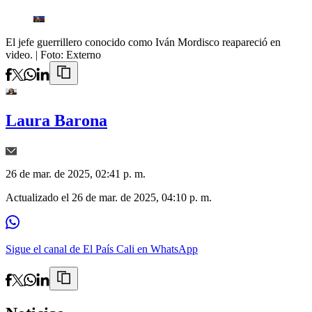
El jefe guerrillero conocido como Iván Mordisco reapareció en
video.
| Foto:
Externo
Laura Barona
26 de mar. de 2025, 02:41 p. m.
Actualizado el
26 de mar. de 2025, 04:10 p. m.
Sigue el canal de El País Cali en WhatsApp