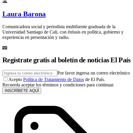
Laura Barona
Comunicadora social y periodista multifuente graduada de la
Universidad Santiago de Cali, con énfasis en política, gobierno y
experiencia en presentación y radio.
Regístrate gratis al boletín de noticias El País
Por favor ingresa un correo electrónico
Acepto
Política de Tratamiento de Datos
de El País.
Recuerda aceptar los términos y condiciones para continuar.
INSCRÍBETE AQUÍ