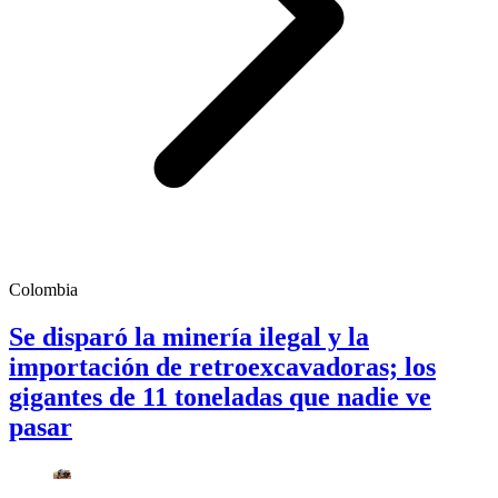
Colombia
Se disparó la minería ilegal y la
importación de retroexcavadoras; los
gigantes de 11 toneladas que nadie ve
pasar