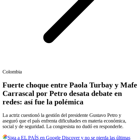
Colombia
Fuerte choque entre Paola Turbay y Mafe
Carrascal por Petro desata debate en
redes: así fue la polémica
La actriz cuestionó la gestión del presidente Gustavo Petro y
aseguró que el país enfrenta dificultades en materia económica,
social y de seguridad. La congresista no dudó en responderle.
Siga a EL PAÍS en Google Discover y no se pierda las últimas