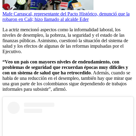
Mafe Carrascal, representante del Pacto Histórico, denunció que la
robaron en Cali; hizo llamado al alcalde Eder
La actriz mencionó aspectos como la informalidad laboral, los
niveles de desempleo, la pobreza, la seguridad y el estado de las
finanzas públicas. Asimismo, cuestionó la situación del sistema de
salud y los efectos de algunas de las reformas impulsadas por el
Ejecutivo.
“Veo un país con mayores niveles de endeudamiento, con
problemas de seguridad que recuerdan épocas muy difíciles y
con un sistema de salud que ha retrocedido
. Además, cuando se
habla de una reducción en el desempleo, también hay que mirar que
una gran parte de los colombianos sigue dependiendo de trabajos
informales para subsistir”, afirmó.