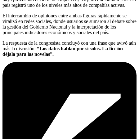
país registró uno de los niveles más altos de compañías activas.
El intercambio de opiniones entre ambas figuras rápidamente se
viralizó en redes sociales, donde usuarios se sumaron al debate sobre
la gestión del Gobierno Nacional y la interpretación de los
principales indicadores económicos y sociales del país.
La respuesta de la congresista concluyó con una frase que avivó aún
más la discusión:
“Los datos hablan por sí solos. La ficción
déjala para las novelas”.