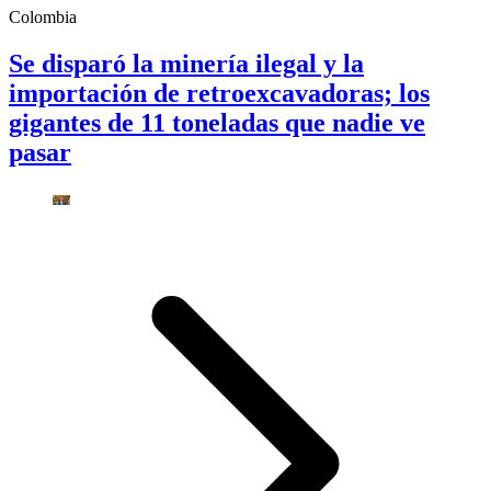
Colombia
Se disparó la minería ilegal y la
importación de retroexcavadoras; los
gigantes de 11 toneladas que nadie ve
pasar