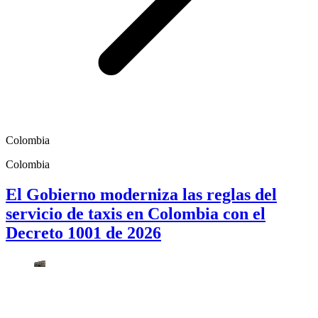
Colombia
Colombia
El Gobierno moderniza las reglas del
servicio de taxis en Colombia con el
Decreto 1001 de 2026