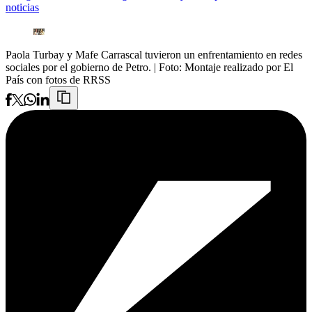
noticias
Paola Turbay y Mafe Carrascal tuvieron un enfrentamiento en redes
sociales por el gobierno de Petro.
| Foto:
Montaje realizado por El
País con fotos de RRSS