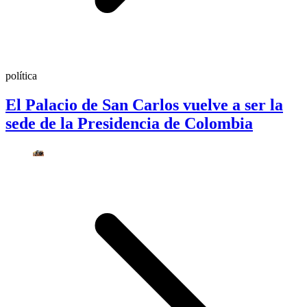
política
El Palacio de San Carlos vuelve a ser la
sede de la Presidencia de Colombia