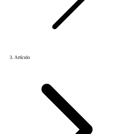
Artículo