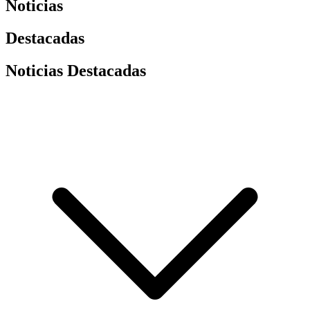
Noticias
Destacadas
Noticias Destacadas