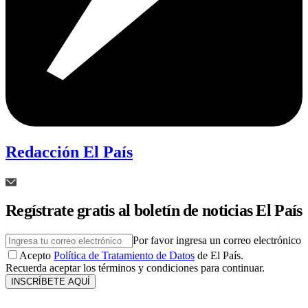
Redacción El País
Regístrate gratis al boletín de noticias El País
Por favor ingresa un correo electrónico
Acepto
Política de Tratamiento de Datos
de El País.
Recuerda aceptar los términos y condiciones para continuar.
INSCRÍBETE AQUÍ