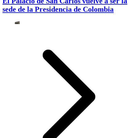
El Palacio de San Carlos vuelve a ser la
sede de la Presidencia de Colombia