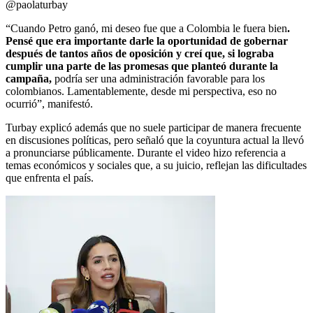
@paolaturbay
“Cuando Petro ganó, mi deseo fue que a Colombia le fuera bien
.
Pensé que era importante darle la oportunidad de gobernar
después de tantos años de oposición y creí que, si lograba
cumplir una parte de las promesas que planteó durante la
campaña,
podría ser una administración favorable para los
colombianos. Lamentablemente, desde mi perspectiva, eso no
ocurrió”, manifestó.
Turbay explicó además que no suele participar de manera frecuente
en discusiones políticas, pero señaló que la coyuntura actual la llevó
a pronunciarse públicamente. Durante el video hizo referencia a
temas económicos y sociales que, a su juicio, reflejan las dificultades
que enfrenta el país.