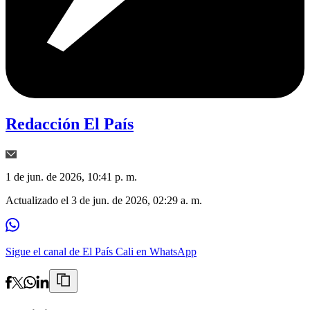
Redacción El País
1 de jun. de 2026, 10:41 p. m.
Actualizado el
3 de jun. de 2026, 02:29 a. m.
Sigue el canal de El País Cali en WhatsApp