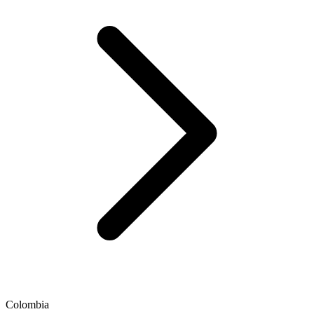
Colombia