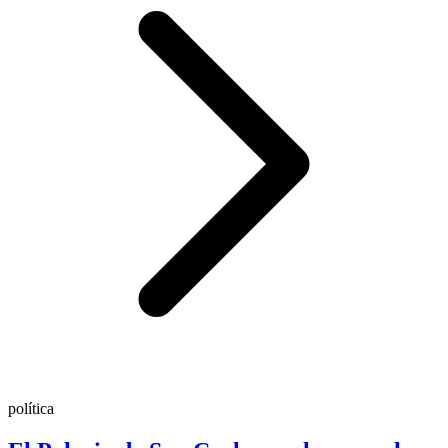
política