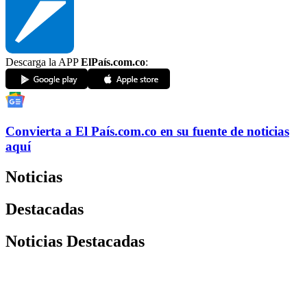
Descarga la APP
ElPaís.com.co
:
Convierta a
El País
.com.co
en su fuente de noticias
aquí
Noticias
Destacadas
Noticias Destacadas