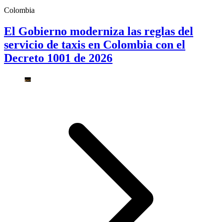
Colombia
El Gobierno moderniza las reglas del
servicio de taxis en Colombia con el
Decreto 1001 de 2026