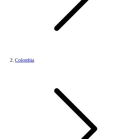
Colombia