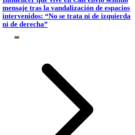
mensaje tras la vandalización de espacios
intervenidos: “No se trata ni de izquierda
ni de derecha”