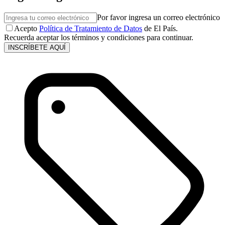
Por favor ingresa un correo electrónico
Acepto
Política de Tratamiento de Datos
de El País.
Recuerda aceptar los términos y condiciones para continuar.
INSCRÍBETE AQUÍ