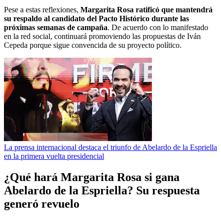
Pese a estas reflexiones,
Margarita Rosa ratificó que mantendrá
su respaldo al candidato del Pacto Histórico durante las
próximas semanas de campaña
. De acuerdo con lo manifestado
en la red social, continuará promoviendo las propuestas de Iván
Cepeda porque sigue convencida de su proyecto político.
La prensa internacional destaca el triunfo de Abelardo de la Espriella
en la primera vuelta presidencial
¿Qué hará Margarita Rosa si gana
Abelardo de la Espriella? Su respuesta
generó revuelo