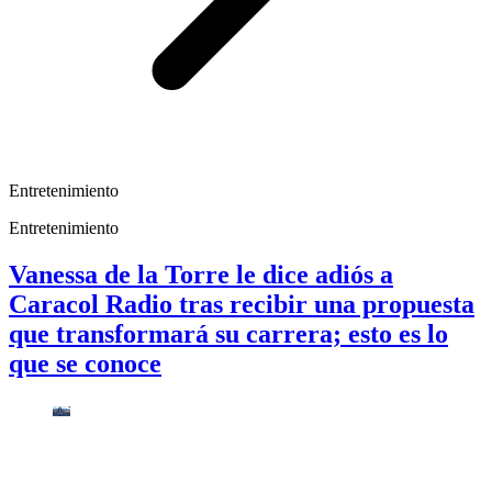
Entretenimiento
Entretenimiento
Vanessa de la Torre le dice adiós a
Caracol Radio tras recibir una propuesta
que transformará su carrera; esto es lo
que se conoce