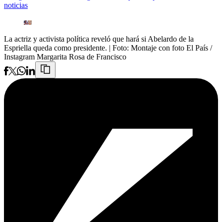
noticias
La actriz y activista política reveló que hará si Abelardo de la
Espriella queda como presidente.
| Foto:
Montaje con foto El País /
Instagram Margarita Rosa de Francisco