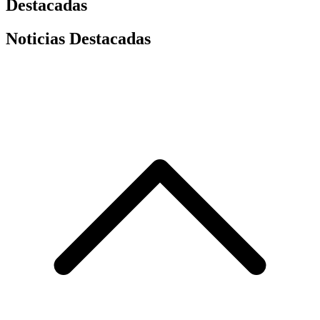
Destacadas
Noticias Destacadas