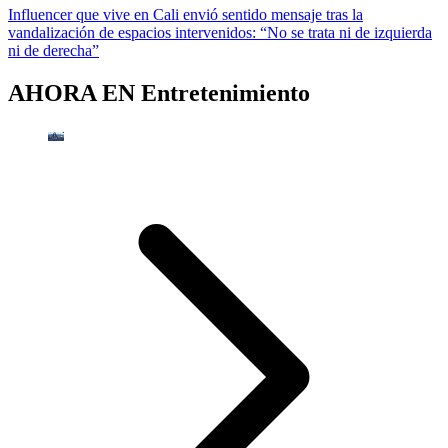
Influencer que vive en Cali envió sentido mensaje tras la
vandalización de espacios intervenidos: “No se trata ni de izquierda
ni de derecha”
AHORA EN
Entretenimiento