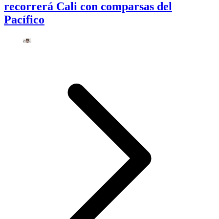
recorrerá Cali con comparsas del
Pacífico