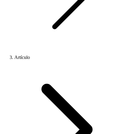
Artículo