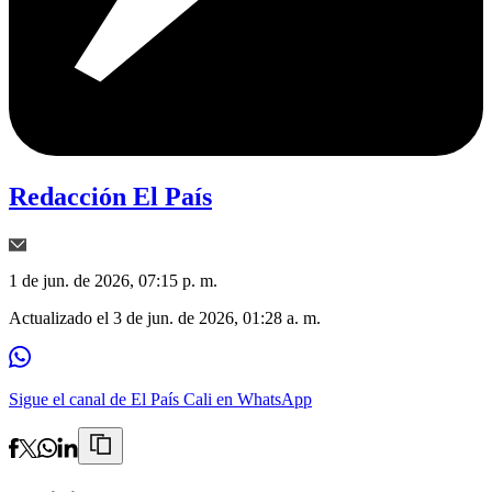
Redacción El País
1 de jun. de 2026, 07:15 p. m.
Actualizado el
3 de jun. de 2026, 01:28 a. m.
Sigue el canal de El País Cali en WhatsApp