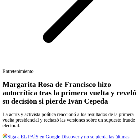
Entretenimiento
Margarita Rosa de Francisco hizo
autocrítica tras la primera vuelta y reveló
su decisión si pierde Iván Cepeda
La actriz y activista política reaccionó a los resultados de la primera
vuelta presidencial y rechazó las versiones sobre un supuesto fraude
electoral.
Siga a EL PAÍS en Google Discover y no se pierda las últimas