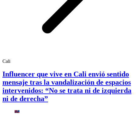
Cali
Influencer que vive en Cali envió sentido
mensaje tras la vandalización de espacios
intervenidos: “No se trata ni de izquierda
ni de derecha”