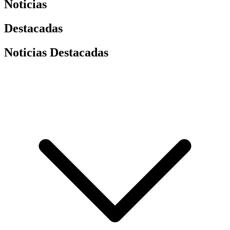
Noticias
Destacadas
Noticias Destacadas