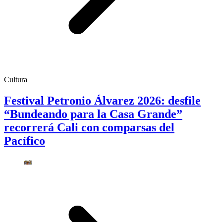
Cultura
Festival Petronio Álvarez 2026: desfile
“Bundeando para la Casa Grande”
recorrerá Cali con comparsas del
Pacífico