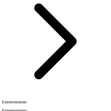
Entretenimiento
Entretenimiento