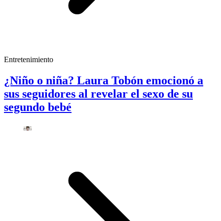
Entretenimiento
¿Niño o niña? Laura Tobón emocionó a
sus seguidores al revelar el sexo de su
segundo bebé