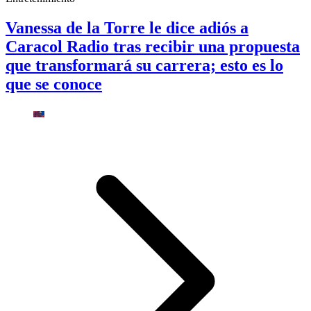
Vanessa de la Torre le dice adiós a
Caracol Radio tras recibir una propuesta
que transformará su carrera; esto es lo
que se conoce