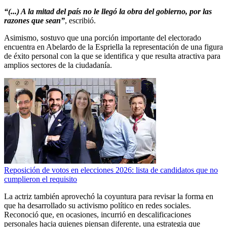
“(...) A la mitad del país no le llegó la obra del gobierno, por las
razones que sean”
, escribió.
Asimismo, sostuvo que una porción importante del electorado
encuentra en Abelardo de la Espriella la representación de una figura
de éxito personal con la que se identifica y que resulta atractiva para
amplios sectores de la ciudadanía.
Reposición de votos en elecciones 2026: lista de candidatos que no
cumplieron el requisito
La actriz también aprovechó la coyuntura para revisar la forma en
que ha desarrollado su activismo político en redes sociales.
Reconoció que, en ocasiones, incurrió en descalificaciones
personales hacia quienes piensan diferente, una estrategia que