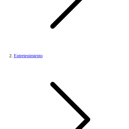
Entretenimiento