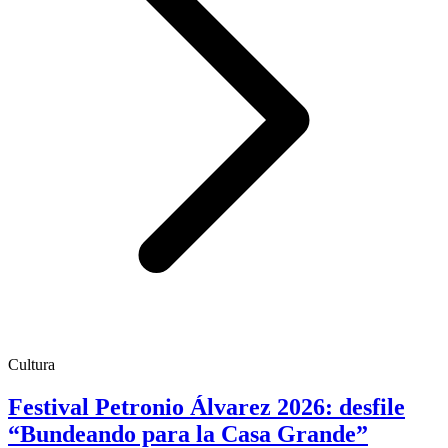
Cultura
Festival Petronio Álvarez 2026: desfile
“Bundeando para la Casa Grande”