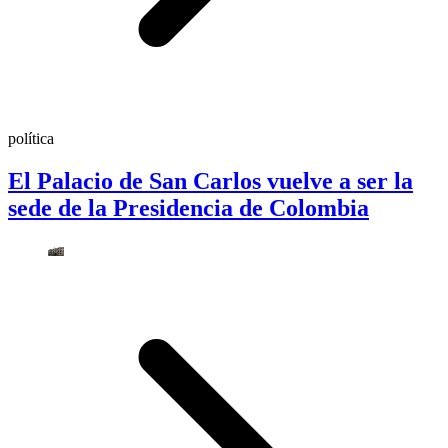
política
El Palacio de San Carlos vuelve a ser la
sede de la Presidencia de Colombia