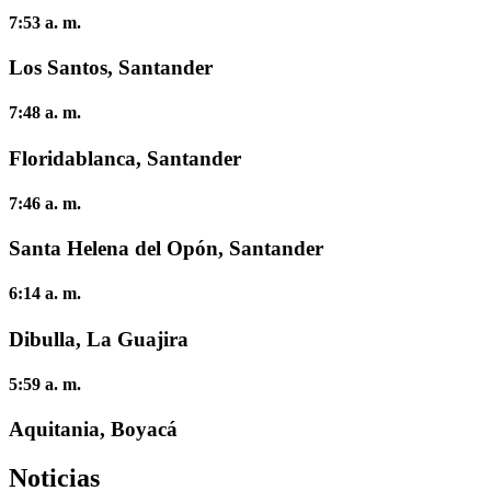
7:53 a. m.
Los Santos, Santander
7:48 a. m.
Floridablanca, Santander
7:46 a. m.
Santa Helena del Opón, Santander
6:14 a. m.
Dibulla, La Guajira
5:59 a. m.
Aquitania, Boyacá
Noticias