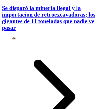
Se disparó la minería ilegal y la
importación de retroexcavadoras; los
gigantes de 11 toneladas que nadie ve
pasar