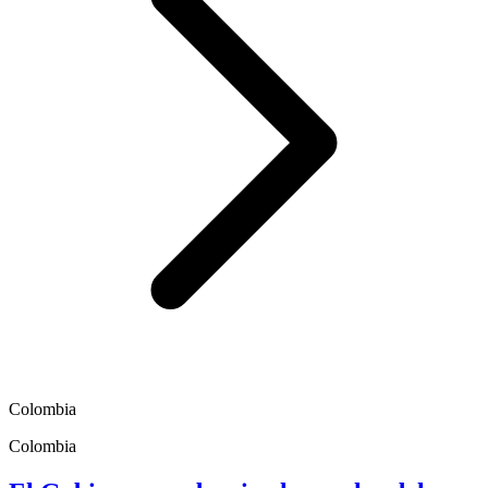
Colombia
Colombia