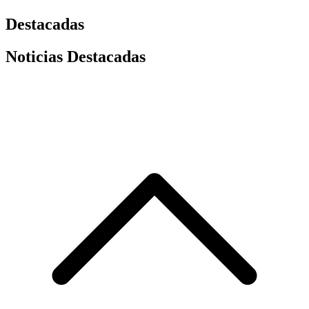
Destacadas
Noticias Destacadas