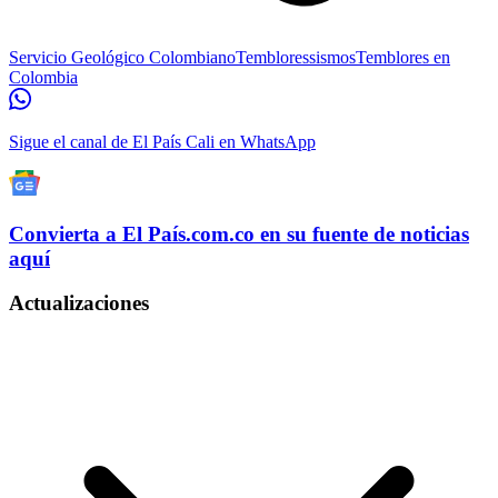
Servicio Geológico Colombiano
Temblores
sismos
Temblores en
Colombia
Sigue el canal de El País Cali en WhatsApp
Convierta a
El País
.com.co
en su fuente de noticias
aquí
Actualizaciones