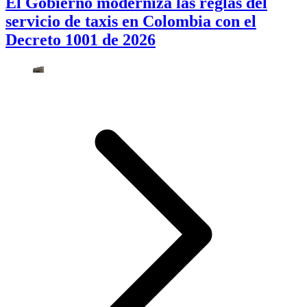
El Gobierno moderniza las reglas del
servicio de taxis en Colombia con el
Decreto 1001 de 2026