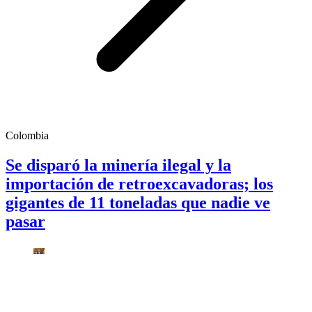
Colombia
Se disparó la minería ilegal y la
importación de retroexcavadoras; los
gigantes de 11 toneladas que nadie ve
pasar