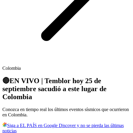
Colombia
🔴EN VIVO | Temblor hoy 25 de
septiembre sacudió a este lugar de
Colombia
Conozca en tiempo real los últimos eventos sísmicos que ocurrieron
en Colombia.
Siga a EL PAÍS en Google Discover y no se pierda las últimas
noticias