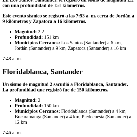
con una profundidad de 151 kilómetros.
Este evento sísmico se registró a las 7:53 a. m. cerca de Jordán a
9 kilómetros y Zapatoca a 16 kilómetros.
Magnitud:
2.2
Profundidad:
151 km
Municipios Cercanos:
Los Santos (Santander) a 6 km,
Jordán (Santander) a 9 km, Zapatoca (Santander) a 16 km
7:48 a. m.
Floridablanca, Santander
Un sismo de magnitud 2 sacudió a Floridablanca, Santander.
La profundidad que registró fue de 150 kilómetros.
Magnitud:
2
Profundidad:
150 km
Municipios Cercanos:
Floridablanca (Santander) a 4 km,
Bucaramanga (Santander) a 4 km, Piedecuesta (Santander) a
12 km
7:46 a. m.