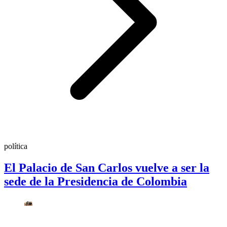
política
El Palacio de San Carlos vuelve a ser la
sede de la Presidencia de Colombia