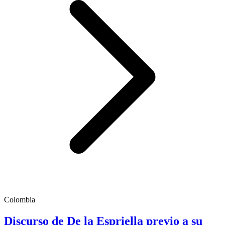
Colombia
Discurso de De la Espriella previo a su