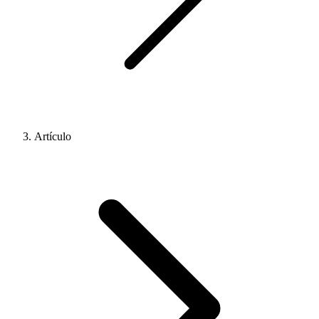
Artículo