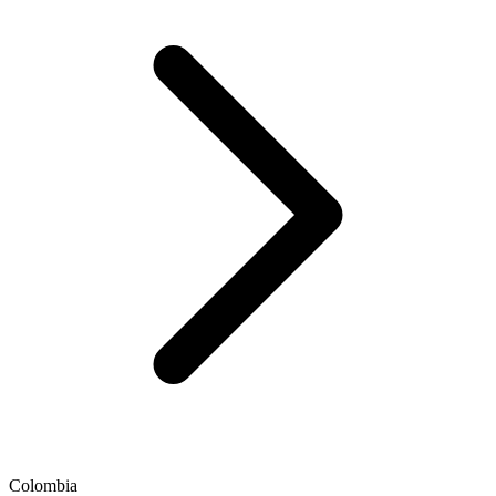
Colombia