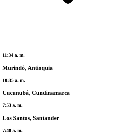
11:34 a. m.
Murindó, Antioquia
10:35 a. m.
Cucunubá, Cundinamarca
7:53 a. m.
Los Santos, Santander
7:48 a. m.