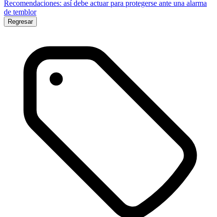
Recomendaciones: así debe actuar para protegerse ante una alarma
de temblor
Regresar