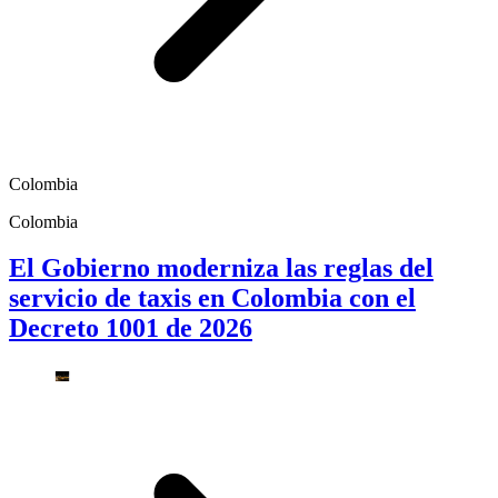
Colombia
Colombia
El Gobierno moderniza las reglas del
servicio de taxis en Colombia con el
Decreto 1001 de 2026