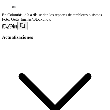
En Colombia, día a día se dan los reportes de temblores o sismos.
|
Foto:
Getty Images/iStockphoto
Actualizaciones