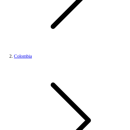
Colombia