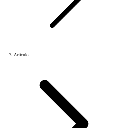
Artículo