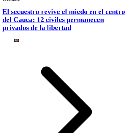
El secuestro revive el miedo en el centro
del Cauca: 12 civiles permanecen
privados de la libertad