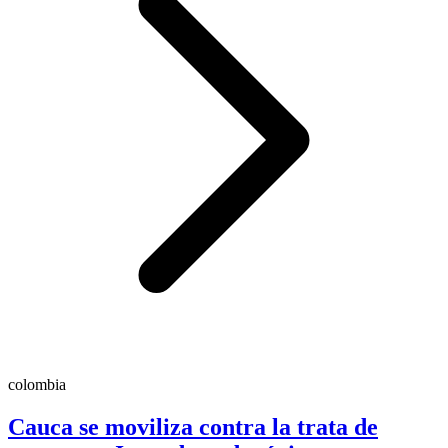
colombia
Cauca se moviliza contra la trata de