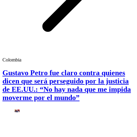
Colombia
Gustavo Petro fue claro contra quienes
dicen que será perseguido por la justicia
de EE.UU.: “No hay nada que me impida
moverme por el mundo”