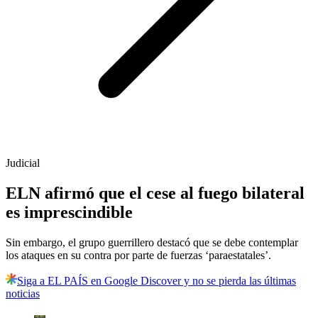
Judicial
ELN afirmó que el cese al fuego bilateral
es imprescindible
Sin embargo, el grupo guerrillero destacó que se debe contemplar
los ataques en su contra por parte de fuerzas ‘paraestatales’.
Siga a EL PAÍS en Google Discover y no se pierda las últimas
noticias