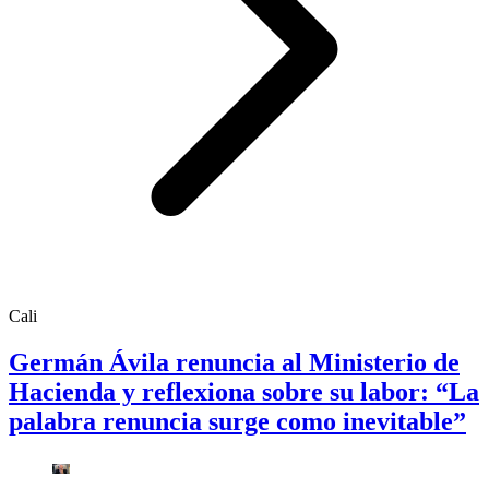
Cali
Germán Ávila renuncia al Ministerio de
Hacienda y reflexiona sobre su labor: “La
palabra renuncia surge como inevitable”