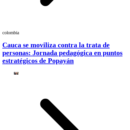
colombia
Cauca se moviliza contra la trata de
personas: Jornada pedagógica en puntos
estratégicos de Popayán