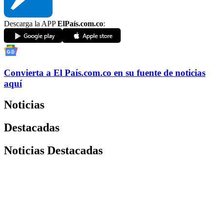
Descarga la APP
ElPaís.com.co
:
Convierta a
El País
.com.co
en su fuente de noticias
aquí
Noticias
Destacadas
Noticias Destacadas