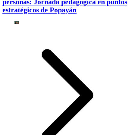
personas: Jornada pedagógica en puntos
estratégicos de Popayán