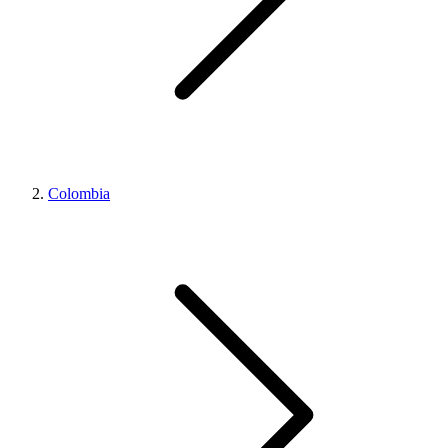
Colombia