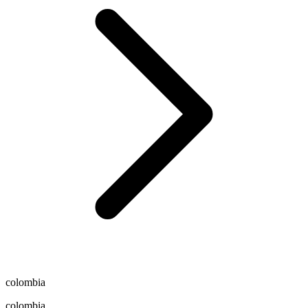
colombia
colombia