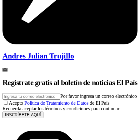
Andres Julian Trujillo
Regístrate gratis al boletín de noticias El País
Por favor ingresa un correo electrónico
Acepto
Política de Tratamiento de Datos
de El País.
Recuerda aceptar los términos y condiciones para continuar.
INSCRÍBETE AQUÍ