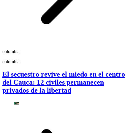
colombia
colombia
El secuestro revive el miedo en el centro
del Cauca: 12 civiles permanecen
privados de la libertad