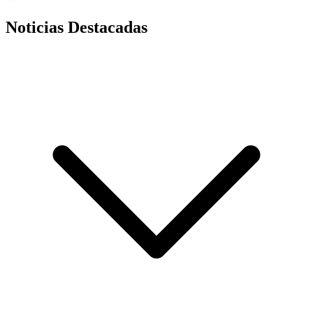
Noticias Destacadas