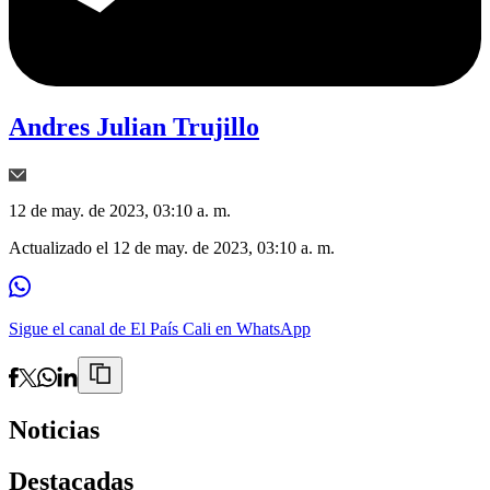
Andres Julian Trujillo
12 de may. de 2023, 03:10 a. m.
Actualizado el
12 de may. de 2023, 03:10 a. m.
Sigue el canal de El País Cali en WhatsApp
Noticias
Destacadas