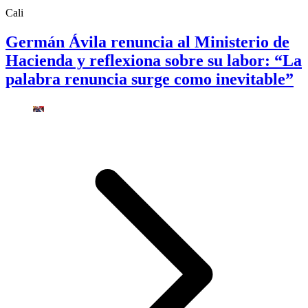
Cali
Germán Ávila renuncia al Ministerio de
Hacienda y reflexiona sobre su labor: “La
palabra renuncia surge como inevitable”