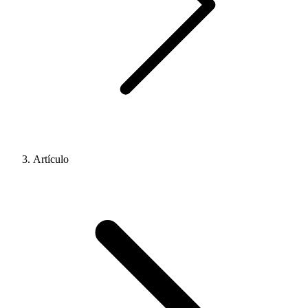
Artículo