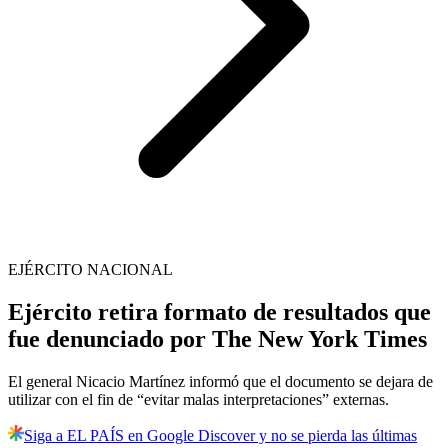
EJÉRCITO NACIONAL
Ejército retira formato de resultados que
fue denunciado por The New York Times
El general Nicacio Martínez informó que el documento se dejara de
utilizar con el fin de “evitar malas interpretaciones” externas.
Siga a EL PAÍS en Google Discover y no se pierda las últimas