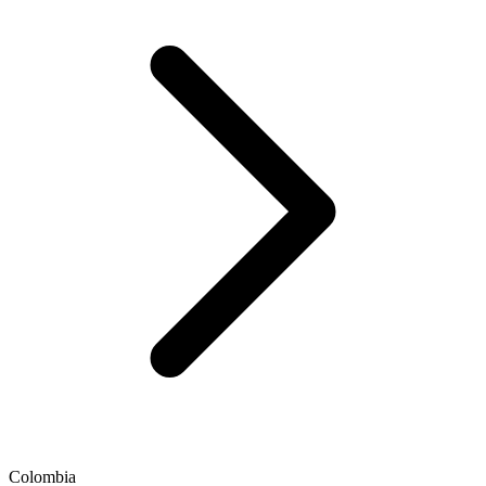
Colombia