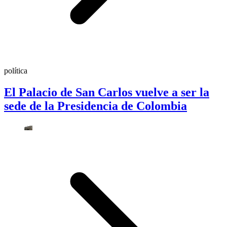
política
El Palacio de San Carlos vuelve a ser la
sede de la Presidencia de Colombia