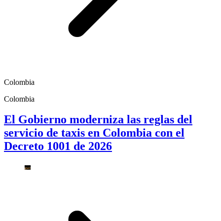
Colombia
Colombia
El Gobierno moderniza las reglas del
servicio de taxis en Colombia con el
Decreto 1001 de 2026