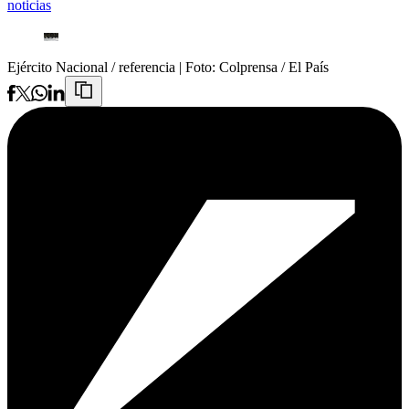
noticias
Ejército Nacional / referencia
| Foto:
Colprensa / El País