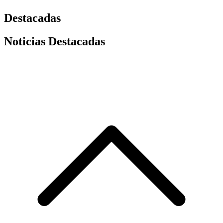
Destacadas
Noticias Destacadas