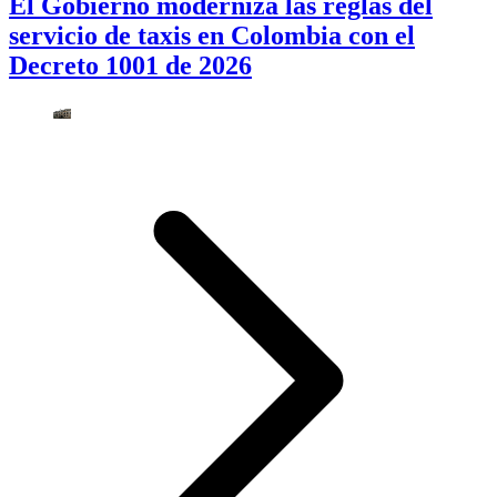
El Gobierno moderniza las reglas del
servicio de taxis en Colombia con el
Decreto 1001 de 2026