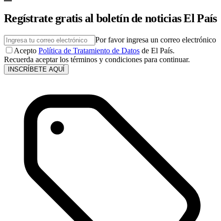
Regístrate gratis al boletín de noticias El País
Por favor ingresa un correo electrónico
Acepto
Política de Tratamiento de Datos
de El País.
Recuerda aceptar los términos y condiciones para continuar.
INSCRÍBETE AQUÍ