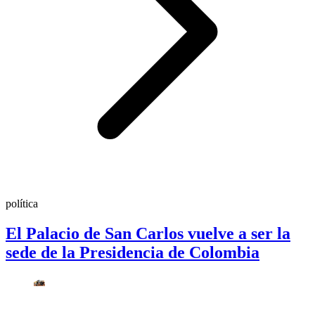
política
El Palacio de San Carlos vuelve a ser la
sede de la Presidencia de Colombia