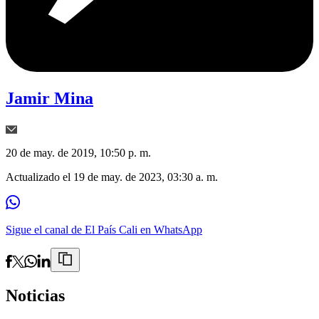
Jamir Mina
20 de may. de 2019, 10:50 p. m.
Actualizado el
19 de may. de 2023, 03:30 a. m.
Sigue el canal de El País Cali en WhatsApp
Noticias