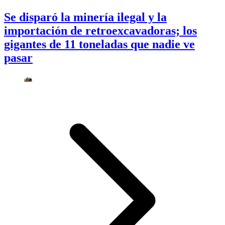
Se disparó la minería ilegal y la
importación de retroexcavadoras; los
gigantes de 11 toneladas que nadie ve
pasar