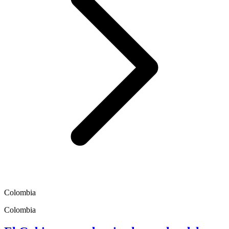
Colombia
Colombia