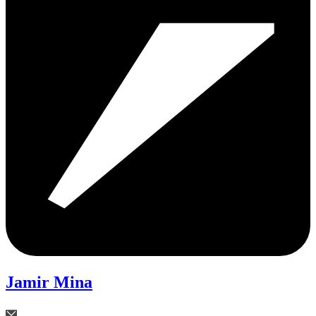
Jamir Mina