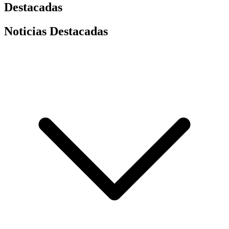
Destacadas
Noticias Destacadas