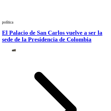
política
El Palacio de San Carlos vuelve a ser la
sede de la Presidencia de Colombia