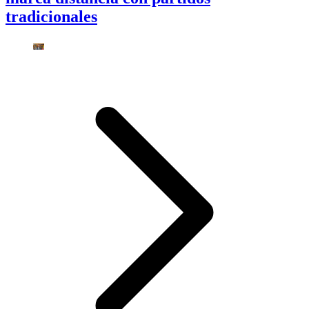
tradicionales