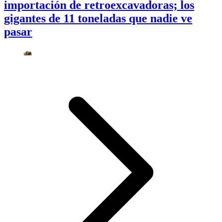
importación de retroexcavadoras; los
gigantes de 11 toneladas que nadie ve
pasar