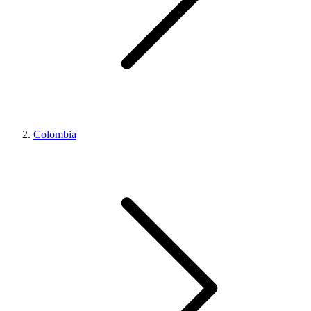
Colombia