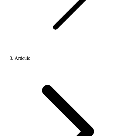
Artículo