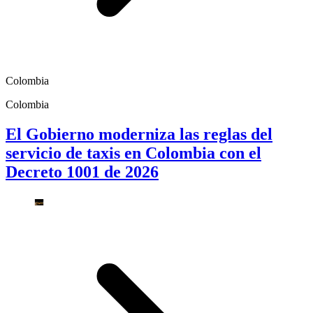
Colombia
Colombia
El Gobierno moderniza las reglas del
servicio de taxis en Colombia con el
Decreto 1001 de 2026