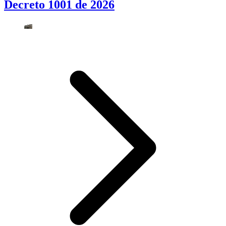
Decreto 1001 de 2026