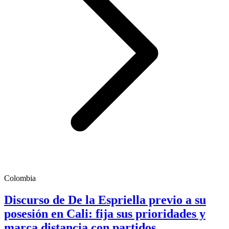
Colombia
Discurso de De la Espriella previo a su
posesión en Cali: fija sus prioridades y
marca distancia con partidos