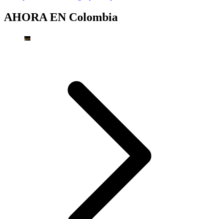
AHORA EN
Colombia