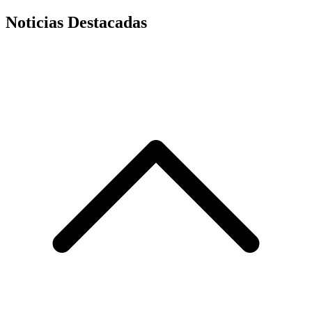
Noticias Destacadas