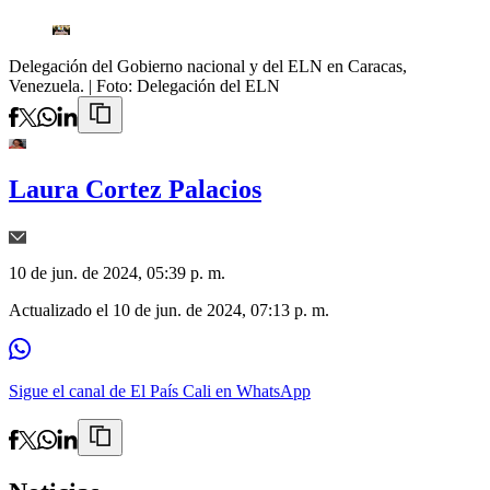
Delegación del Gobierno nacional y del ELN en Caracas,
Venezuela.
| Foto:
Delegación del ELN
Laura Cortez Palacios
10 de jun. de 2024, 05:39 p. m.
Actualizado el
10 de jun. de 2024, 07:13 p. m.
Sigue el canal de El País Cali en WhatsApp