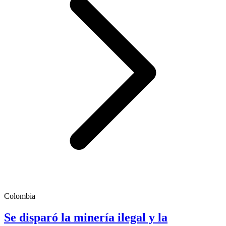
Colombia
Se disparó la minería ilegal y la