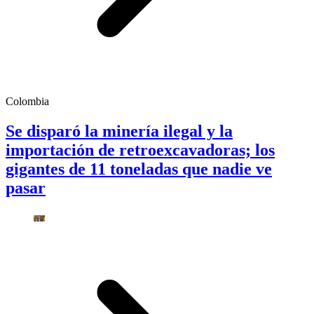
Colombia
Se disparó la minería ilegal y la
importación de retroexcavadoras; los
gigantes de 11 toneladas que nadie ve
pasar