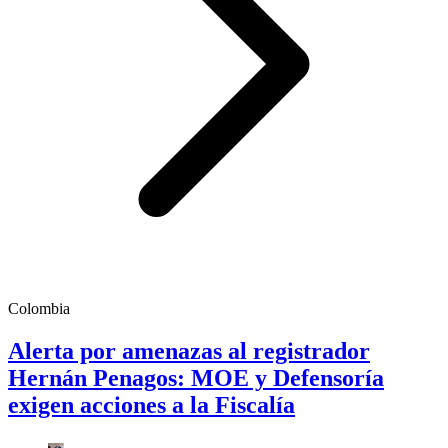
Colombia
Alerta por amenazas al registrador
Hernán Penagos: MOE y Defensoría
exigen acciones a la Fiscalía