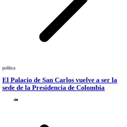
política
El Palacio de San Carlos vuelve a ser la
sede de la Presidencia de Colombia