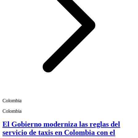
Colombia
Colombia
El Gobierno moderniza las reglas del
servicio de taxis en Colombia con el