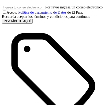
Por favor ingresa un correo electrónico
Acepto
Política de Tratamiento de Datos
de El País.
Recuerda aceptar los términos y condiciones para continuar.
INSCRÍBETE AQUÍ