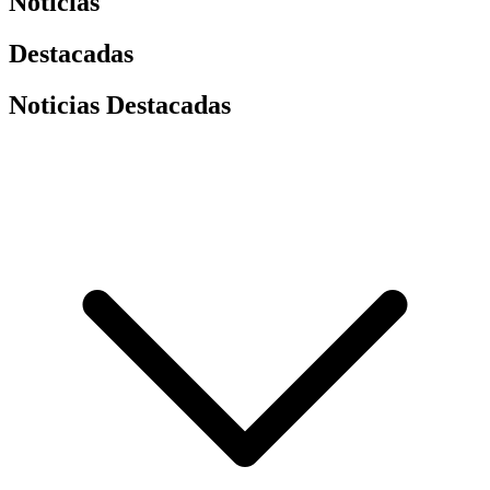
Noticias
Destacadas
Noticias Destacadas