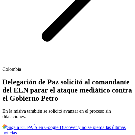
Colombia
Delegación de Paz solicitó al comandante
del ELN parar el ataque mediático contra
el Gobierno Petro
En la misiva también se solicitó avanzar en el proceso sin
dilataciones.
Siga a EL PAÍS en Google Discover y no se pierda las últimas
noticias