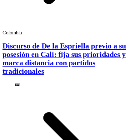
Colombia
Discurso de De la Espriella previo a su
posesión en Cali: fija sus prioridades y
marca distancia con partidos
tradicionales