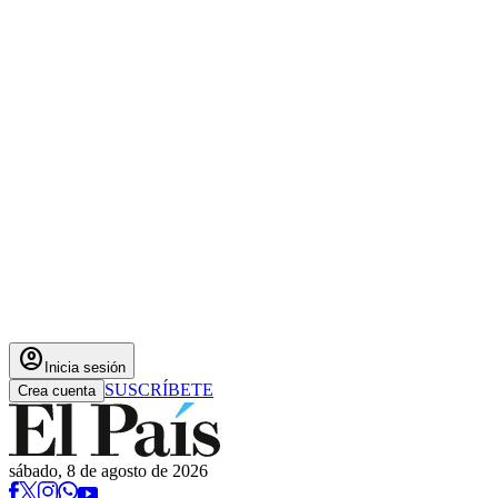
account_circle
Inicia sesión
SUSCRÍBETE
Crea cuenta
sábado, 8 de agosto de 2026