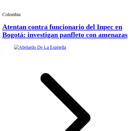
Colombia
Atentan contra funcionario del Inpec en
Bogotá: investigan panfleto con amenazas