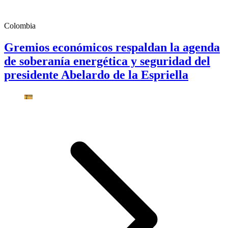
Colombia
Gremios económicos respaldan la agenda
de soberanía energética y seguridad del
presidente Abelardo de la Espriella