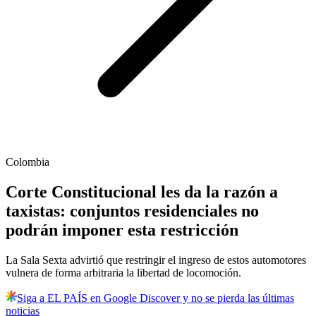
Colombia
Corte Constitucional les da la razón a
taxistas: conjuntos residenciales no
podrán imponer esta restricción
La Sala Sexta advirtió que restringir el ingreso de estos automotores
vulnera de forma arbitraria la libertad de locomoción.
Siga a EL PAÍS en Google Discover y no se pierda las últimas
noticias