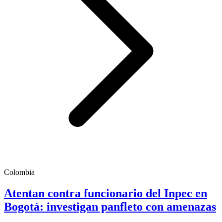
Colombia
Atentan contra funcionario del Inpec en
Bogotá: investigan panfleto con amenazas