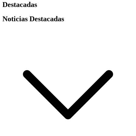
Destacadas
Noticias Destacadas