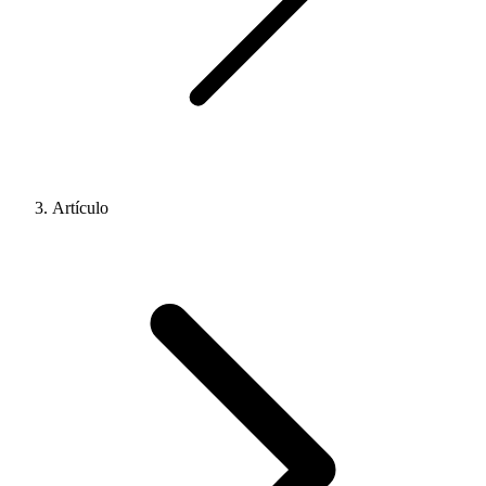
Artículo