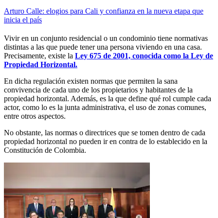
Arturo Calle: elogios para Cali y confianza en la nueva etapa que
inicia el país
Vivir en un conjunto residencial o un condominio tiene normativas
distintas a las que puede tener una persona viviendo en una casa.
Precisamente, existe la
Ley 675 de 2001, conocida como la Ley de
Propiedad Horizontal.
En dicha regulación existen normas que permiten la sana
convivencia de cada uno de los propietarios y habitantes de la
propiedad horizontal. Además, es la que define qué rol cumple cada
actor, como lo es la junta administrativa, el uso de zonas comunes,
entre otros aspectos.
No obstante, las normas o directrices que se tomen dentro de cada
propiedad horizontal no pueden ir en contra de lo establecido en la
Constitución de Colombia.