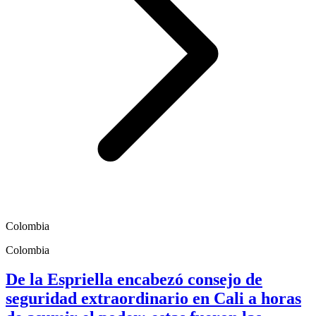
Colombia
Colombia
De la Espriella encabezó consejo de
seguridad extraordinario en Cali a horas