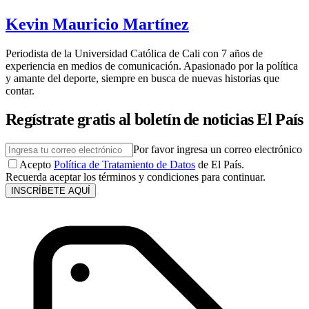
Kevin Mauricio Martínez
Periodista de la Universidad Católica de Cali con 7 años de
experiencia en medios de comunicación. Apasionado por la política
y amante del deporte, siempre en busca de nuevas historias que
contar.
Regístrate gratis al boletín de noticias El País
Por favor ingresa un correo electrónico
Acepto
Política de Tratamiento de Datos
de El País.
Recuerda aceptar los términos y condiciones para continuar.
INSCRÍBETE AQUÍ