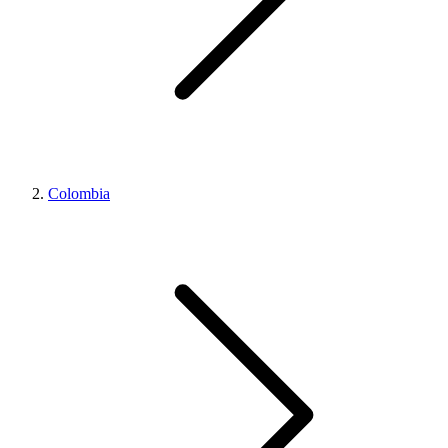
Colombia