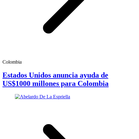
Colombia
Estados Unidos anuncia ayuda de
US$1000 millones para Colombia