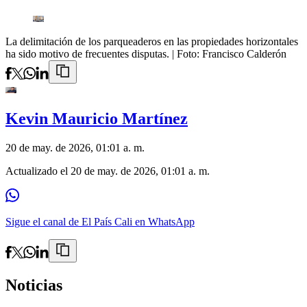
La delimitación de los parqueaderos en las propiedades horizontales
ha sido motivo de frecuentes disputas.
| Foto:
Francisco Calderón
Kevin Mauricio Martínez
20 de may. de 2026, 01:01 a. m.
Actualizado el
20 de may. de 2026, 01:01 a. m.
Sigue el canal de El País Cali en WhatsApp
Noticias