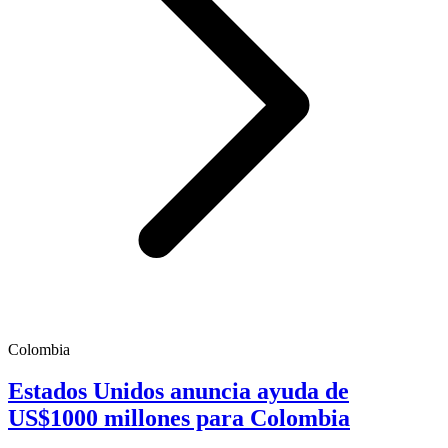
Colombia
Estados Unidos anuncia ayuda de
US$1000 millones para Colombia