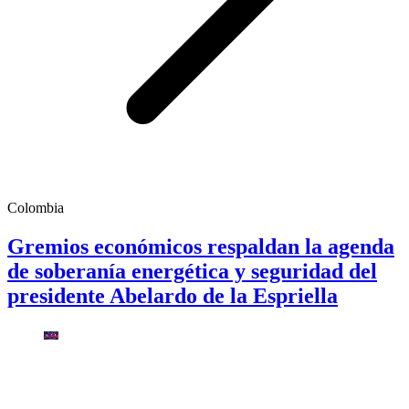
Colombia
Gremios económicos respaldan la agenda
de soberanía energética y seguridad del
presidente Abelardo de la Espriella