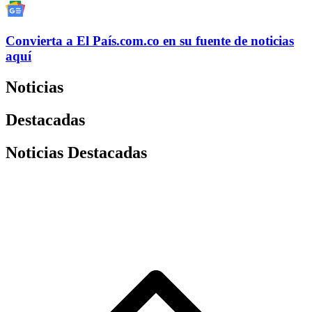
Convierta a
El País
.com.co
en su fuente de noticias
aquí
Noticias
Destacadas
Noticias Destacadas