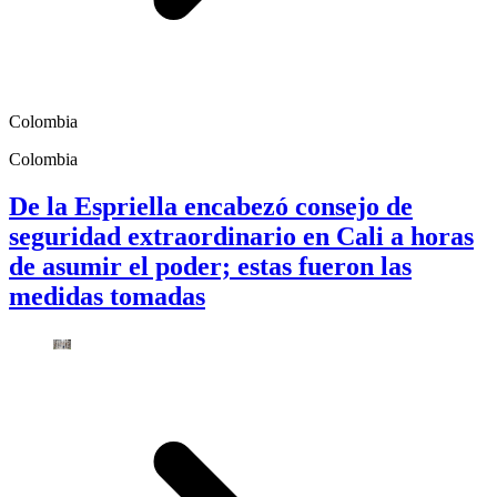
Colombia
Colombia
De la Espriella encabezó consejo de
seguridad extraordinario en Cali a horas
de asumir el poder; estas fueron las
medidas tomadas