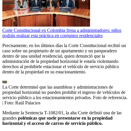
Corte Constitucional en Colombia frena a administradores: niños
podrán realizar esta práctica en conjuntos residenciales
Precisamente, en los últimos días la Corte Constitucional recibió un
caso sobre un propietario de un apartamento y un parqueadero
dentro de una unidad residencial, quien denunció que la
administración de la propiedad horizontal le estaría violentando
derechos al prohibirle estacionar el vehículo de servicio público
dentro de la propiedad en su estacionamiento.
La Corte determinó que las asambleas y administraciones de
propiedad horizontal no pueden prohibir el ingreso de vehículos de
servicio público a los estacionamientos privados. Foto de referencia.
| Foto:
Raúl Palacios
Mediante la Sentencia T-1082/01, la alta Corte definió una de las
grandes
polémicas que suele presentarse en la propiedad
horizontal y el acceso de carros de servicio público.