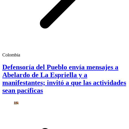
Colombia
Defensoría del Pueblo envía mensajes a
Abelardo de La Espriella y a
manifestantes; invitó a que las actividades
sean pacíficas