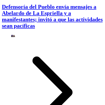
Defensoría del Pueblo envía mensajes a
Abelardo de La Espriella y a
manifestantes; invitó a que las actividades
sean pacíficas