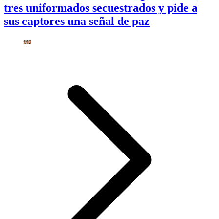
tres uniformados secuestrados y pide a
sus captores una señal de paz