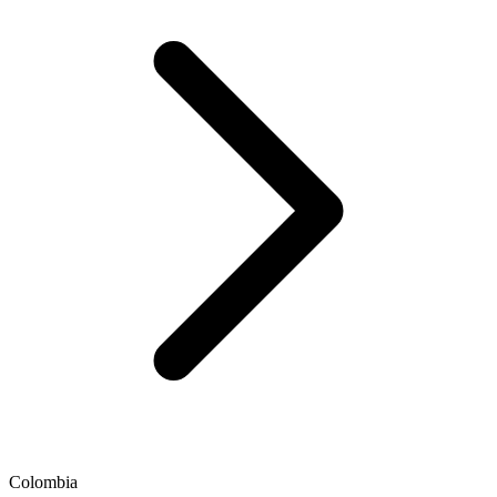
Colombia