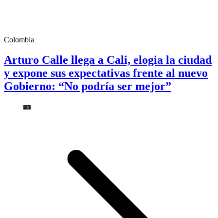
Colombia
Arturo Calle llega a Cali, elogia la ciudad
y expone sus expectativas frente al nuevo
Gobierno: “No podría ser mejor”