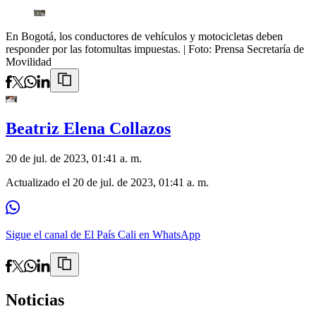
En Bogotá, los conductores de vehículos y motocicletas deben
responder por las fotomultas impuestas.
| Foto:
Prensa Secretaría de
Movilidad
Beatriz Elena Collazos
20 de jul. de 2023, 01:41 a. m.
Actualizado el
20 de jul. de 2023, 01:41 a. m.
Sigue el canal de El País Cali en WhatsApp
Noticias