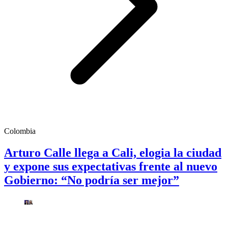
Colombia
Arturo Calle llega a Cali, elogia la ciudad
y expone sus expectativas frente al nuevo
Gobierno: “No podría ser mejor”