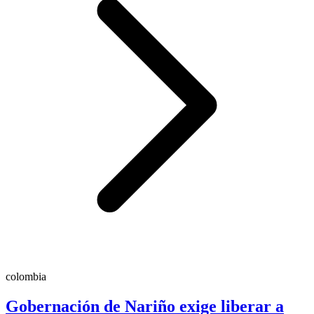
colombia
Gobernación de Nariño exige liberar a