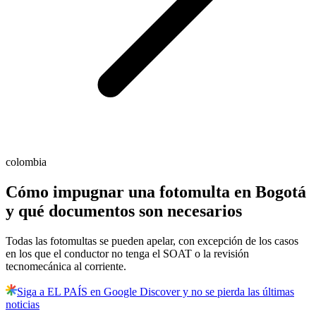
colombia
Cómo impugnar una fotomulta en Bogotá
y qué documentos son necesarios
Todas las fotomultas se pueden apelar, con excepción de los casos
en los que el conductor no tenga el SOAT o la revisión
tecnomecánica al corriente.
Siga a EL PAÍS en Google Discover y no se pierda las últimas
noticias