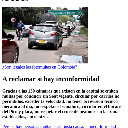
¿Son legales las fotomultas en Colombia?
A reclamar si hay inconformidad
Gracias a las 130 cámaras que existen en la capital se emiten
multas por conducir sin Soat vigente, circular por carriles no
permitidos, exceder la velocidad, no tener la revisión técnico
mecánica al día, no respetar el semáforo, circular en el horario
del Pico y placa, no respetar el cruce de peatones en las zonas
establecidas, entre otros.
Pero si hay personas multadas sin justa causa, la inconformidad