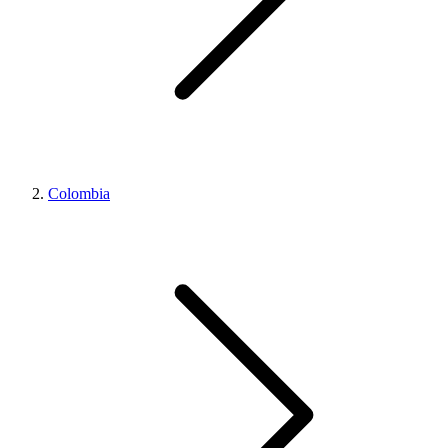
Colombia