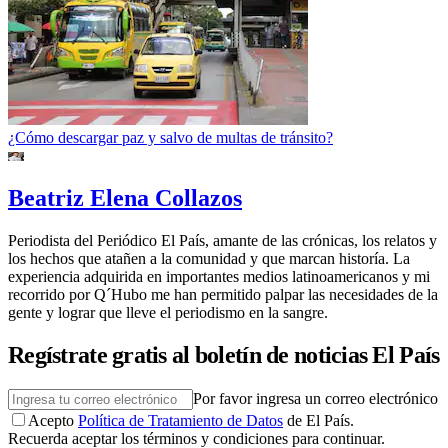
¿Cómo descargar paz y salvo de multas de tránsito?
Beatriz Elena Collazos
Periodista del Periódico El País, amante de las crónicas, los relatos y
los hechos que atañen a la comunidad y que marcan historía. La
experiencia adquirida en importantes medios latinoamericanos y mi
recorrido por Q´Hubo me han permitido palpar las necesidades de la
gente y lograr que lleve el periodismo en la sangre.
Regístrate gratis al boletín de noticias El País
Por favor ingresa un correo electrónico
Acepto
Política de Tratamiento de Datos
de El País.
Recuerda aceptar los términos y condiciones para continuar.