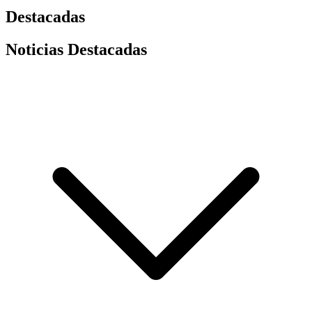
Destacadas
Noticias Destacadas