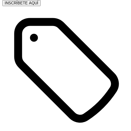
INSCRÍBETE AQUÍ