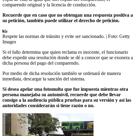
comparendo original y la licencia de conducción.
Recuerde que en caso que no obtengan una respuesta positiva a
su petición, también puede utilizar el derecho de petición.
Respete las normas de tránsito y evite ser sancionado.
| Foto:
Getty
Images
Si el fallo determina que quien reclama es inocente, el funcionario
debe expedir una resolución donde se dé a conocer que se exonera a
dicha persona del pago del comparendo.
Por medio de dicha resolución también se ordenará de manera
inmediata, descargar la sanción del sistema.
Si desea apelar una fotomulta que fue impuesta mientras otra
persona manejaba su automóvil, recuerde que debe llevar
consigo a la audiencia pública pruebas para su versión y así las
autoridades considerarán si tiene razón o no.