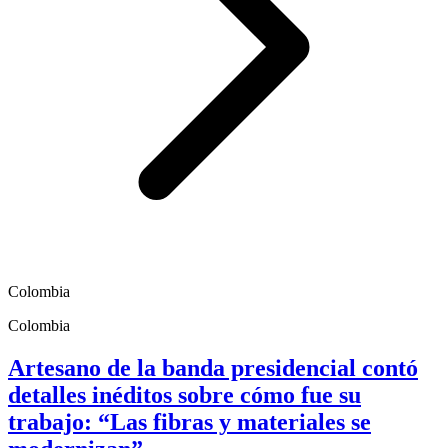
Colombia
Colombia
Artesano de la banda presidencial contó
detalles inéditos sobre cómo fue su
trabajo: “Las fibras y materiales se