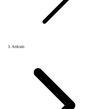
Artículo