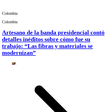
Colombia
Colombia
Artesano de la banda presidencial contó
detalles inéditos sobre cómo fue su
trabajo: “Las fibras y materiales se
modernizan”