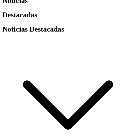
Noticias
Destacadas
Noticias Destacadas