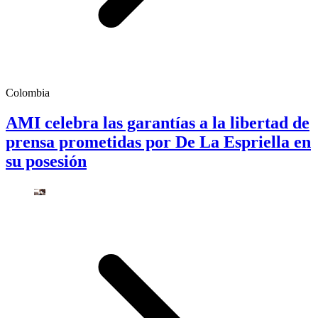
Colombia
AMI celebra las garantías a la libertad de
prensa prometidas por De La Espriella en
su posesión