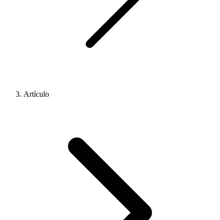
Artículo