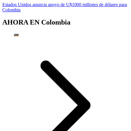
Estados Unidos anuncia apoyo de U$1000 millones de dólares para
Colombia
AHORA EN
Colombia