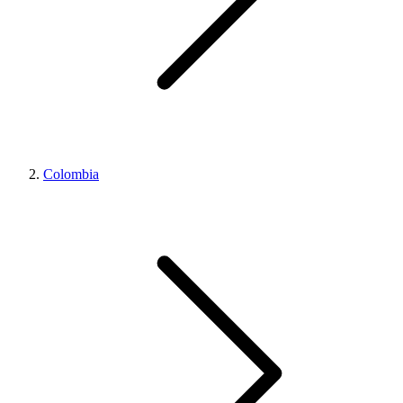
Colombia