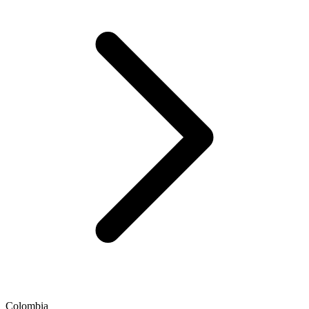
Colombia