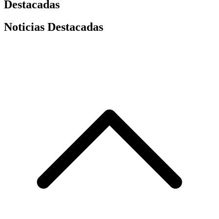
Destacadas
Noticias Destacadas