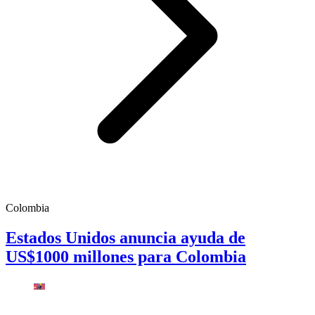
Colombia
Estados Unidos anuncia ayuda de
US$1000 millones para Colombia