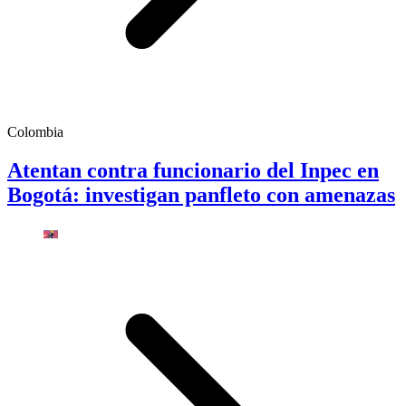
Colombia
Atentan contra funcionario del Inpec en
Bogotá: investigan panfleto con amenazas