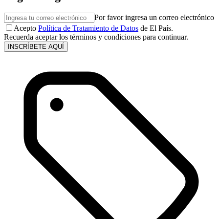
Por favor ingresa un correo electrónico
Acepto
Política de Tratamiento de Datos
de El País.
Recuerda aceptar los términos y condiciones para continuar.
INSCRÍBETE AQUÍ