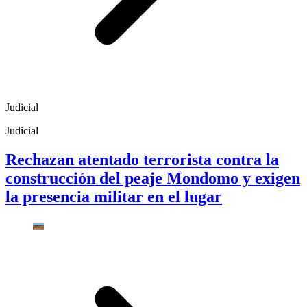
Judicial
Judicial
Rechazan atentado terrorista contra la
construcción del peaje Mondomo y exigen
la presencia militar en el lugar