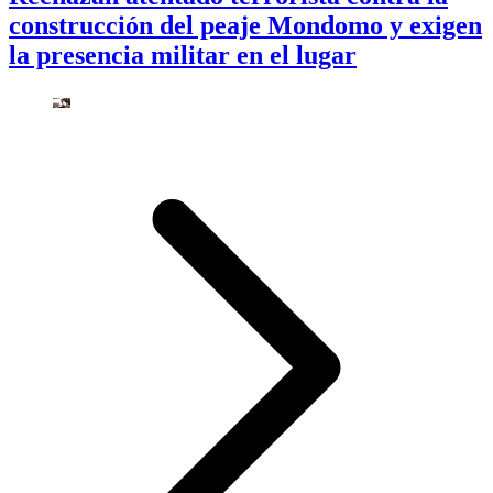
construcción del peaje Mondomo y exigen
la presencia militar en el lugar