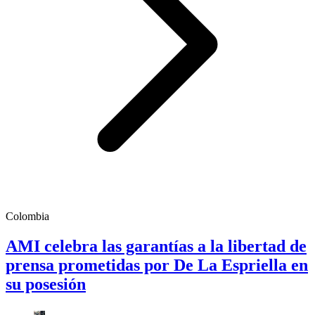
Colombia
AMI celebra las garantías a la libertad de
prensa prometidas por De La Espriella en
su posesión