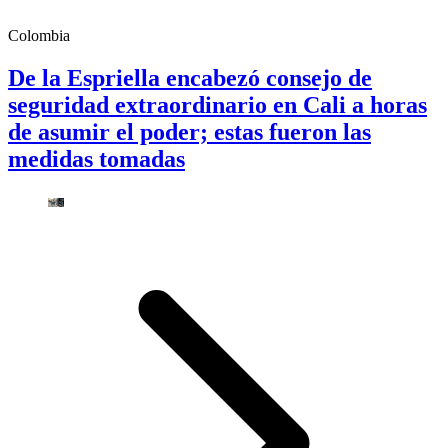
Colombia
De la Espriella encabezó consejo de
seguridad extraordinario en Cali a horas
de asumir el poder; estas fueron las
medidas tomadas