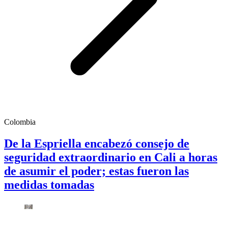
Colombia
De la Espriella encabezó consejo de
seguridad extraordinario en Cali a horas
de asumir el poder; estas fueron las
medidas tomadas