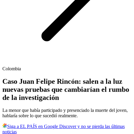
Colombia
Caso Juan Felipe Rincón: salen a la luz
nuevas pruebas que cambiarían el rumbo
de la investigación
La menor que había participado y presenciado la muerte del joven,
hablaría sobre lo que sucedió realmente.
Siga a EL PAÍS en Google Discover y no se pierda las últimas
noticias