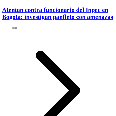
Atentan contra funcionario del Inpec en
Bogotá: investigan panfleto con amenazas