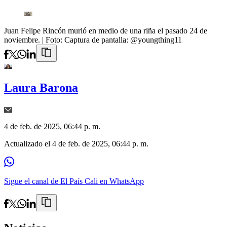
Juan Felipe Rincón murió en medio de una riña el pasado 24 de
noviembre.
| Foto:
Captura de pantalla: @youngthing11
Laura Barona
4 de feb. de 2025, 06:44 p. m.
Actualizado el
4 de feb. de 2025, 06:44 p. m.
Sigue el canal de El País Cali en WhatsApp