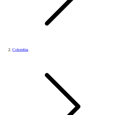
Colombia