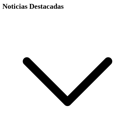
Noticias Destacadas