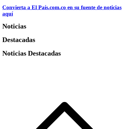
Convierta a
El País
.com.co
en su fuente de noticias
aquí
Noticias
Destacadas
Noticias Destacadas