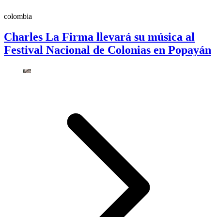
colombia
Charles La Firma llevará su música al
Festival Nacional de Colonias en Popayán