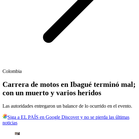
Colombia
Carrera de motos en Ibagué terminó mal;
con un muerto y varios heridos
Las autoridades entregaron un balance de lo ocurrido en el evento.
Siga a EL PAÍS en Google Discover y no se pierda las últimas
noticias