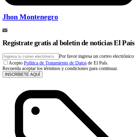
Jhon Montenegro
Regístrate gratis al boletín de noticias El País
Por favor ingresa un correo electrónico
Acepto
Política de Tratamiento de Datos
de El País.
Recuerda aceptar los términos y condiciones para continuar.
INSCRÍBETE AQUÍ