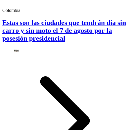
Colombia
Estas son las ciudades que tendrán día sin
carro y sin moto el 7 de agosto por la
posesión presidencial