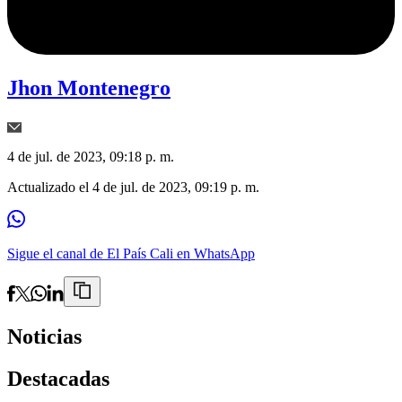
Jhon Montenegro
4 de jul. de 2023, 09:18 p. m.
Actualizado el
4 de jul. de 2023, 09:19 p. m.
Sigue el canal de El País Cali en WhatsApp
Noticias
Destacadas