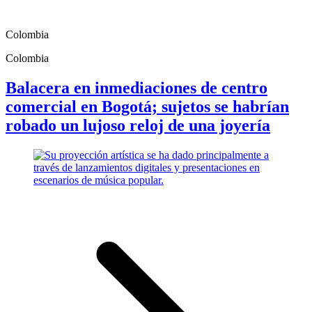
Colombia
Colombia
Balacera en inmediaciones de centro
comercial en Bogotá; sujetos se habrían
robado un lujoso reloj de una joyería