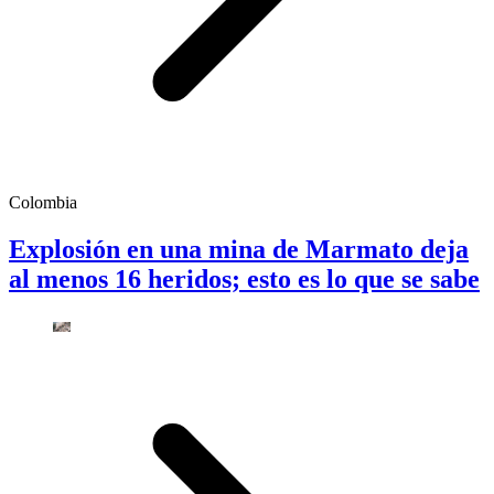
Colombia
Explosión en una mina de Marmato deja
al menos 16 heridos; esto es lo que se sabe