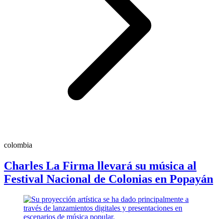
colombia
Charles La Firma llevará su música al
Festival Nacional de Colonias en Popayán