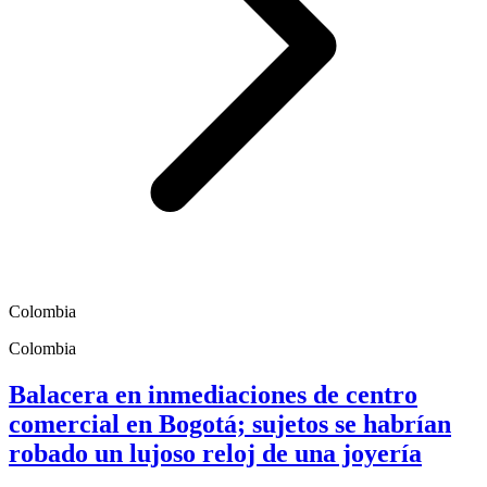
Colombia
Colombia
Balacera en inmediaciones de centro
comercial en Bogotá; sujetos se habrían
robado un lujoso reloj de una joyería