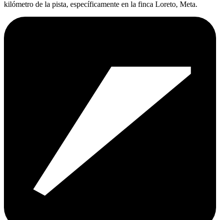
kilómetro de la pista, específicamente en la finca Loreto, Meta.