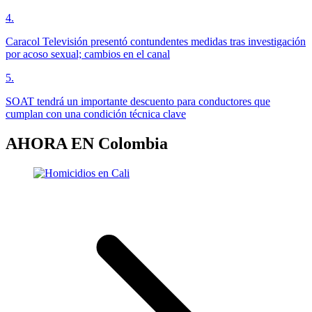
4
.
Caracol Televisión presentó contundentes medidas tras investigación
por acoso sexual; cambios en el canal
5
.
SOAT tendrá un importante descuento para conductores que
cumplan con una condición técnica clave
AHORA EN
Colombia