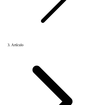
Artículo