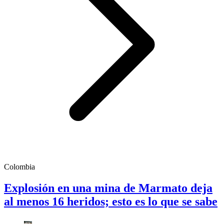
Colombia
Explosión en una mina de Marmato deja
al menos 16 heridos; esto es lo que se sabe