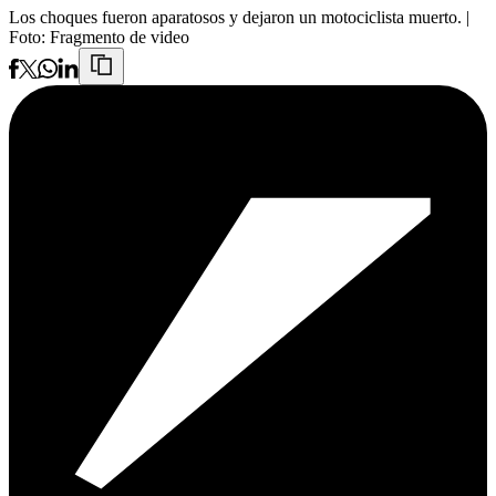
Los choques fueron aparatosos y dejaron un motociclista muerto.
|
Foto:
Fragmento de video