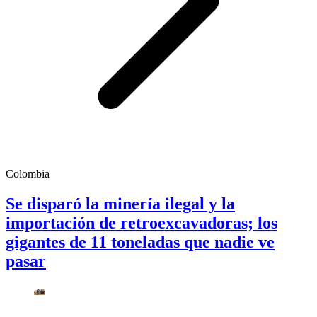
Colombia
Se disparó la minería ilegal y la
importación de retroexcavadoras; los
gigantes de 11 toneladas que nadie ve
pasar