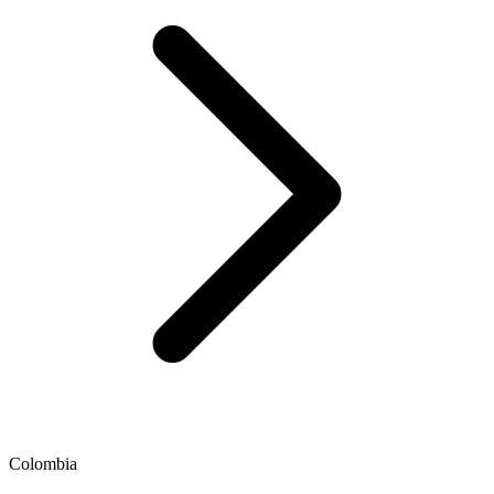
Colombia