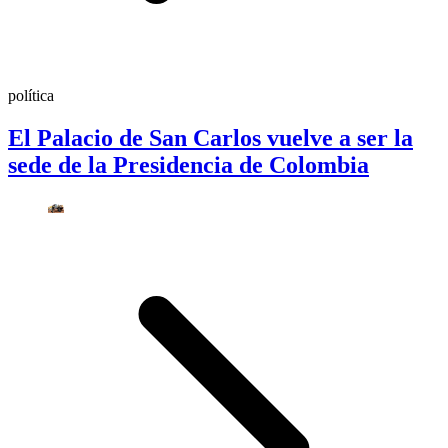
política
El Palacio de San Carlos vuelve a ser la
sede de la Presidencia de Colombia