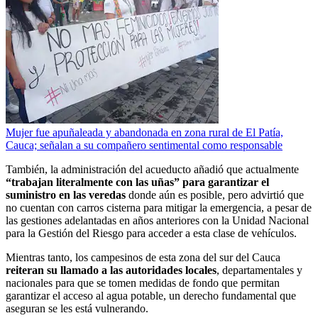
Mujer fue apuñaleada y abandonada en zona rural de El Patía,
Cauca; señalan a su compañero sentimental como responsable
También, la administración del acueducto añadió que actualmente
“trabajan literalmente con las uñas” para garantizar el
suministro en las veredas
donde aún es posible, pero advirtió que
no cuentan con carros cisterna para mitigar la emergencia, a pesar de
las gestiones adelantadas en años anteriores con la Unidad Nacional
para la Gestión del Riesgo para acceder a esta clase de vehículos.
Mientras tanto, los campesinos de esta zona del sur del Cauca
reiteran su llamado a las autoridades locales
, departamentales y
nacionales para que se tomen medidas de fondo que permitan
garantizar el acceso al agua potable, un derecho fundamental que
aseguran se les está vulnerando.