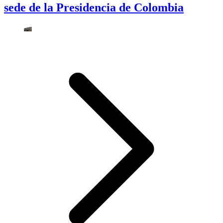
sede de la Presidencia de Colombia