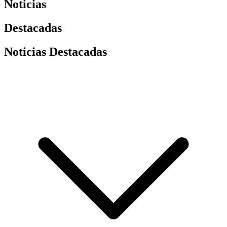
Noticias
Destacadas
Noticias Destacadas