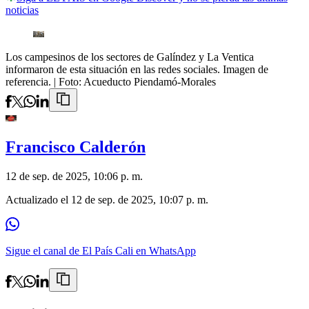
noticias
Los campesinos de los sectores de Galíndez y La Ventica
informaron de esta situación en las redes sociales. Imagen de
referencia.
| Foto:
Acueducto Piendamó-Morales
Francisco Calderón
12 de sep. de 2025, 10:06 p. m.
Actualizado el
12 de sep. de 2025, 10:07 p. m.
Sigue el canal de El País Cali en WhatsApp