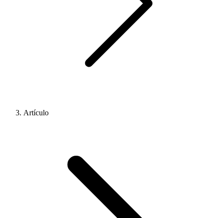
Artículo