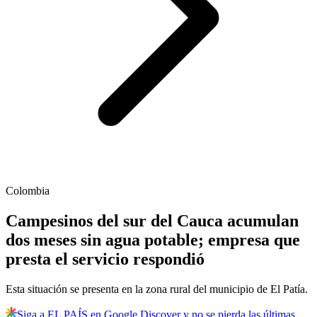
Colombia
Campesinos del sur del Cauca acumulan
dos meses sin agua potable; empresa que
presta el servicio respondió
Esta situación se presenta en la zona rural del municipio de El Patía.
Siga a EL PAÍS en Google Discover y no se pierda las últimas