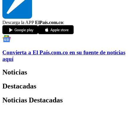
Descarga la APP
ElPaís.com.co
:
Convierta a
El País
.com.co
en su fuente de noticias
aquí
Noticias
Destacadas
Noticias Destacadas