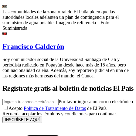
Las comunidades de la zona rural de El Patía piden que las
autoridades locales adelanten un plan de contingencia para el
suministro de agua potable. Imagen de referencia.
| Foto:
Suministrada
Francisco Calderón
Soy comunicador social de la Universidad Santiago de Cali y
periodista radicado en Popayán desde hace más de 15 años, pero
con nacionalidad caleña. Además, soy reportero judicial en una de
las regiones más hermosas del mundo, el Cauca.
Regístrate gratis al boletín de noticias El País
Por favor ingresa un correo electrónico
Acepto
Política de Tratamiento de Datos
de El País.
Recuerda aceptar los términos y condiciones para continuar.
INSCRÍBETE AQUÍ