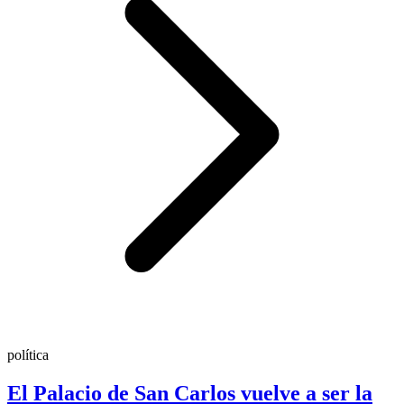
política
El Palacio de San Carlos vuelve a ser la