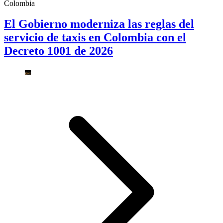
Colombia
El Gobierno moderniza las reglas del
servicio de taxis en Colombia con el
Decreto 1001 de 2026