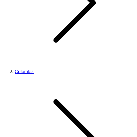
Colombia