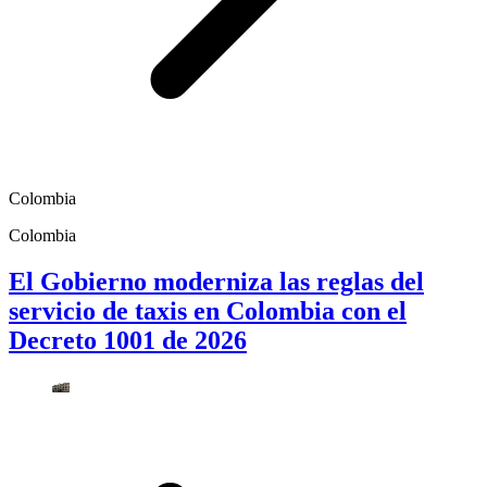
Colombia
Colombia
El Gobierno moderniza las reglas del
servicio de taxis en Colombia con el
Decreto 1001 de 2026