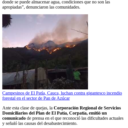
donde se puede almacenar agua, condiciones que no son las
apropiadas”, denunciaron las comunidades.
Campesinos de El Patía, Cauca, luchan contra gigantesco incendio
forestal en el sector de Pan de Azúcar
Ante esta clase de quejas, la
Corporación Regional de Servicios
Domiciliarios del Plan de El Patía, Corpatía, emitió un
comunicado
de prensa en el que reconoció las dificultades actuales
y señaló las causas del desabastecimiento.