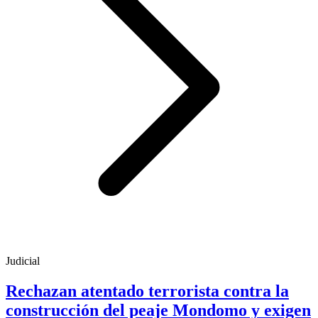
Judicial
Rechazan atentado terrorista contra la
construcción del peaje Mondomo y exigen