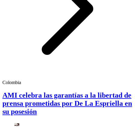
Colombia
AMI celebra las garantías a la libertad de
prensa prometidas por De La Espriella en
su posesión