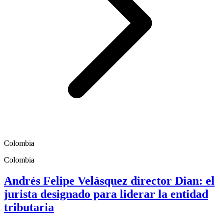
Colombia
Colombia
Andrés Felipe Velásquez director Dian: el
jurista designado para liderar la entidad
tributaria