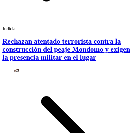
Judicial
Rechazan atentado terrorista contra la
construcción del peaje Mondomo y exigen
la presencia militar en el lugar