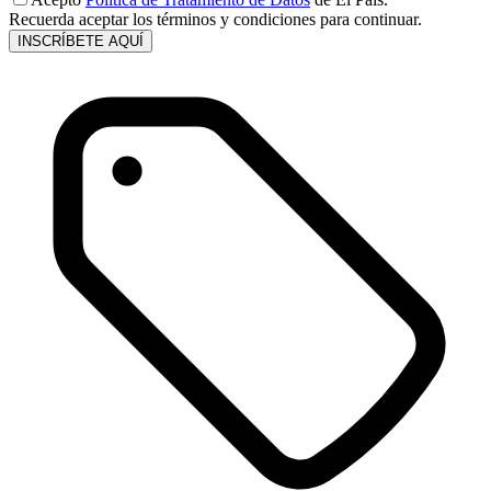
Recuerda aceptar los términos y condiciones para continuar.
INSCRÍBETE AQUÍ