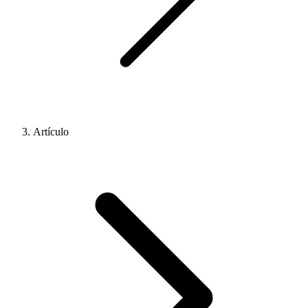
Artículo