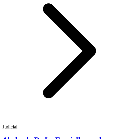
Judicial