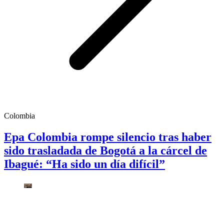
Colombia
Epa Colombia rompe silencio tras haber
sido trasladada de Bogotá a la cárcel de
Ibagué: “Ha sido un día difícil”