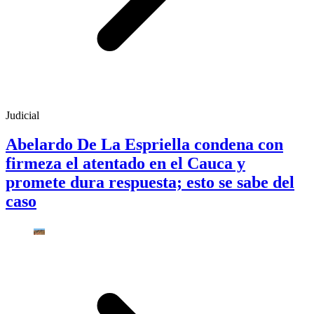
Judicial
Abelardo De La Espriella condena con
firmeza el atentado en el Cauca y
promete dura respuesta; esto se sabe del
caso