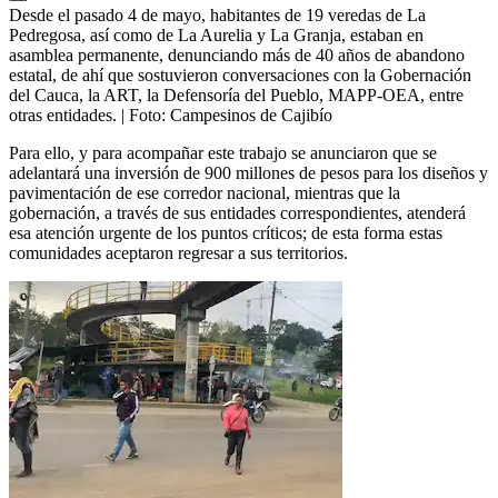
Desde el pasado 4 de mayo, habitantes de 19 veredas de La
Pedregosa, así como de La Aurelia y La Granja, estaban en
asamblea permanente, denunciando más de 40 años de abandono
estatal, de ahí que sostuvieron conversaciones con la Gobernación
del Cauca, la ART, la Defensoría del Pueblo, MAPP-OEA, entre
otras entidades.
| Foto:
Campesinos de Cajibío
Para ello, y para acompañar este trabajo se anunciaron que se
adelantará una inversión de 900 millones de pesos para los diseños y
pavimentación de ese corredor nacional, mientras que la
gobernación, a través de sus entidades correspondientes, atenderá
esa atención urgente de los puntos críticos; de esta forma estas
comunidades aceptaron regresar a sus territorios.