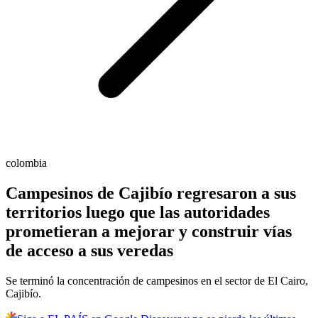
colombia
Campesinos de Cajibío regresaron a sus
territorios luego que las autoridades
prometieran a mejorar y construir vías
de acceso a sus veredas
Se terminó la concentración de campesinos en el sector de El Cairo,
Cajibío.