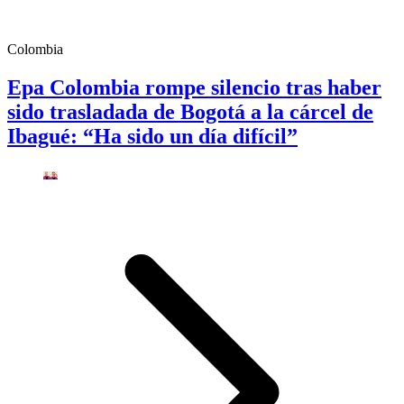
Colombia
Epa Colombia rompe silencio tras haber
sido trasladada de Bogotá a la cárcel de
Ibagué: “Ha sido un día difícil”