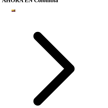
AHORA EN
Colombia