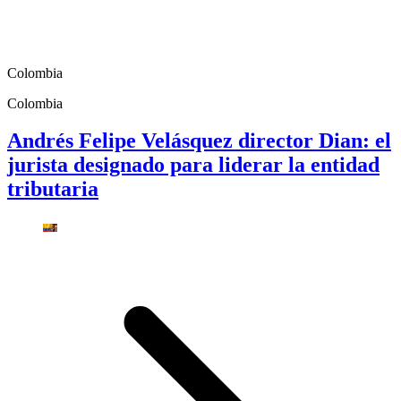
Colombia
Colombia
Andrés Felipe Velásquez director Dian: el
jurista designado para liderar la entidad
tributaria