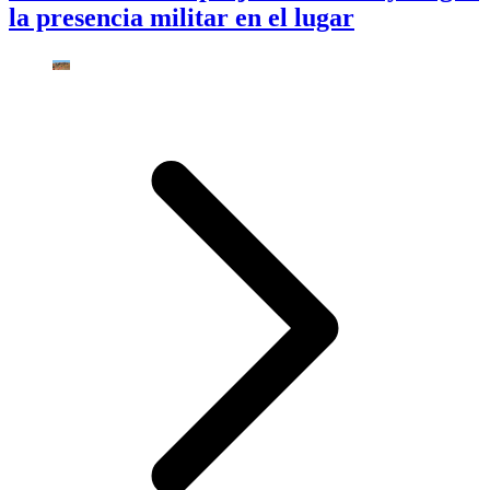
la presencia militar en el lugar