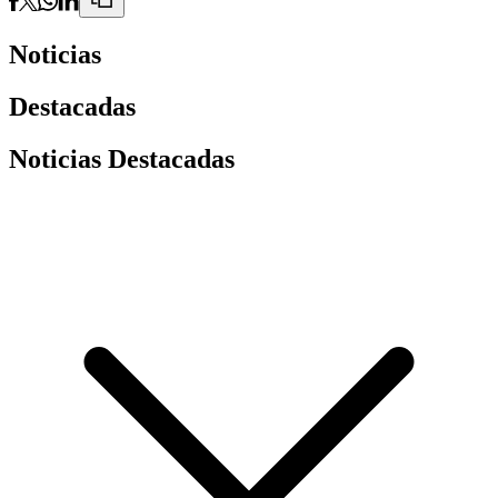
Noticias
Destacadas
Noticias Destacadas