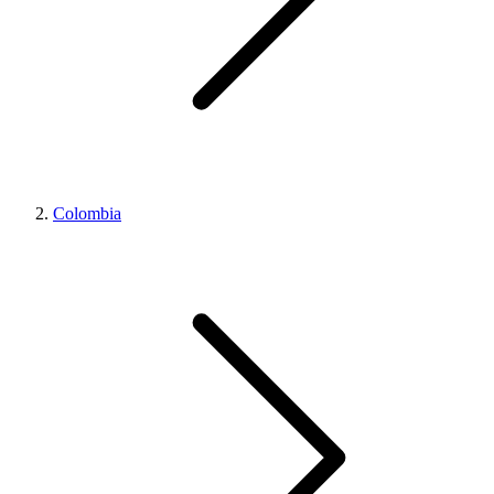
Colombia