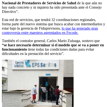
Nacional de Prestadores de Servicios de Salud
de la que aún no
hay nada concreto y ni siquiera ha sido presentada ante el Consejo
Directivo”.
Esta red de servicios, que tendrá 32 coordinaciones regionales,
forma parte del nuevo sistema que busca acabar con intermediarios y
estar bajo la gerencia de Fiduprevisora,
lo que ha generado gran
controversia entre maestros agremiados en Fecode.
También el contralor general, Carlos Mario Zuluaga, sostuvo que
“se hace necesario determinar si el modelo que se va a poner en
funcionamiento
tiene todas las condiciones dadas para evitar
dificultades en la prestación del servicio”.