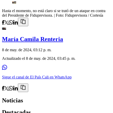
Hasta el momento, no está claro si se trató de un ataque en contra
del Presidente de Fiduprevisora.
| Foto:
Fiduprevisora / Cortesía
María Camila Renteria
8 de may. de 2024, 03:12 p. m.
Actualizado el
8 de may. de 2024, 03:45 p. m.
Sigue el canal de El País Cali en WhatsApp
Noticias
Destacadas