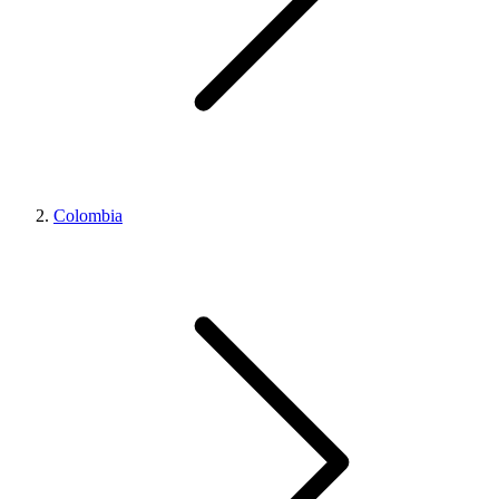
Colombia