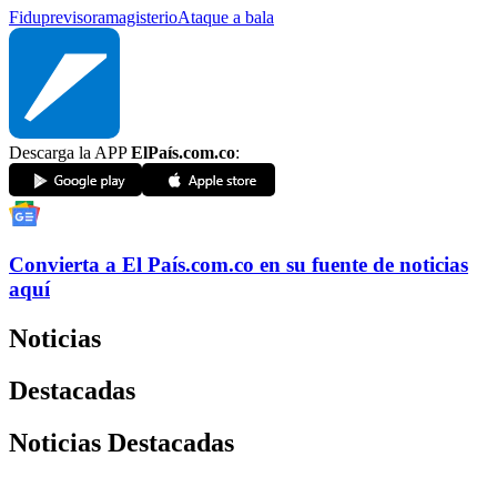
Fiduprevisora
magisterio
Ataque a bala
Descarga la APP
ElPaís.com.co
:
Convierta a
El País
.com.co
en su fuente de noticias
aquí
Noticias
Destacadas
Noticias Destacadas