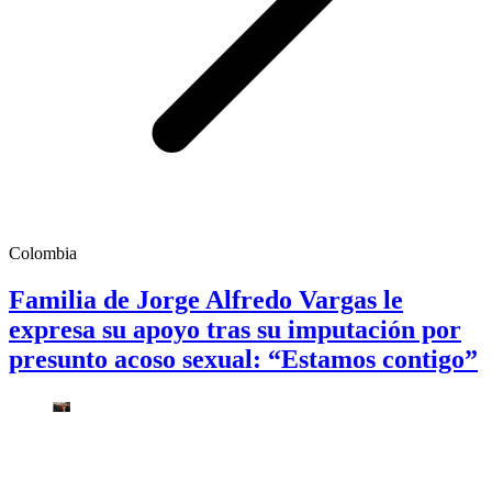
Colombia
Familia de Jorge Alfredo Vargas le
expresa su apoyo tras su imputación por
presunto acoso sexual: “Estamos contigo”