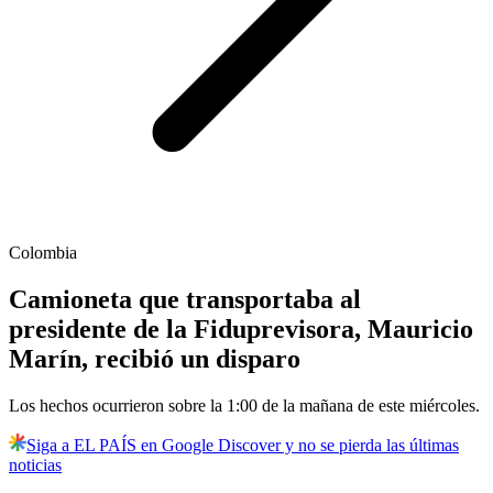
Colombia
Camioneta que transportaba al
presidente de la Fiduprevisora, Mauricio
Marín, recibió un disparo
Los hechos ocurrieron sobre la 1:00 de la mañana de este miércoles.
Siga a EL PAÍS en Google Discover y no se pierda las últimas
noticias