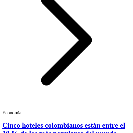
Economía
Cinco hoteles colombianos están entre el