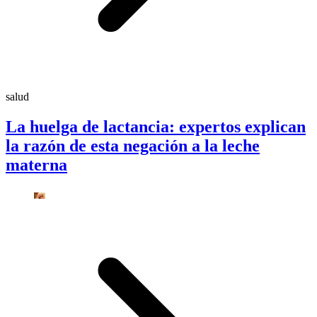
salud
La huelga de lactancia: expertos explican
la razón de esta negación a la leche
materna