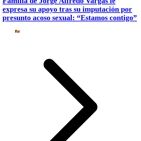
Familia de Jorge Alfredo Vargas le
expresa su apoyo tras su imputación por
presunto acoso sexual: “Estamos contigo”