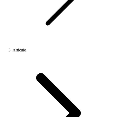
Artículo