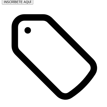
INSCRÍBETE AQUÍ