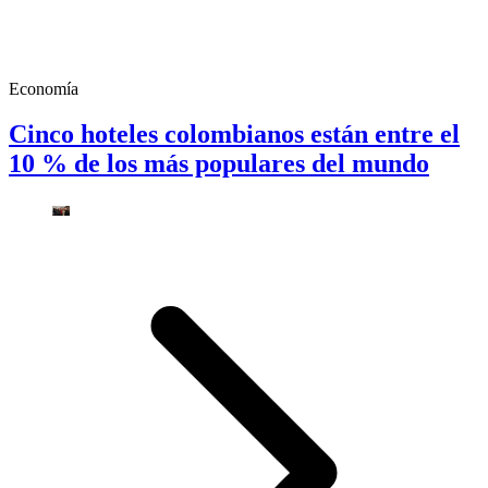
Economía
Cinco hoteles colombianos están entre el
10 % de los más populares del mundo