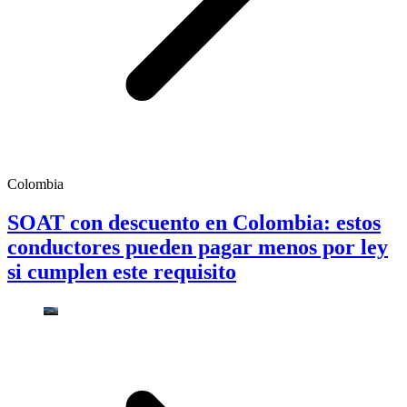
Colombia
SOAT con descuento en Colombia: estos
conductores pueden pagar menos por ley
si cumplen este requisito