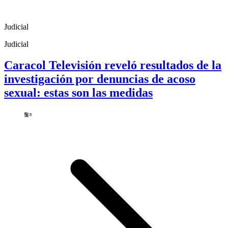
Judicial
Judicial
Caracol Televisión reveló resultados de la
investigación por denuncias de acoso
sexual: estas son las medidas