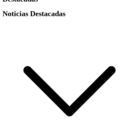
Noticias Destacadas