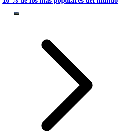
10 % de los más populares del mundo