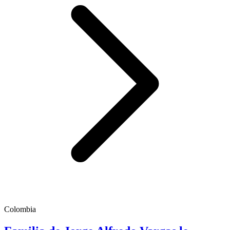
Colombia