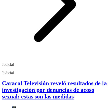
Judicial
Judicial
Caracol Televisión reveló resultados de la
investigación por denuncias de acoso
sexual: estas son las medidas