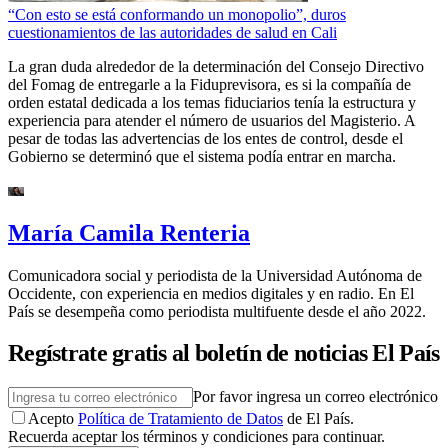
“Con esto se está conformando un monopolio”, duros
cuestionamientos de las autoridades de salud en Cali
La gran duda alrededor de la determinación del Consejo Directivo
del Fomag de entregarle a la Fiduprevisora, es si la compañía de
orden estatal dedicada a los temas fiduciarios tenía la estructura y
experiencia para atender el número de usuarios del Magisterio. A
pesar de todas las advertencias de los entes de control, desde el
Gobierno se determinó que el sistema podía entrar en marcha.
María Camila Renteria
Comunicadora social y periodista de la Universidad Autónoma de
Occidente, con experiencia en medios digitales y en radio. En El
País se desempeña como periodista multifuente desde el año 2022.
Regístrate gratis al boletín de noticias El País
Por favor ingresa un correo electrónico
Acepto
Política de Tratamiento de Datos
de El País.
Recuerda aceptar los términos y condiciones para continuar.