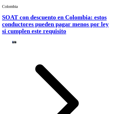
Colombia
SOAT con descuento en Colombia: estos
conductores pueden pagar menos por ley
si cumplen este requisito