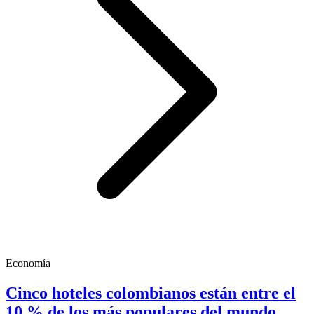
Economía
Cinco hoteles colombianos están entre el
10 % de los más populares del mundo