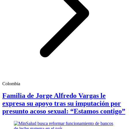
Colombia
Familia de Jorge Alfredo Vargas le
expresa su apoyo tras su imputación por
presunto acoso sexual: “Estamos contigo”