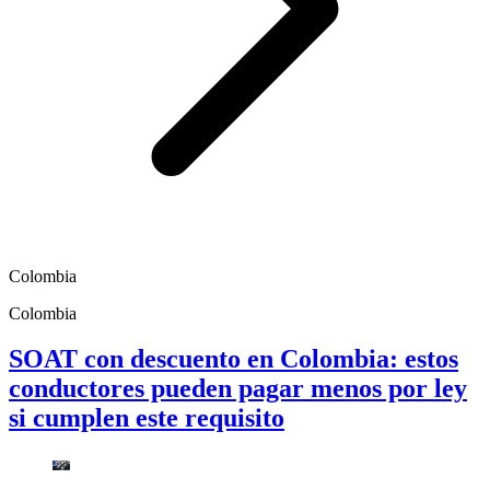
Colombia
Colombia
SOAT con descuento en Colombia: estos
conductores pueden pagar menos por ley
si cumplen este requisito