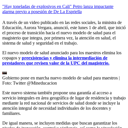
"Hay toneladas de explosivos en Cali" Petro lanza impactante
alarma previo a posesión de De La Espriella
A través de un video publicado en las redes sociales, la ministra de
Educación, Aurora Vergara, anunció, este lunes 1 de abril, que inició
el proceso de transición hacia el nuevo modelo de salud para el
magisterio que integra, por primera vez, la atención en salud, el
sistema de salud y seguridad en el trabajo.
El nuevo modelo de salud anunciado para los maestros elimina los
copagos y
preexistencias y elimina la intermediación de
prestadores que revisen valor de la UPC del magisterio.
Gobierno pone en marcha nuevo modelo de salud para maestros
|
Foto:
Twitter @Mineducacion
Este nuevo sistema también propone una garantía al acceso a
servicio integrales en área geográfica de lugar de residencia y trabajo
mediante la red nacional de servicios de salud donde se incluye la
atención integral de necesidad individuales de los docentes y
familiares.
De igual manera, se incluyen medidas que buscan garantizar los