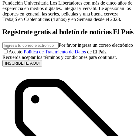
Fundación Universitaria Los Libertadores con más de cinco años de
experencia en medios digitales. Integral y versátil. Le apasionan los
deportes en general, las series, películas y una buena cerveza.
Trabajó en Cablenoticias (4 años) y en Semana desde el 2023.
Regístrate gratis al boletín de noticias El País
Por favor ingresa un correo electrónico
Acepto
Política de Tratamiento de Datos
de El País.
Recuerda aceptar los términos y condiciones para continuar.
INSCRÍBETE AQUÍ