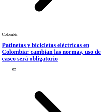
Colombia
Patinetas y bicicletas eléctricas en
Colombia: cambian las normas, uso de
casco será obligatorio