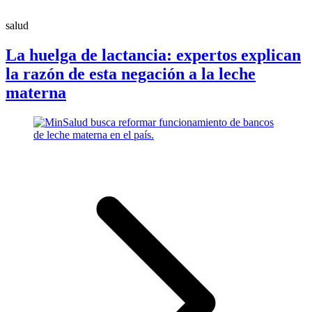
salud
La huelga de lactancia: expertos explican
la razón de esta negación a la leche
materna