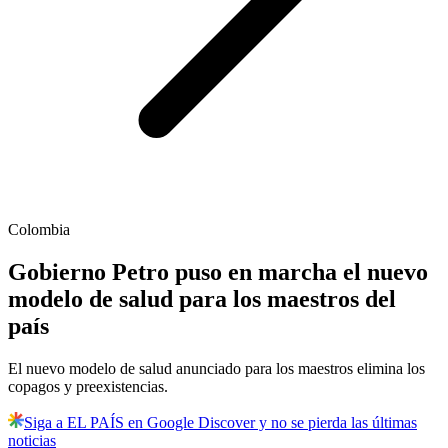
Colombia
Gobierno Petro puso en marcha el nuevo
modelo de salud para los maestros del
país
El nuevo modelo de salud anunciado para los maestros elimina los
copagos y preexistencias.
Siga a EL PAÍS en Google Discover y no se pierda las últimas
noticias