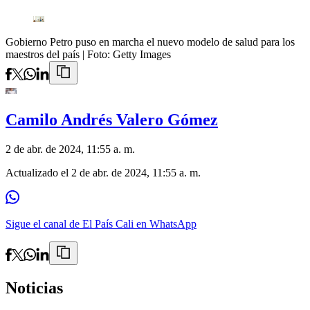
Gobierno Petro puso en marcha el nuevo modelo de salud para los
maestros del país
| Foto:
Getty Images
Camilo Andrés Valero Gómez
2 de abr. de 2024, 11:55 a. m.
Actualizado el
2 de abr. de 2024, 11:55 a. m.
Sigue el canal de El País Cali en WhatsApp
Noticias