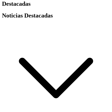
Destacadas
Noticias Destacadas