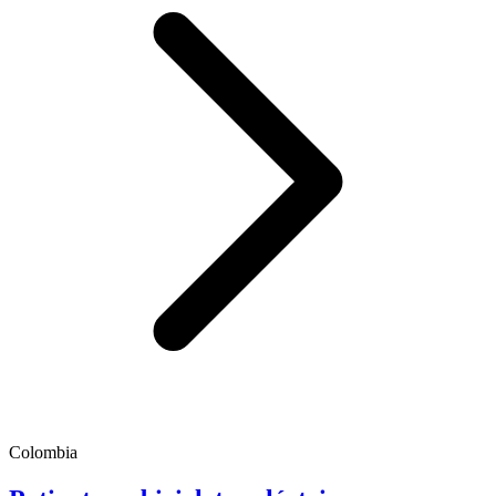
Colombia