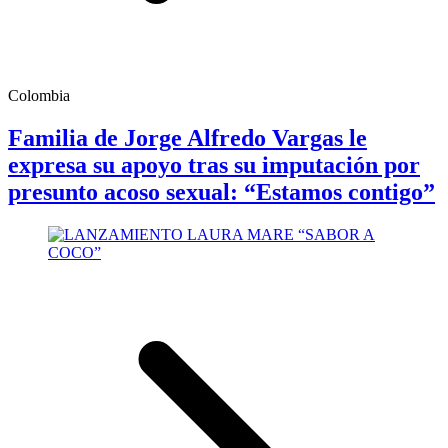
Colombia
Familia de Jorge Alfredo Vargas le
expresa su apoyo tras su imputación por
presunto acoso sexual: “Estamos contigo”