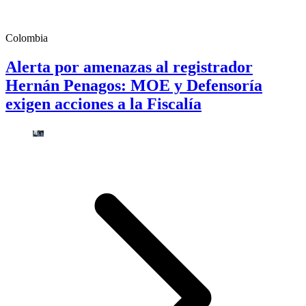
Colombia
Alerta por amenazas al registrador
Hernán Penagos: MOE y Defensoría
exigen acciones a la Fiscalía