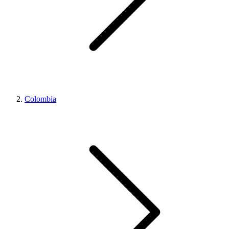
Colombia