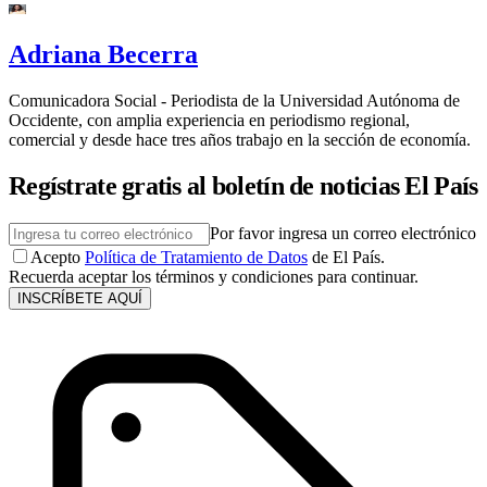
Adriana Becerra
Comunicadora Social - Periodista de la Universidad Autónoma de
Occidente, con amplia experiencia en periodismo regional,
comercial y desde hace tres años trabajo en la sección de economía.
Regístrate gratis al boletín de noticias El País
Por favor ingresa un correo electrónico
Acepto
Política de Tratamiento de Datos
de El País.
Recuerda aceptar los términos y condiciones para continuar.
INSCRÍBETE AQUÍ