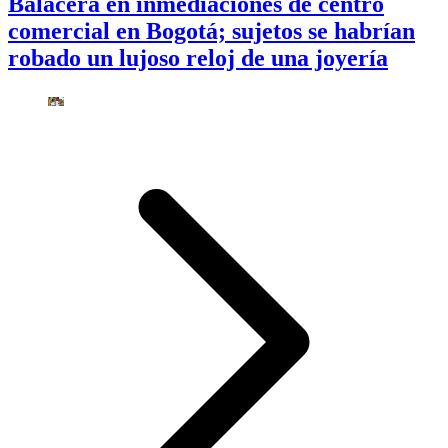
Balacera en inmediaciones de centro
comercial en Bogotá; sujetos se habrían
robado un lujoso reloj de una joyería