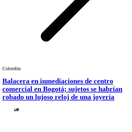
Colombia
Balacera en inmediaciones de centro
comercial en Bogotá; sujetos se habrían
robado un lujoso reloj de una joyería