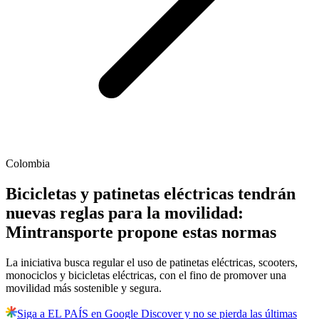
Colombia
Bicicletas y patinetas eléctricas tendrán
nuevas reglas para la movilidad:
Mintransporte propone estas normas
La iniciativa busca regular el uso de patinetas eléctricas, scooters,
monociclos y bicicletas eléctricas, con el fino de promover una
movilidad más sostenible y segura.
Siga a EL PAÍS en Google Discover y no se pierda las últimas