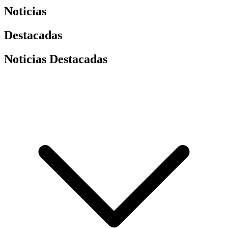
Noticias
Destacadas
Noticias Destacadas