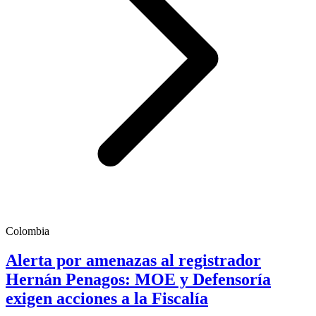
Colombia
Alerta por amenazas al registrador
Hernán Penagos: MOE y Defensoría
exigen acciones a la Fiscalía