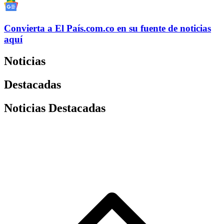
Convierta a
El País
.com.co
en su fuente de noticias
aquí
Noticias
Destacadas
Noticias Destacadas