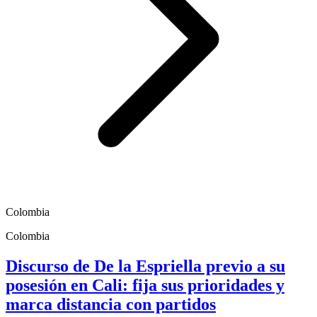
Colombia
Colombia
Discurso de De la Espriella previo a su
posesión en Cali: fija sus prioridades y
marca distancia con partidos