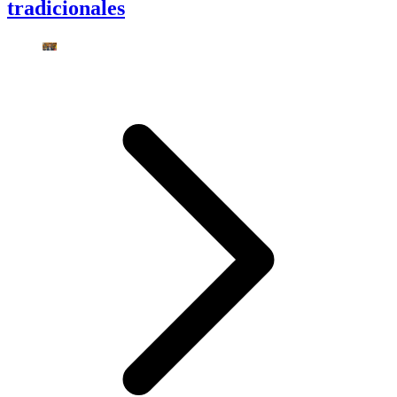
tradicionales