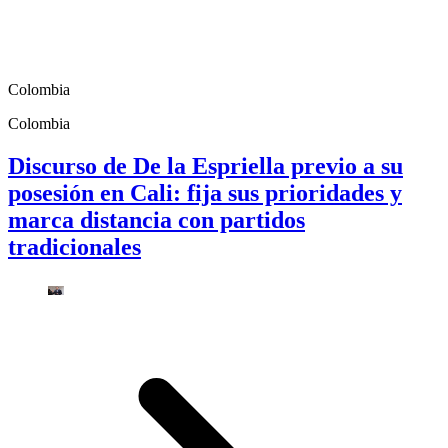
Colombia
Colombia
Discurso de De la Espriella previo a su
posesión en Cali: fija sus prioridades y
marca distancia con partidos
tradicionales