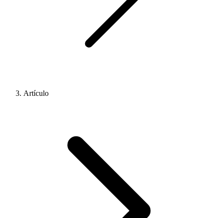
Artículo