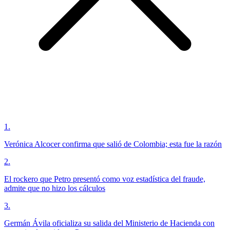
1
.
Verónica Alcocer confirma que salió de Colombia; esta fue la razón
2
.
El rockero que Petro presentó como voz estadística del fraude,
admite que no hizo los cálculos
3
.
Germán Ávila oficializa su salida del Ministerio de Hacienda con