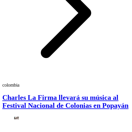
colombia
Charles La Firma llevará su música al
Festival Nacional de Colonias en Popayán