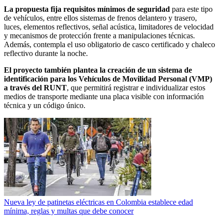
La propuesta fija requisitos mínimos de seguridad
para este tipo
de vehículos, entre ellos sistemas de frenos delantero y trasero,
luces, elementos reflectivos, señal acústica, limitadores de velocidad
y mecanismos de protección frente a manipulaciones técnicas.
Además, contempla el uso obligatorio de casco certificado y chaleco
reflectivo durante la noche.
El proyecto también plantea la creación de un sistema de
identificación para los Vehículos de Movilidad Personal (VMP)
a través del RUNT
, que permitirá registrar e individualizar estos
medios de transporte mediante una placa visible con información
técnica y un código único.
Nueva ley de patinetas eléctricas en Colombia establece edad
mínima, reglas y multas que debe conocer