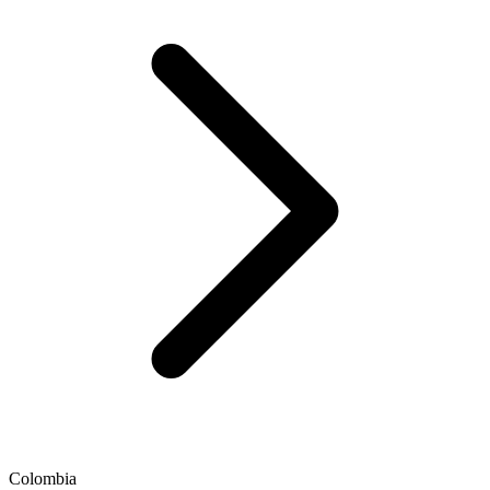
Colombia