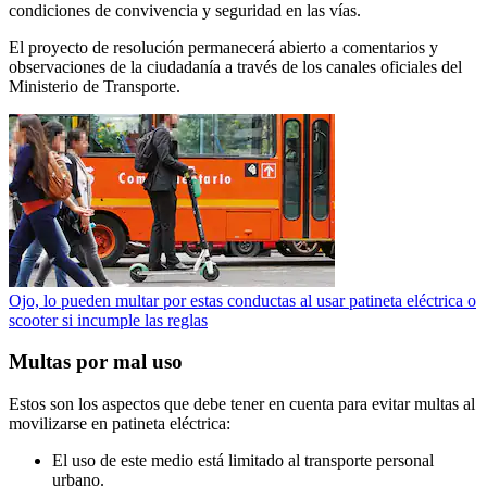
condiciones de convivencia y seguridad en las vías.
El proyecto de resolución permanecerá abierto a comentarios y
observaciones de la ciudadanía a través de los canales oficiales del
Ministerio de Transporte.
Ojo, lo pueden multar por estas conductas al usar patineta eléctrica o
scooter si incumple las reglas
Multas por mal uso
Estos son los aspectos que debe tener en cuenta para evitar multas al
movilizarse en patineta eléctrica:
El uso de este medio está limitado al transporte personal
urbano.