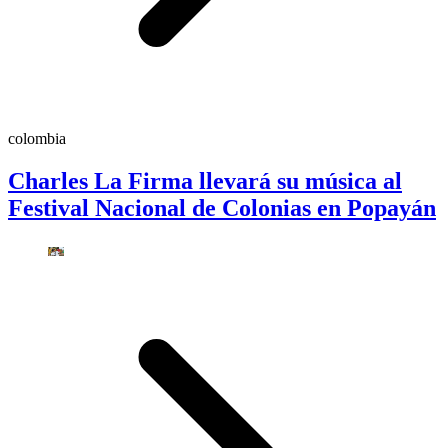
colombia
Charles La Firma llevará su música al
Festival Nacional de Colonias en Popayán