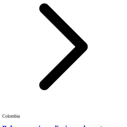
Colombia