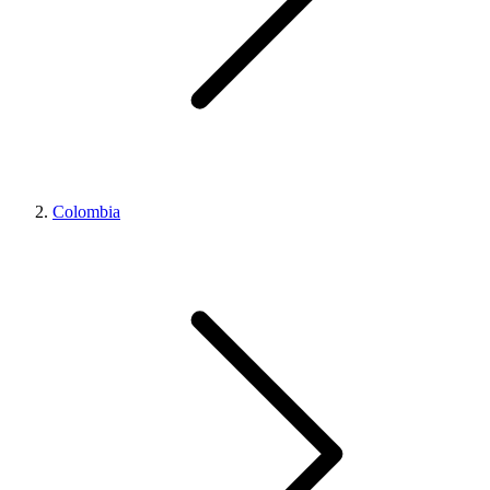
Colombia