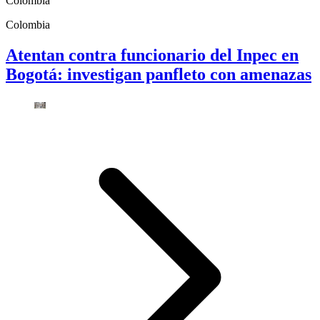
Colombia
Colombia
Atentan contra funcionario del Inpec en
Bogotá: investigan panfleto con amenazas