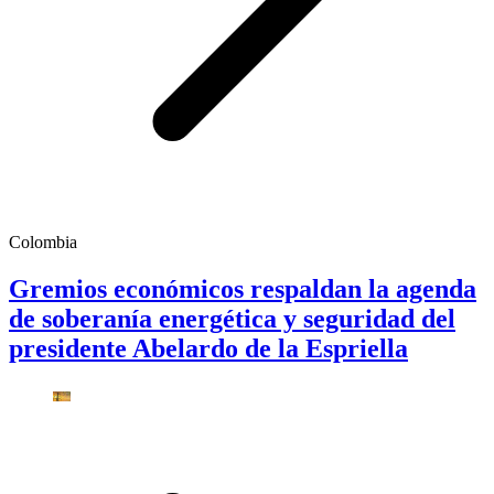
Colombia
Gremios económicos respaldan la agenda
de soberanía energética y seguridad del
presidente Abelardo de la Espriella