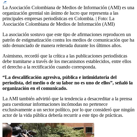
La Asociación Colombiana de Medios de Información (AMI) es una
organización gremial sin ánimo de lucro que representa a las
principales empresas periodísticas en Colombia.
| Foto:
La
Asociación Colombiana de Medios de Información (AMI)
La asociación sostuvo que este tipo de afirmaciones reproducen un
patrón de estigmatización contra los medios de comunicación que ha
sido denunciado de manera reiterada durante los últimos años.
Asimismo, recordó que la crítica a las publicaciones periodísticas
debe tramitarse a través de los mecanismos establecidos, entre ellos
el derecho a la rectificación cuando corresponda.
“La descalificación agresiva, pública e intimidatoria del
periodista, del medio o de su labor no es uno de ellos”, señaló la
organización en el comunicado.
La AMI también advirtió que la tendencia a desacreditar a la prensa
para cuestionar informaciones incómodas no pertenece
exclusivamente a un sector político, por lo que consideró que ningún
actor de la vida pública debería recurrir a este tipo de prácticas.