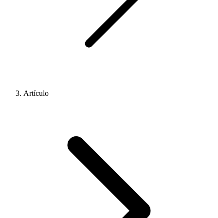
Artículo