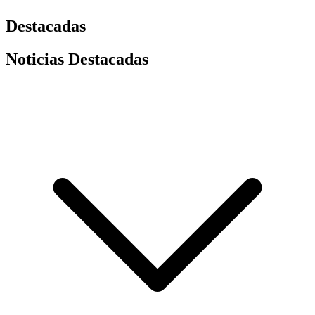
Destacadas
Noticias Destacadas