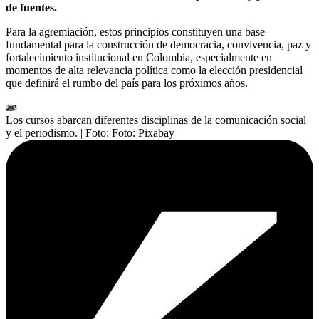
de fuentes.
Para la agremiación, estos principios constituyen una base
fundamental para la construcción de democracia, convivencia, paz y
fortalecimiento institucional en Colombia, especialmente en
momentos de alta relevancia política como la elección presidencial
que definirá el rumbo del país para los próximos años.
Los cursos abarcan diferentes disciplinas de la comunicación social
y el periodismo.
| Foto:
Foto: Pixabay