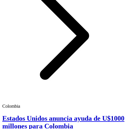
Colombia
Estados Unidos anuncia ayuda de U$1000
millones para Colombia