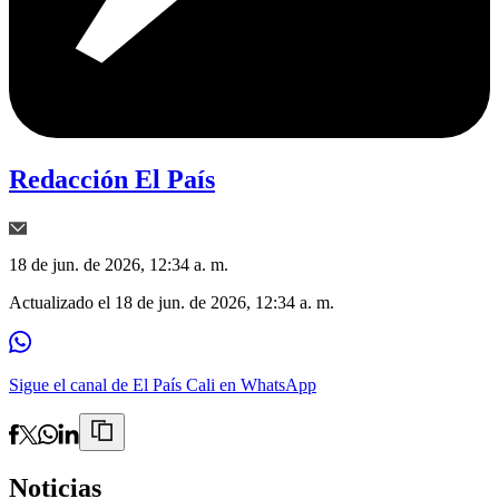
Redacción El País
18 de jun. de 2026, 12:34 a. m.
Actualizado el
18 de jun. de 2026, 12:34 a. m.
Sigue el canal de El País Cali en WhatsApp
Noticias