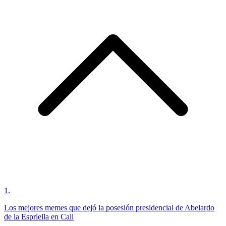
1
.
Los mejores memes que dejó la posesión presidencial de Abelardo
de la Espriella en Cali