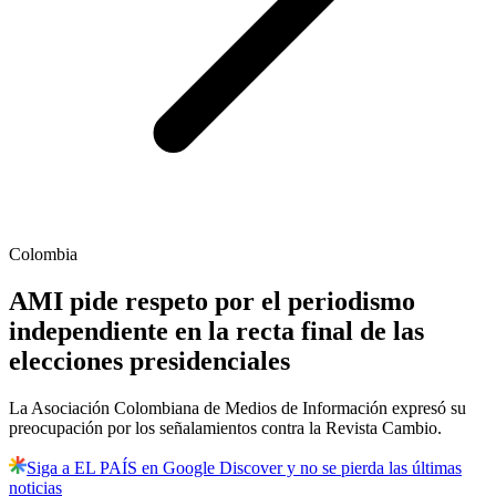
Colombia
AMI pide respeto por el periodismo
independiente en la recta final de las
elecciones presidenciales
La Asociación Colombiana de Medios de Información expresó su
preocupación por los señalamientos contra la Revista Cambio.
Siga a EL PAÍS en Google Discover y no se pierda las últimas
noticias