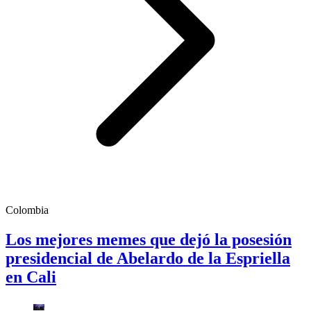
Colombia
Los mejores memes que dejó la posesión
presidencial de Abelardo de la Espriella
en Cali