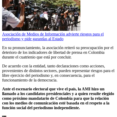
Asociación de Medios de Información advierte riesgos para el
periodismo y pide garantías al Estado
En su pronunciamiento, la asociación reiteró su preocupación por el
deterioro de los indicadores de libertad de prensa en Colombia
durante el cuatrienio que está por concluir.
De acuerdo con la entidad, tanto declaraciones como acciones,
provenientes de distintos sectores, pueden representar riesgos para el
libre ejercicio del periodismo y, en consecuencia, para el
funcionamiento de la democracia.
Ante el escenario electoral que vive el país, la AMI hizo un
llamado a los candidatos presidenciales y a quien resulte elegido
como próximo mandatario de Colombia para que la relación
con los medios de comunicación esté basada en el respeto a la
función social del periodismo independiente.