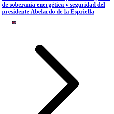
de soberanía energética y seguridad del
presidente Abelardo de la Espriella