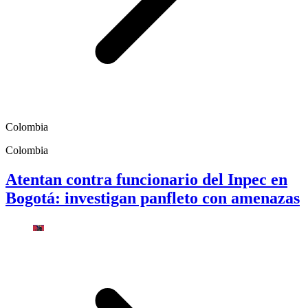
Colombia
Colombia
Atentan contra funcionario del Inpec en
Bogotá: investigan panfleto con amenazas