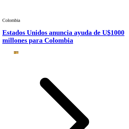
Colombia
Estados Unidos anuncia ayuda de U$1000
millones para Colombia