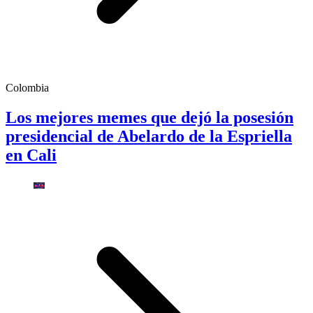
Colombia
Los mejores memes que dejó la posesión
presidencial de Abelardo de la Espriella
en Cali