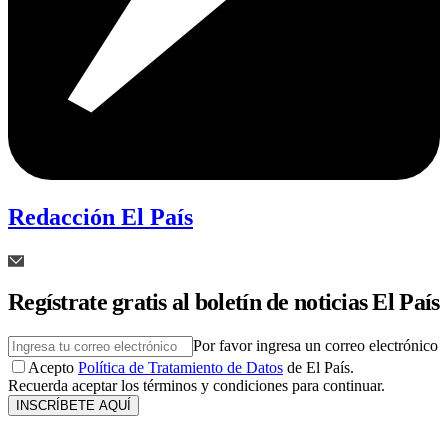
Redacción El País
Regístrate gratis al boletín de noticias El País
Por favor ingresa un correo electrónico
Acepto
Política de Tratamiento de Datos
de El País.
Recuerda aceptar los términos y condiciones para continuar.
INSCRÍBETE AQUÍ