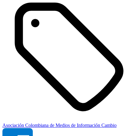
Asociación Colombiana de Medios de Información
Cambio