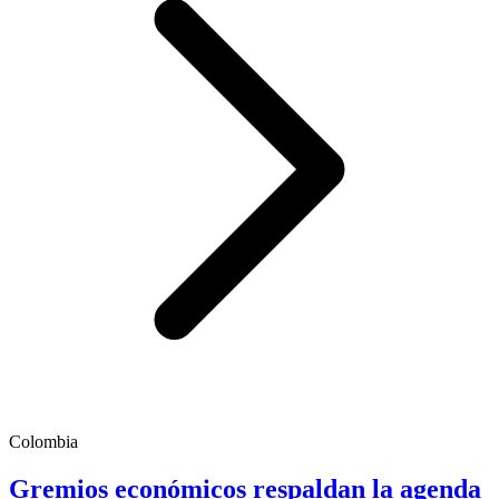
Colombia
Gremios económicos respaldan la agenda