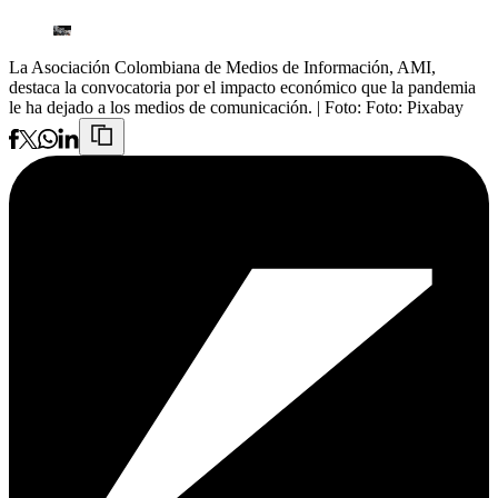
La Asociación Colombiana de Medios de Información, AMI,
destaca la convocatoria por el impacto económico que la pandemia
le ha dejado a los medios de comunicación.
| Foto:
Foto: Pixabay