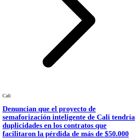
Cali
Denuncian que el proyecto de
semaforización inteligente de Cali tendría
duplicidades en los contratos que
facilitaron la pérdida de más de $50.000