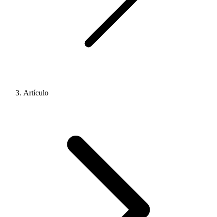
Artículo