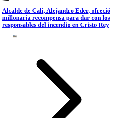
Alcalde de Cali, Alejandro Eder, ofreció
millonaria recompensa para dar con los
responsables del incendio en Cristo Rey