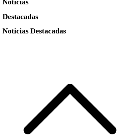
Noticias
Destacadas
Noticias Destacadas