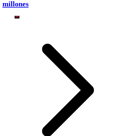
millones