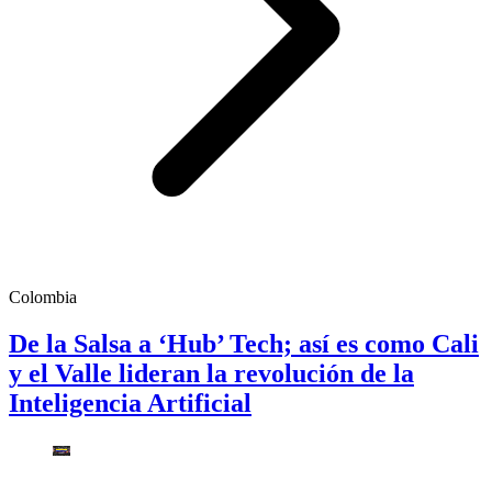
Colombia
De la Salsa a ‘Hub’ Tech; así es como Cali
y el Valle lideran la revolución de la
Inteligencia Artificial