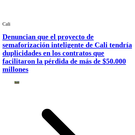
Cali
Denuncian que el proyecto de
semaforización inteligente de Cali tendría
duplicidades en los contratos que
facilitaron la pérdida de más de $50.000
millones