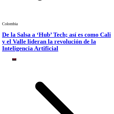
Colombia
De la Salsa a ‘Hub’ Tech; así es como Cali
y el Valle lideran la revolución de la
Inteligencia Artificial