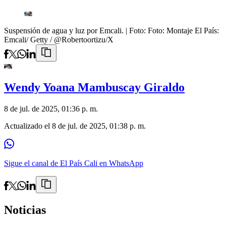
Suspensión de agua y luz por Emcali.
| Foto:
Foto: Montaje El País:
Emcali/ Getty / @Robertoortizu/X
Wendy Yoana Mambuscay Giraldo
8 de jul. de 2025, 01:36 p. m.
Actualizado el
8 de jul. de 2025, 01:38 p. m.
Sigue el canal de El País Cali en WhatsApp
Noticias