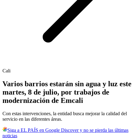
Cali
Varios barrios estarán sin agua y luz este
martes, 8 de julio, por trabajos de
modernización de Emcali
Con estas intervenciones, la entidad busca mejorar la calidad del
servicio en las diferentes áreas.
Siga a EL PAÍS en Google Discover y no se pierda las últimas
noticias