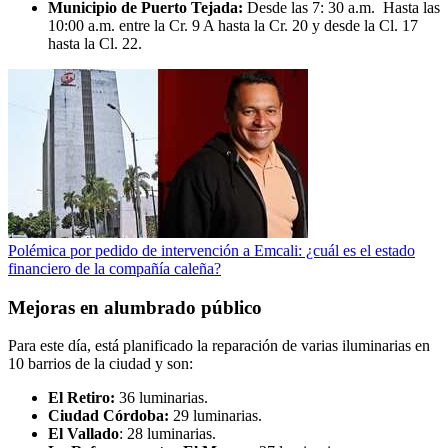
Municipio de Puerto Tejada:
Desde las 7: 30 a.m. Hasta las
10:00 a.m. entre la Cr. 9 A hasta la Cr. 20 y desde la Cl. 17
hasta la Cl. 22.
Polémica por pedido de intervención a Emcali: ¿cuál es el estado
financiero de la compañía caleña?
Mejoras en alumbrado público
Para este día, está planificado la reparación de varias iluminarias en
10 barrios de la ciudad y son:
El Retiro:
36 luminarias.
Ciudad Córdoba:
29 luminarias.
El Vallado
: 28 luminarias.