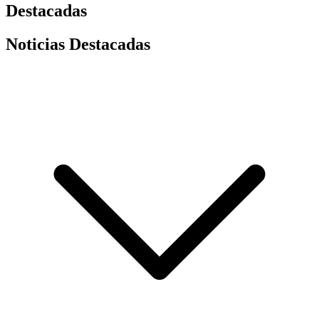
Destacadas
Noticias Destacadas