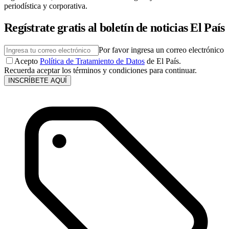
periodística y corporativa.
Regístrate gratis al boletín de noticias El País
Por favor ingresa un correo electrónico
Acepto
Política de Tratamiento de Datos
de El País.
Recuerda aceptar los términos y condiciones para continuar.
INSCRÍBETE AQUÍ