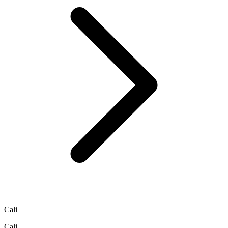
Cali
Cali