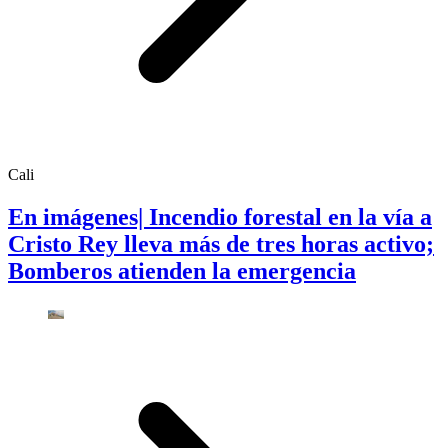
Cali
En imágenes| Incendio forestal en la vía a
Cristo Rey lleva más de tres horas activo;
Bomberos atienden la emergencia