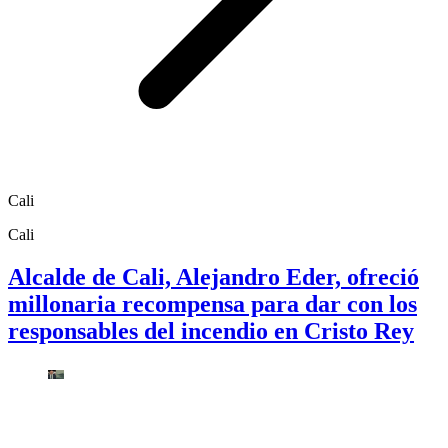
Cali
Cali
Alcalde de Cali, Alejandro Eder, ofreció
millonaria recompensa para dar con los
responsables del incendio en Cristo Rey