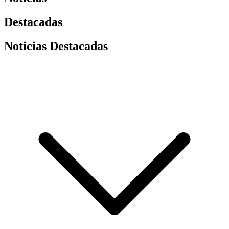
Destacadas
Noticias Destacadas