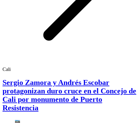
Cali
Sergio Zamora y Andrés Escobar
protagonizan duro cruce en el Concejo de
Cali por monumento de Puerto
Resistencia