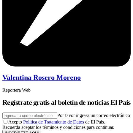
Valentina Rosero Moreno
Reportera Web
Regístrate gratis al boletín de noticias El País
Por favor ingresa un correo electrónico
Acepto
Política de Tratamiento de Datos
de El País.
Recuerda aceptar los términos y condiciones para continuar.