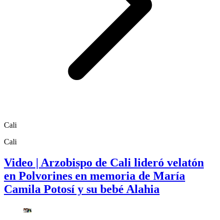
Cali
Cali
Video | Arzobispo de Cali lideró velatón
en Polvorines en memoria de María
Camila Potosí y su bebé Alahia