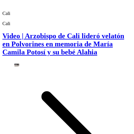
Cali
Cali
Video | Arzobispo de Cali lideró velatón
en Polvorines en memoria de María
Camila Potosí y su bebé Alahia