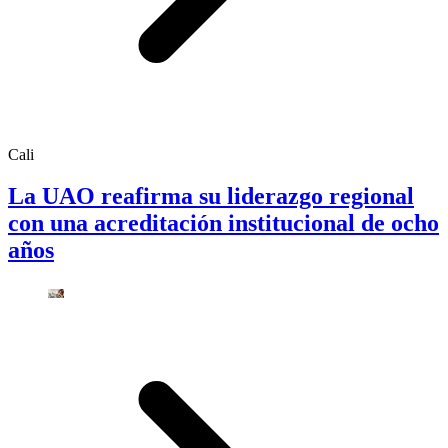
Cali
La UAO reafirma su liderazgo regional
con una acreditación institucional de ocho
años