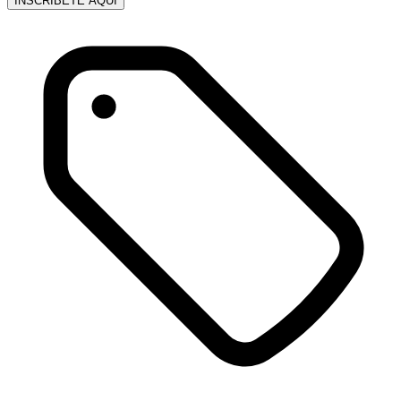
INSCRÍBETE AQUÍ