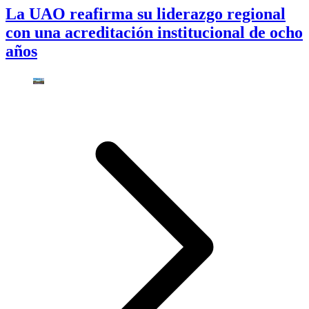
La UAO reafirma su liderazgo regional
con una acreditación institucional de ocho
años