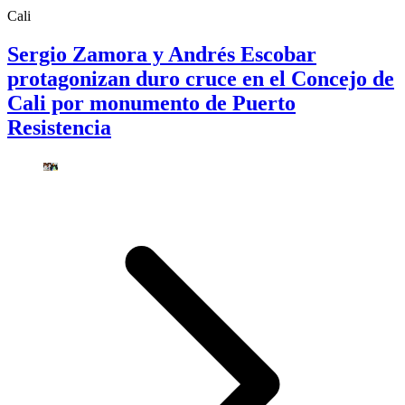
Cali
Sergio Zamora y Andrés Escobar
protagonizan duro cruce en el Concejo de
Cali por monumento de Puerto
Resistencia