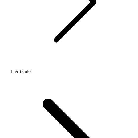
Artículo