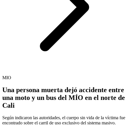
MIO
Una persona muerta dejó accidente entre
una moto y un bus del MÍO en el norte de
Cali
Según indicaron las autoridades, el cuerpo sin vida de la víctima fue
encontrado sobre el carril de uso exclusivo del sistema masivo.