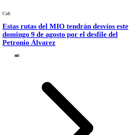
Cali
Estas rutas del MIO tendrán desvíos este
domingo 9 de agosto por el desfile del
Petronio Álvarez