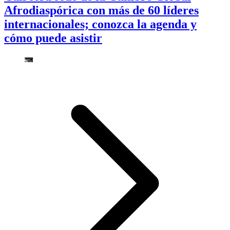
Afrodiaspórica con más de 60 líderes
internacionales; conozca la agenda y
cómo puede asistir