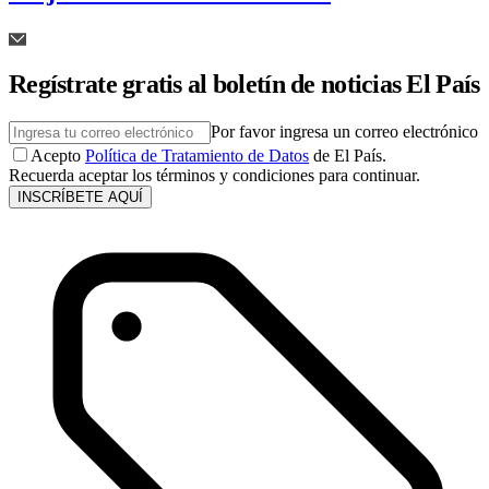
Regístrate gratis al boletín de noticias El País
Por favor ingresa un correo electrónico
Acepto
Política de Tratamiento de Datos
de El País.
Recuerda aceptar los términos y condiciones para continuar.
INSCRÍBETE AQUÍ