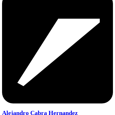
Alejandro Cabra Hernandez