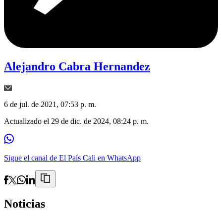
Alejandro Cabra Hernandez
6 de jul. de 2021, 07:53 p. m.
Actualizado el
29 de dic. de 2024, 08:24 p. m.
Sigue el canal de El País Cali en WhatsApp
Noticias