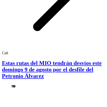
Cali
Estas rutas del MIO tendrán desvíos este
domingo 9 de agosto por el desfile del
Petronio Álvarez