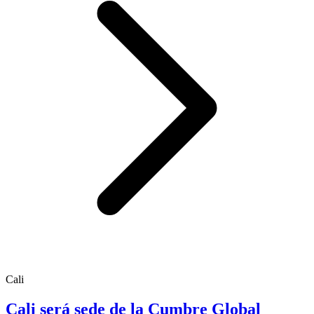
Cali
Cali será sede de la Cumbre Global