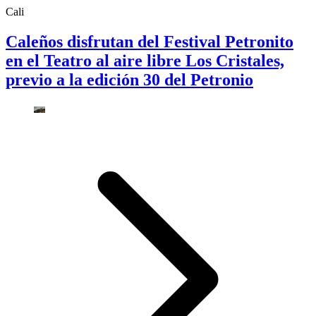
Cali
Caleños disfrutan del Festival Petronito
en el Teatro al aire libre Los Cristales,
previo a la edición 30 del Petronio