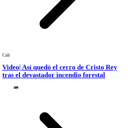
Cali
Video| Así quedó el cerro de Cristo Rey
tras el devastador incendio forestal