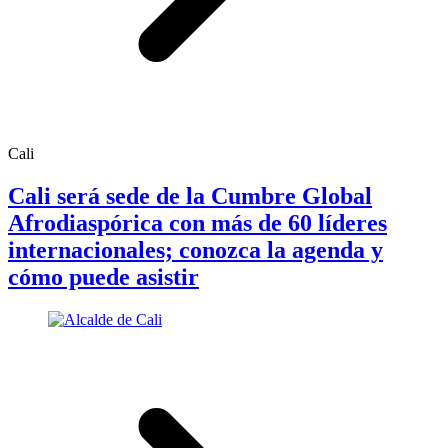
Cali
Cali será sede de la Cumbre Global
Afrodiaspórica con más de 60 líderes
internacionales; conozca la agenda y
cómo puede asistir