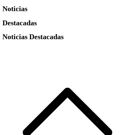
Noticias
Destacadas
Noticias Destacadas