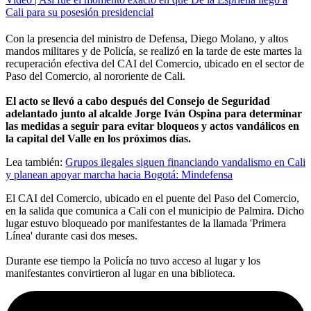
Cali para su posesión presidencial
Con la presencia del ministro de Defensa, Diego Molano, y altos
mandos militares y de Policía, se realizó en la tarde de este martes la
recuperación efectiva del CAI del Comercio, ubicado en el sector de
Paso del Comercio, al nororiente de Cali.
El acto se llevó a cabo después del Consejo de Seguridad
adelantado junto al alcalde Jorge Iván Ospina para determinar
las medidas a seguir para evitar bloqueos y actos vandálicos en
la capital del Valle en los próximos días.
Lea también:
Grupos ilegales siguen financiando vandalismo en Cali
y planean apoyar marcha hacia Bogotá: Mindefensa
El CAI del Comercio, ubicado en el puente del Paso del Comercio,
en la salida que comunica a Cali con el municipio de Palmira. Dicho
lugar estuvo bloqueado por manifestantes de la llamada 'Primera
Línea' durante casi dos meses.
Durante ese tiempo la Policía no tuvo acceso al lugar y los
manifestantes convirtieron al lugar en una biblioteca.