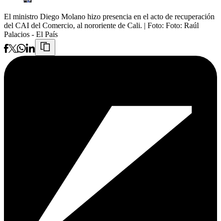
El ministro Diego Molano hizo presencia en el acto de recuperación
del CAI del Comercio, al nororiente de Cali.
| Foto:
Foto: Raúl
Palacios - El País