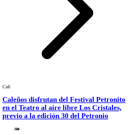
Cali
Caleños disfrutan del Festival Petronito
en el Teatro al aire libre Los Cristales,
previo a la edición 30 del Petronio