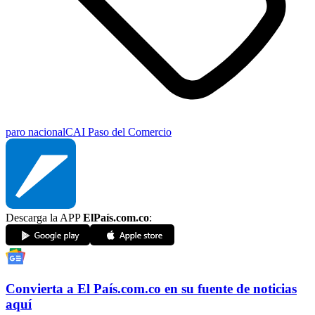
paro nacional
CAI Paso del Comercio
Descarga la APP
ElPaís.com.co
:
Convierta a
El País
.com.co
en su fuente de noticias
aquí