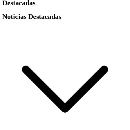
Destacadas
Noticias Destacadas