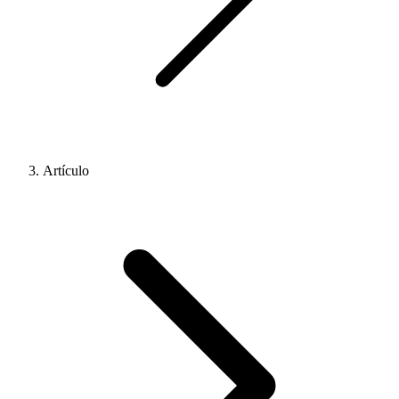
Artículo