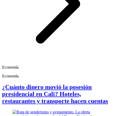
Economía
Economía
¿Cuánto dinero movió la posesión
presidencial en Cali? Hoteles,
restaurantes y transporte hacen cuentas