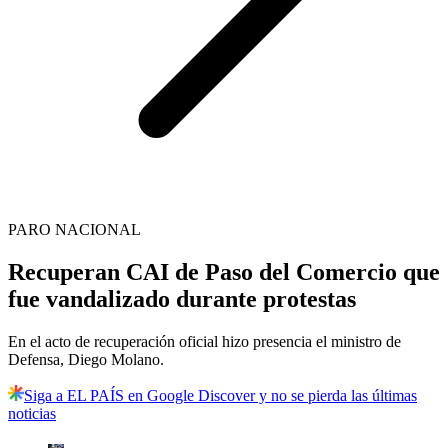
PARO NACIONAL
Recuperan CAI de Paso del Comercio que
fue vandalizado durante protestas
En el acto de recuperación oficial hizo presencia el ministro de
Defensa, Diego Molano.
Siga a EL PAÍS en Google Discover y no se pierda las últimas
noticias