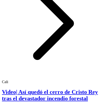
Cali
Video| Así quedó el cerro de Cristo Rey
tras el devastador incendio forestal