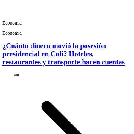
Economía
Economía
¿Cuánto dinero movió la posesión
presidencial en Cali? Hoteles,
restaurantes y transporte hacen cuentas