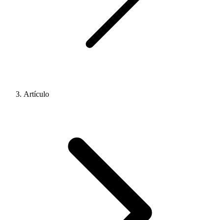
Artículo