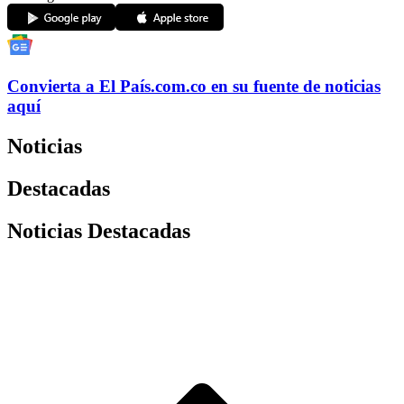
Convierta a
El País
.com.co
en su fuente de noticias
aquí
Noticias
Destacadas
Noticias Destacadas