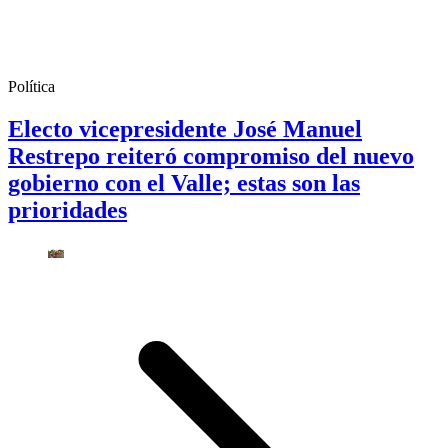
Política
Electo vicepresidente José Manuel
Restrepo reiteró compromiso del nuevo
gobierno con el Valle; estas son las
prioridades