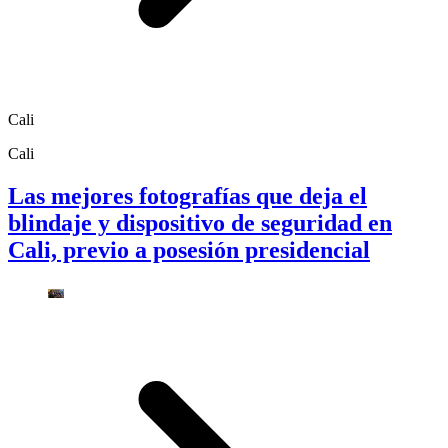
Cali
Cali
Las mejores fotografías que deja el
blindaje y dispositivo de seguridad en
Cali, previo a posesión presidencial