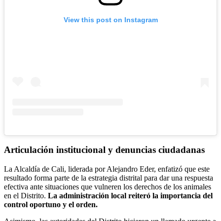
View this post on Instagram
Articulación institucional y denuncias ciudadanas
La Alcaldía de Cali, liderada por Alejandro Eder, enfatizó que este
resultado forma parte de la estrategia distrital para dar una respuesta
efectiva ante situaciones que vulneren los derechos de los animales
en el Distrito.
La administración local reiteró la importancia del
control oportuno y el orden.