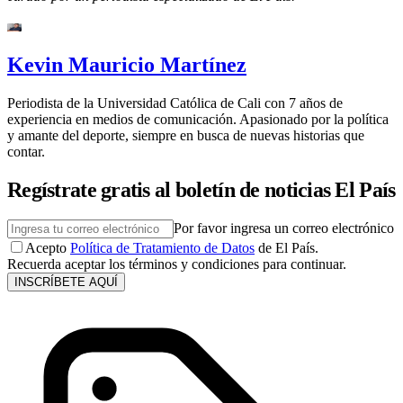
Kevin Mauricio Martínez
Periodista de la Universidad Católica de Cali con 7 años de
experiencia en medios de comunicación. Apasionado por la política
y amante del deporte, siempre en busca de nuevas historias que
contar.
Regístrate gratis al boletín de noticias El País
Por favor ingresa un correo electrónico
Acepto
Política de Tratamiento de Datos
de El País.
Recuerda aceptar los términos y condiciones para continuar.
INSCRÍBETE AQUÍ