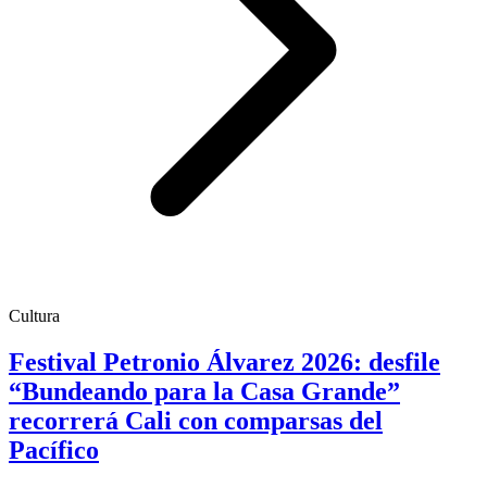
Cultura
Festival Petronio Álvarez 2026: desfile
“Bundeando para la Casa Grande”
recorrerá Cali con comparsas del
Pacífico