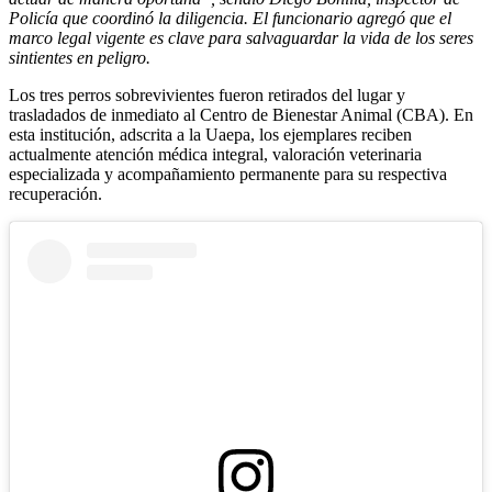
Policía que coordinó la diligencia. El funcionario agregó que el
marco legal vigente es clave para salvaguardar la vida de los seres
sintientes en peligro.
Los tres perros sobrevivientes fueron retirados del lugar y
trasladados de inmediato al Centro de Bienestar Animal (CBA). En
esta institución, adscrita a la Uaepa, los ejemplares reciben
actualmente atención médica integral, valoración veterinaria
especializada y acompañamiento permanente para su respectiva
recuperación.