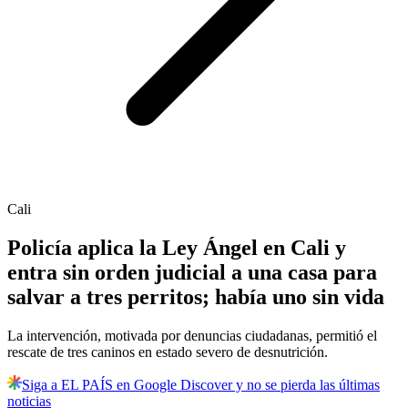
Cali
Policía aplica la Ley Ángel en Cali y
entra sin orden judicial a una casa para
salvar a tres perritos; había uno sin vida
La intervención, motivada por denuncias ciudadanas, permitió el
rescate de tres caninos en estado severo de desnutrición.
Siga a EL PAÍS en Google Discover y no se pierda las últimas
noticias