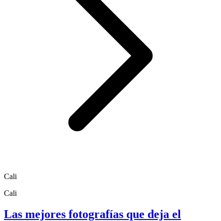
Cali
Cali
Las mejores fotografías que deja el