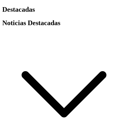
Destacadas
Noticias Destacadas