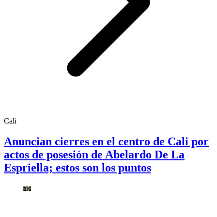
Cali
Anuncian cierres en el centro de Cali por
actos de posesión de Abelardo De La
Espriella; estos son los puntos