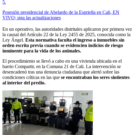
5
.
Posesión presidencial de Abelardo de la Espriella en Cali, EN
VIVO; siga las actualizaciones
En un operativo, las autoridades distritales aplicaron por primera vez
la causal del Artículo 22 de la Ley 2455 de 2025, conocida como la
Ley Ángel.
Esta normativa faculta el ingreso a inmuebles sin
orden escrita previa cuando se evidencien indicios de riesgo
inminente para la vida de los animales.
El procedimiento se llevó a cabo en una vivienda ubicada en el
barrio Compartir, en la Comuna 21 de Cali. La intervención se
desencadenó tras una denuncia ciudadana que alertó sobre las
condiciones críticas en las que
se encontraban los seres sintientes
al interior del predio.