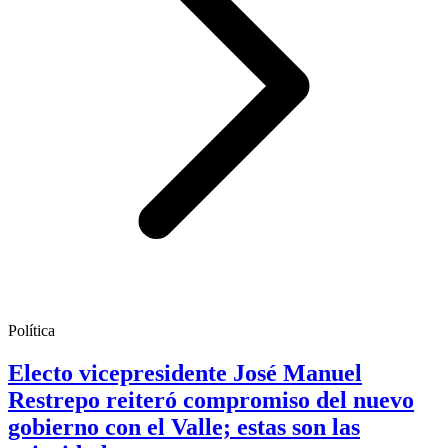
Política
Electo vicepresidente José Manuel
Restrepo reiteró compromiso del nuevo
gobierno con el Valle; estas son las