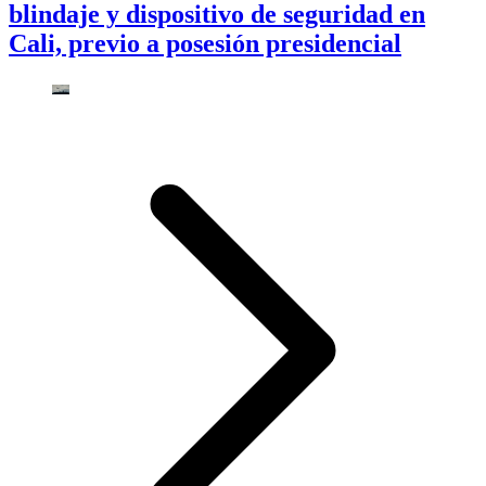
blindaje y dispositivo de seguridad en
Cali, previo a posesión presidencial