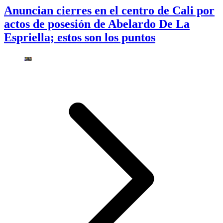
Anuncian cierres en el centro de Cali por
actos de posesión de Abelardo De La
Espriella; estos son los puntos