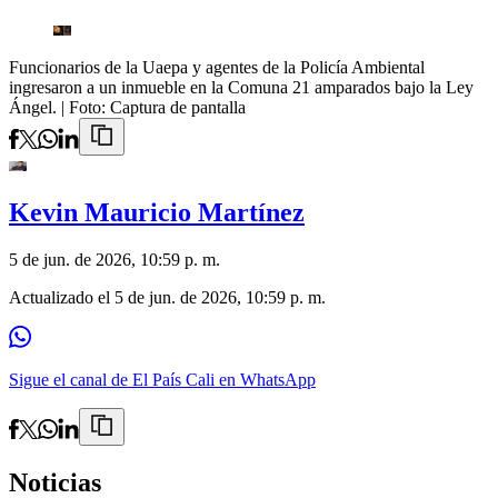
Funcionarios de la Uaepa y agentes de la Policía Ambiental
ingresaron a un inmueble en la Comuna 21 amparados bajo la Ley
Ángel.
| Foto:
Captura de pantalla
Kevin Mauricio Martínez
5 de jun. de 2026, 10:59 p. m.
Actualizado el
5 de jun. de 2026, 10:59 p. m.
Sigue el canal de El País Cali en WhatsApp
Noticias