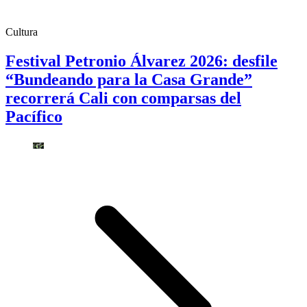
Cultura
Festival Petronio Álvarez 2026: desfile
“Bundeando para la Casa Grande”
recorrerá Cali con comparsas del
Pacífico