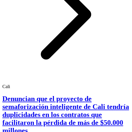
Cali
Denuncian que el proyecto de
semaforización inteligente de Cali tendría
duplicidades en los contratos que
facilitaron la pérdida de más de $50.000
millones