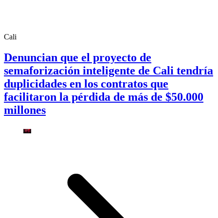
Cali
Denuncian que el proyecto de
semaforización inteligente de Cali tendría
duplicidades en los contratos que
facilitaron la pérdida de más de $50.000
millones