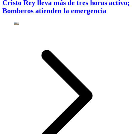
Cristo Rey lleva más de tres horas activo;
Bomberos atienden la emergencia