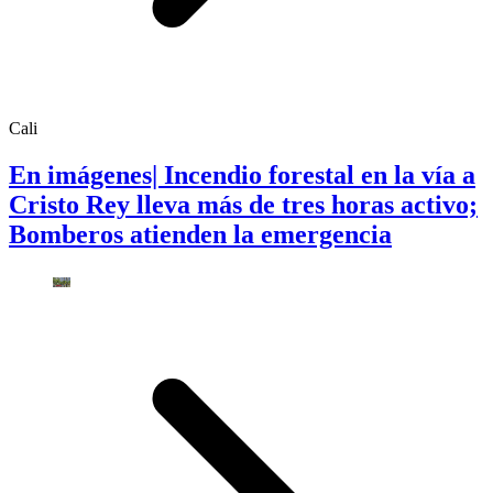
Cali
En imágenes| Incendio forestal en la vía a
Cristo Rey lleva más de tres horas activo;
Bomberos atienden la emergencia