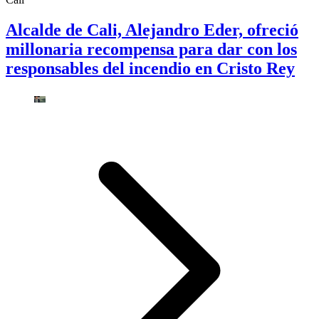
Alcalde de Cali, Alejandro Eder, ofreció
millonaria recompensa para dar con los
responsables del incendio en Cristo Rey