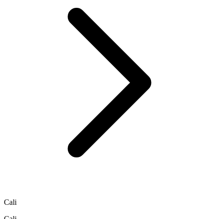
Cali
Cali