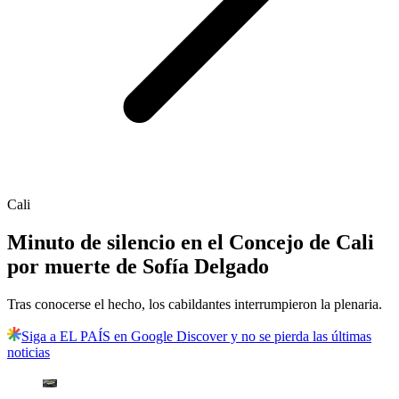
Cali
Minuto de silencio en el Concejo de Cali
por muerte de Sofía Delgado
Tras conocerse el hecho, los cabildantes interrumpieron la plenaria.
Siga a EL PAÍS en Google Discover y no se pierda las últimas
noticias