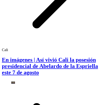
Cali
En imágenes | Así vivió Cali la posesión
presidencial de Abelardo de la Espriella
este 7 de agosto