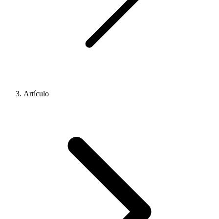
Artículo