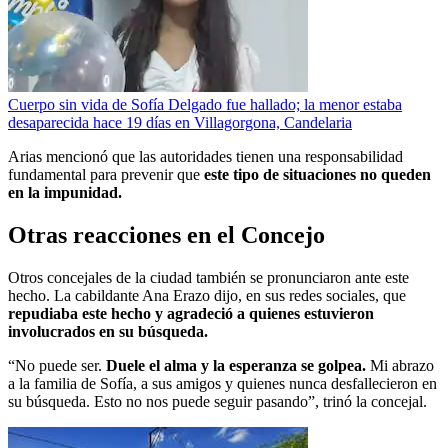
Cuerpo sin vida de Sofía Delgado fue hallado; la menor estaba
desaparecida hace 19 días en Villagorgona, Candelaria
Arias mencionó que las autoridades tienen una responsabilidad
fundamental para prevenir que
este tipo de situaciones no queden
en la impunidad.
Otras reacciones en el Concejo
Otros concejales de la ciudad también se pronunciaron ante este
hecho. La cabildante Ana Erazo dijo, en sus redes sociales, que
repudiaba este hecho y agradeció a quienes estuvieron
involucrados en su búsqueda.
“No puede ser.
Duele el alma y la esperanza se golpea.
Mi abrazo
a la familia de Sofía, a sus amigos y quienes nunca desfallecieron en
su búsqueda. Esto no nos puede seguir pasando”, trinó la concejal.