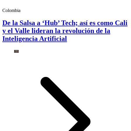
Colombia
De la Salsa a ‘Hub’ Tech; así es como Cali
y el Valle lideran la revolución de la
Inteligencia Artificial