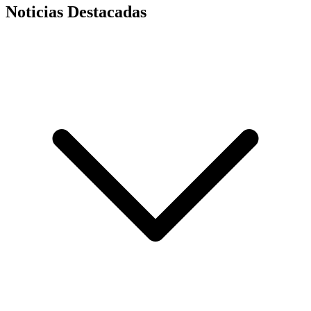
Noticias Destacadas