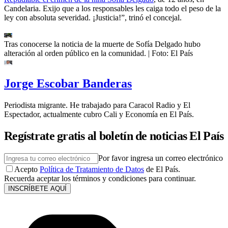
Candelaria. Exijo que a los responsables les caiga todo el peso de la
ley con absoluta severidad. ¡Justicia!”, trinó el concejal.
Tras conocerse la noticia de la muerte de Sofía Delgado hubo
alteración al orden público en la comunidad.
| Foto:
El País
Jorge Escobar Banderas
Periodista migrante. He trabajado para Caracol Radio y El
Espectador, actualmente cubro Cali y Economía en El País.
Regístrate gratis al boletín de noticias El País
Por favor ingresa un correo electrónico
Acepto
Política de Tratamiento de Datos
de El País.
Recuerda aceptar los términos y condiciones para continuar.
INSCRÍBETE AQUÍ