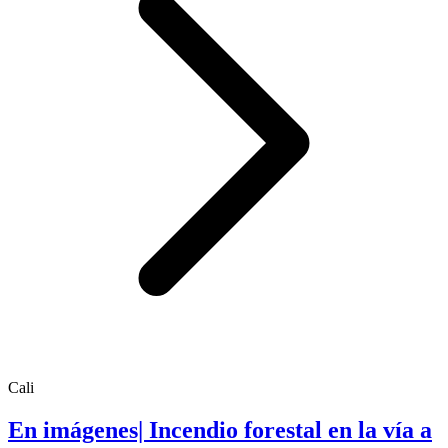
Cali
En imágenes| Incendio forestal en la vía a