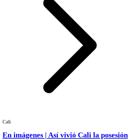
Cali
En imágenes | Así vivió Cali la posesión