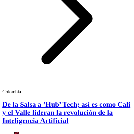
Colombia
De la Salsa a ‘Hub’ Tech; así es como Cali
y el Valle lideran la revolución de la
Inteligencia Artificial