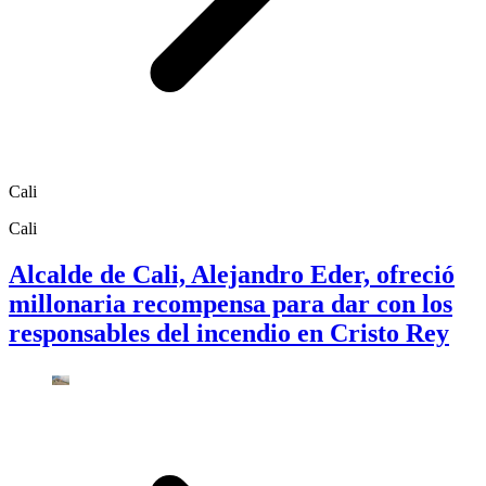
Cali
Cali
Alcalde de Cali, Alejandro Eder, ofreció
millonaria recompensa para dar con los
responsables del incendio en Cristo Rey