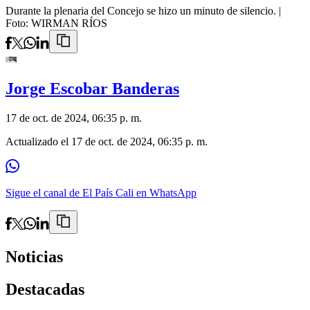
Durante la plenaria del Concejo se hizo un minuto de silencio.
|
Foto:
WIRMAN RÍOS
Jorge Escobar Banderas
17 de oct. de 2024, 06:35 p. m.
Actualizado el
17 de oct. de 2024, 06:35 p. m.
Sigue el canal de El País Cali en WhatsApp
Noticias
Destacadas