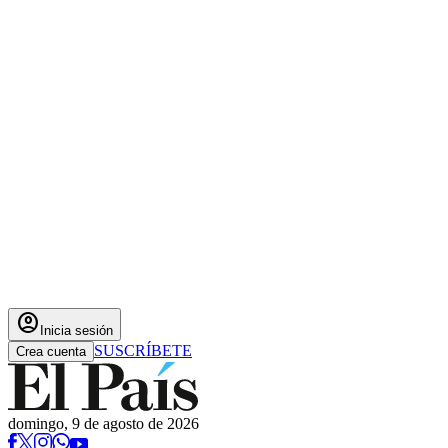
account_circle
Inicia sesión
SUSCRÍBETE
Crea cuenta
domingo, 9 de agosto de 2026