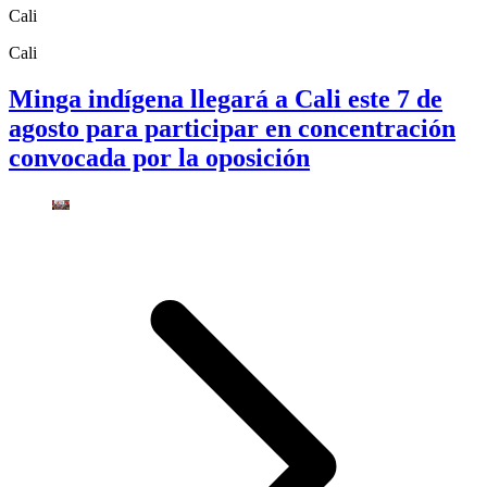
Cali
Cali
Minga indígena llegará a Cali este 7 de
agosto para participar en concentración
convocada por la oposición