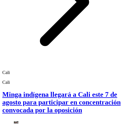
Cali
Cali
Minga indígena llegará a Cali este 7 de
agosto para participar en concentración
convocada por la oposición