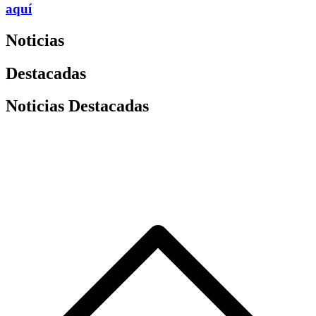
aquí
Noticias
Destacadas
Noticias Destacadas