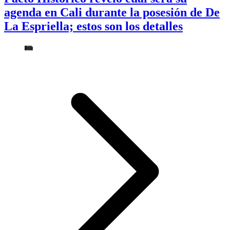
agenda en Cali durante la posesión de De
La Espriella; estos son los detalles