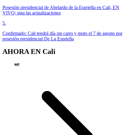
Posesión presidencial de Abelardo de la Espriella en Cali, EN
VIVO; siga las actualizaciones
5
.
Confirmado: Cali tendrá día sin carro y moto el 7 de agosto por
posesión presidencial De La Espriella
AHORA EN
Cali