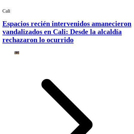
Cali
Espacios recién intervenidos amanecieron
vandalizados en Cali: Desde la alcaldía
rechazaron lo ocurrido