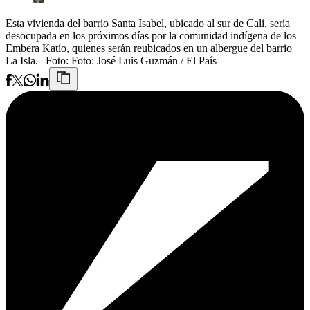
Esta vivienda del barrio Santa Isabel, ubicado al sur de Cali, sería
desocupada en los próximos días por la comunidad indígena de los
Embera Katío, quienes serán reubicados en un albergue del barrio
La Isla.
| Foto:
Foto: José Luis Guzmán / El País