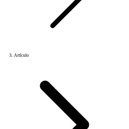
Artículo