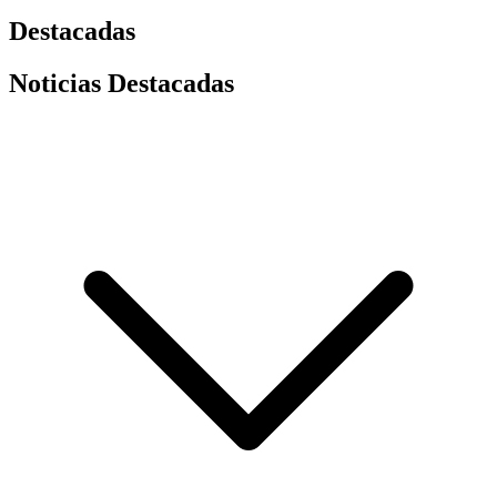
Destacadas
Noticias Destacadas