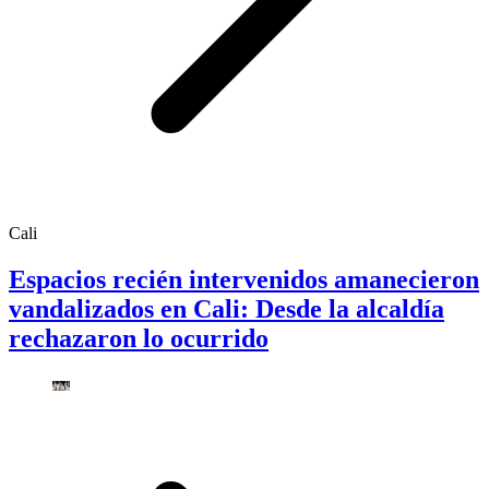
Cali
Espacios recién intervenidos amanecieron
vandalizados en Cali: Desde la alcaldía
rechazaron lo ocurrido