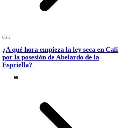
Cali
¿A qué hora empieza la ley seca en Cali
por la posesión de Abelardo de la
Espriella?