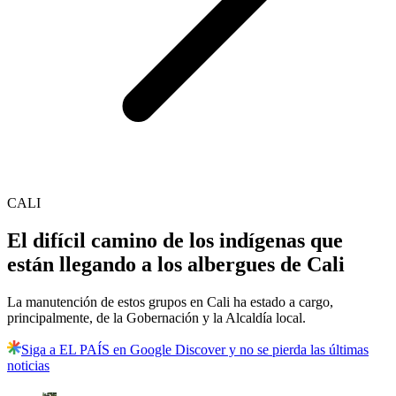
CALI
El difícil camino de los indígenas que
están llegando a los albergues de Cali
La manutención de estos grupos en Cali ha estado a cargo,
principalmente, de la Gobernación y la Alcaldía local.
Siga a EL PAÍS en Google Discover y no se pierda las últimas
noticias