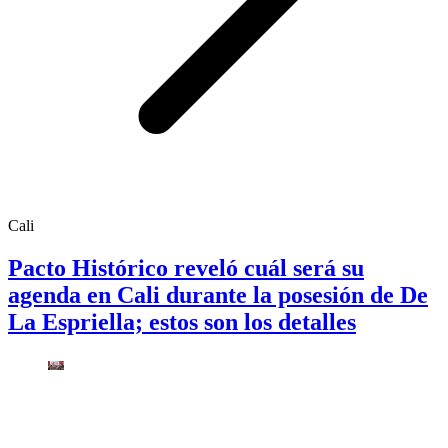
Cali
Pacto Histórico reveló cuál será su
agenda en Cali durante la posesión de De
La Espriella; estos son los detalles