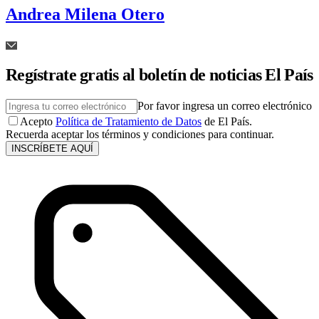
Andrea Milena Otero
Regístrate gratis al boletín de noticias El País
Por favor ingresa un correo electrónico
Acepto
Política de Tratamiento de Datos
de El País.
Recuerda aceptar los términos y condiciones para continuar.
INSCRÍBETE AQUÍ