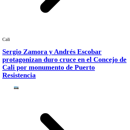
Cali
Sergio Zamora y Andrés Escobar
protagonizan duro cruce en el Concejo de
Cali por monumento de Puerto
Resistencia