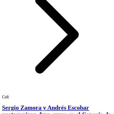
Cali
Sergio Zamora y Andrés Escobar