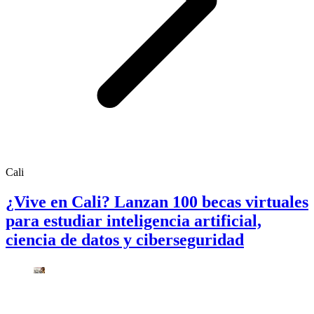
Cali
¿Vive en Cali? Lanzan 100 becas virtuales
para estudiar inteligencia artificial,
ciencia de datos y ciberseguridad