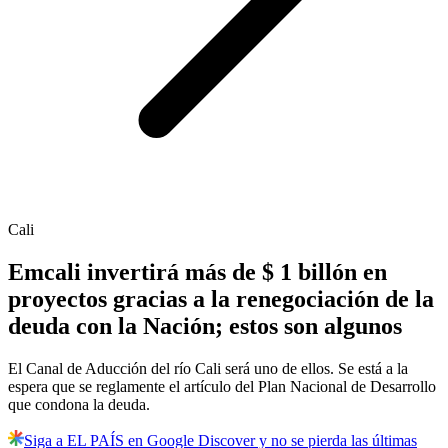
Cali
Emcali invertirá más de $ 1 billón en
proyectos gracias a la renegociación de la
deuda con la Nación; estos son algunos
El Canal de Aducción del río Cali será uno de ellos. Se está a la
espera que se reglamente el artículo del Plan Nacional de Desarrollo
que condona la deuda.
Siga a EL PAÍS en Google Discover y no se pierda las últimas