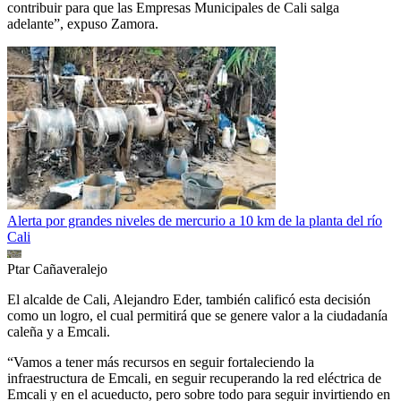
contribuir para que las Empresas Municipales de Cali salga
adelante”, expuso Zamora.
Alerta por grandes niveles de mercurio a 10 km de la planta del río
Cali
Ptar Cañaveralejo
El alcalde de Cali, Alejandro Eder, también calificó esta decisión
como un logro, el cual permitirá que se genere valor a la ciudadanía
caleña y a Emcali.
“Vamos a tener más recursos en seguir fortaleciendo la
infraestructura de Emcali, en seguir recuperando la red eléctrica de
Emcali y en el acueducto, pero sobre todo para seguir invirtiendo en