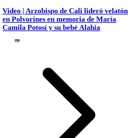
Video | Arzobispo de Cali lideró velatón
en Polvorines en memoria de María
Camila Potosí y su bebé Alahia