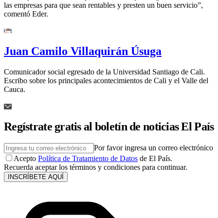
las empresas para que sean rentables y presten un buen servicio”,
comentó Eder.
Juan Camilo Villaquirán Úsuga
Comunicador social egresado de la Universidad Santiago de Cali.
Escribo sobre los principales acontecimientos de Cali y el Valle del
Cauca.
Regístrate gratis al boletín de noticias El País
Por favor ingresa un correo electrónico
Acepto
Política de Tratamiento de Datos
de El País.
Recuerda aceptar los términos y condiciones para continuar.
INSCRÍBETE AQUÍ