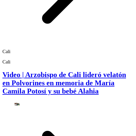
Cali
Cali
Video | Arzobispo de Cali lideró velatón
en Polvorines en memoria de María
Camila Potosí y su bebé Alahia