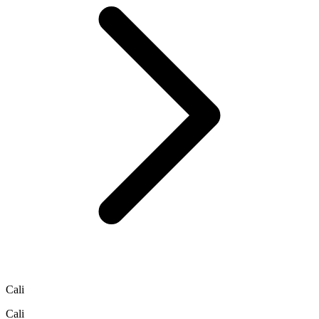
Cali
Cali