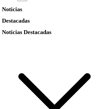
Noticias
Destacadas
Noticias Destacadas