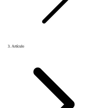
Artículo