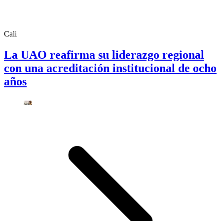
Cali
La UAO reafirma su liderazgo regional
con una acreditación institucional de ocho
años