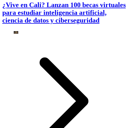
¿Vive en Cali? Lanzan 100 becas virtuales
para estudiar inteligencia artificial,
ciencia de datos y ciberseguridad