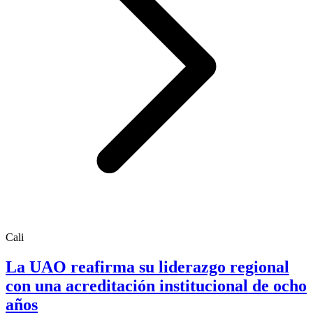
Cali
La UAO reafirma su liderazgo regional
con una acreditación institucional de ocho
años