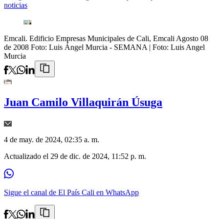
noticias
Emcali. Edificio Empresas Municipales de Cali, Emcali Agosto 08
de 2008 Foto: Luis Ángel Murcia - SEMANA
| Foto:
Luis Angel
Murcia
Juan Camilo Villaquirán Úsuga
4 de may. de 2024, 02:35 a. m.
Actualizado el
29 de dic. de 2024, 11:52 p. m.
Sigue el canal de El País Cali en WhatsApp