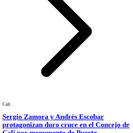
Cali
Sergio Zamora y Andrés Escobar
protagonizan duro cruce en el Concejo de
Cali por monumento de Puerto