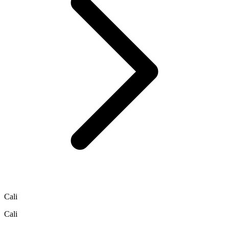
Cali
Cali