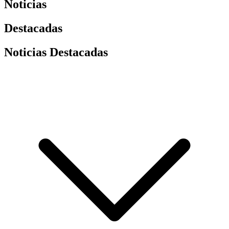
Noticias
Destacadas
Noticias Destacadas