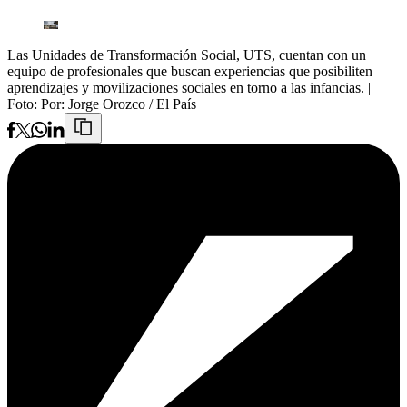
Las Unidades de Transformación Social, UTS, cuentan con un
equipo de profesionales que buscan experiencias que posibiliten
aprendizajes y movilizaciones sociales en torno a las infancias.
|
Foto:
Por: Jorge Orozco / El País