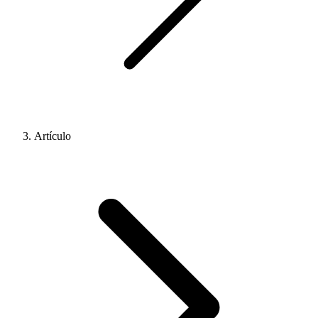
Artículo