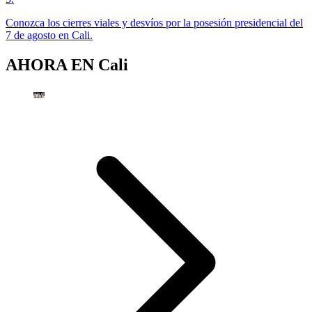
Conozca los cierres viales y desvíos por la posesión presidencial del
7 de agosto en Cali.
AHORA EN
Cali