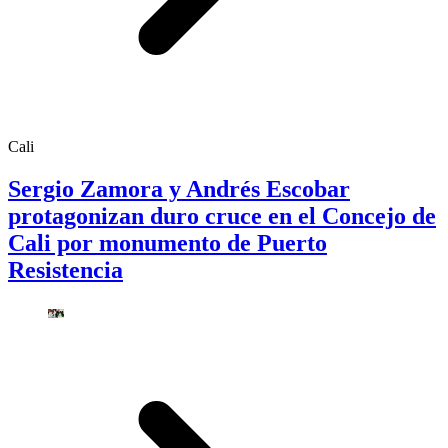
Cali
Sergio Zamora y Andrés Escobar
protagonizan duro cruce en el Concejo de
Cali por monumento de Puerto
Resistencia