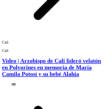
Cali
Cali
Video | Arzobispo de Cali lideró velatón
en Polvorines en memoria de María
Camila Potosí y su bebé Alahia