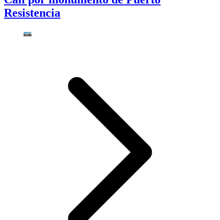
Resistencia