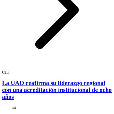
Cali
La UAO reafirma su liderazgo regional
con una acreditación institucional de ocho
años