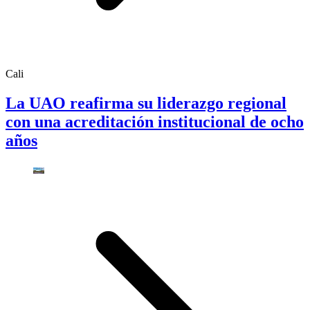
Cali
La UAO reafirma su liderazgo regional
con una acreditación institucional de ocho
años