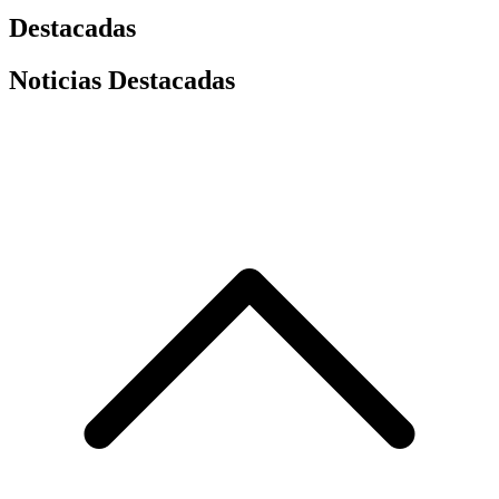
Destacadas
Noticias Destacadas