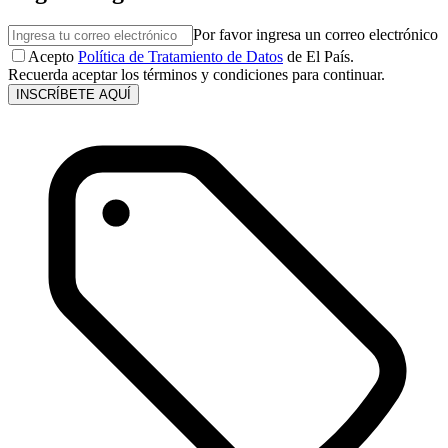
Por favor ingresa un correo electrónico
Acepto
Política de Tratamiento de Datos
de El País.
Recuerda aceptar los términos y condiciones para continuar.
INSCRÍBETE AQUÍ