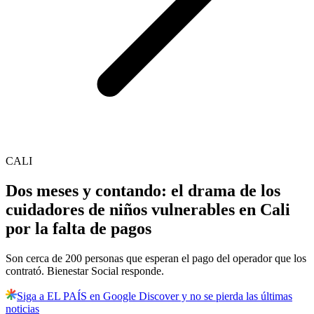
CALI
Dos meses y contando: el drama de los
cuidadores de niños vulnerables en Cali
por la falta de pagos
Son cerca de 200 personas que esperan el pago del operador que los
contrató. Bienestar Social responde.
Siga a EL PAÍS en Google Discover y no se pierda las últimas
noticias