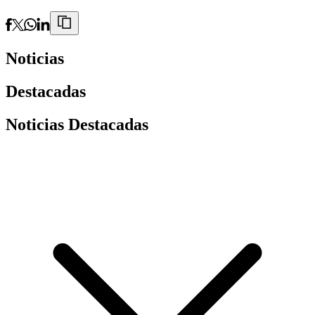
Noticias
Destacadas
Noticias Destacadas