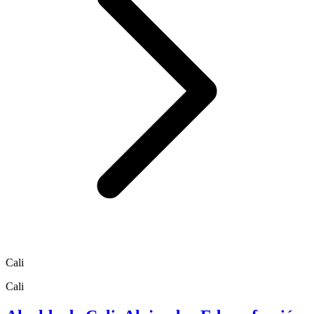
Cali
Cali