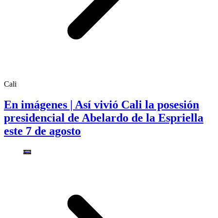
Cali
En imágenes | Así vivió Cali la posesión
presidencial de Abelardo de la Espriella
este 7 de agosto