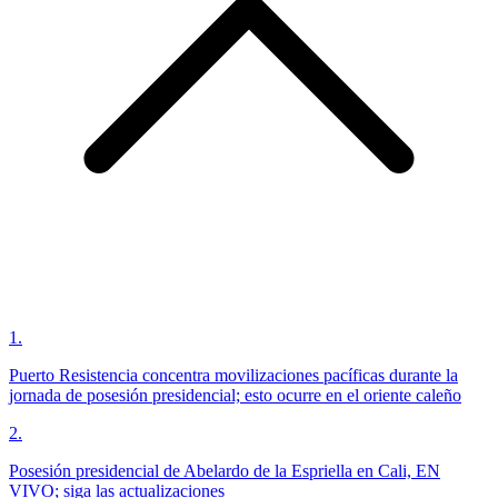
1
.
Puerto Resistencia concentra movilizaciones pacíficas durante la
jornada de posesión presidencial; esto ocurre en el oriente caleño
2
.
Posesión presidencial de Abelardo de la Espriella en Cali, EN
VIVO; siga las actualizaciones