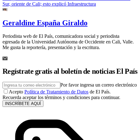
Sur, oriente de Cali; esto explicó Infraestructura
Geraldine España Giraldo
Periodista web de El País, comunicadora social y periodista
egresada de la Universidad Autónoma de Occidente en Cali, Valle.
Me gusta la reportería, presentación y la escritura.
Regístrate gratis al boletín de noticias El País
Por favor ingresa un correo electrónico
Acepto
Política de Tratamiento de Datos
de El País.
Recuerda aceptar los términos y condiciones para continuar.
INSCRÍBETE AQUÍ