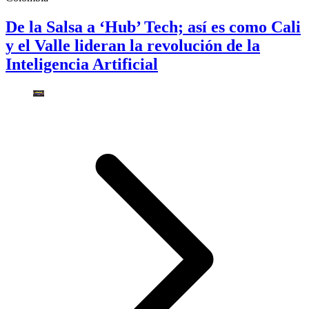
De la Salsa a ‘Hub’ Tech; así es como Cali
y el Valle lideran la revolución de la
Inteligencia Artificial