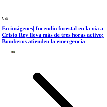
Cali
En imágenes| Incendio forestal en la vía a
Cristo Rey lleva más de tres horas activo;
Bomberos atienden la emergencia