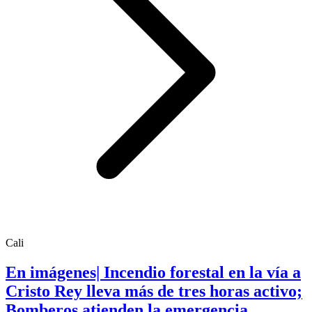
Cali
En imágenes| Incendio forestal en la vía a
Cristo Rey lleva más de tres horas activo;
Bomberos atienden la emergencia