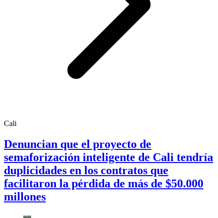
Cali
Denuncian que el proyecto de
semaforización inteligente de Cali tendría
duplicidades en los contratos que
facilitaron la pérdida de más de $50.000
millones