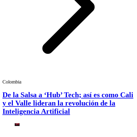
Colombia
De la Salsa a ‘Hub’ Tech; así es como Cali
y el Valle lideran la revolución de la
Inteligencia Artificial