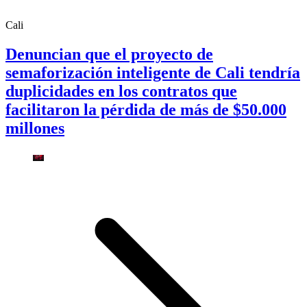
Cali
Denuncian que el proyecto de
semaforización inteligente de Cali tendría
duplicidades en los contratos que
facilitaron la pérdida de más de $50.000
millones