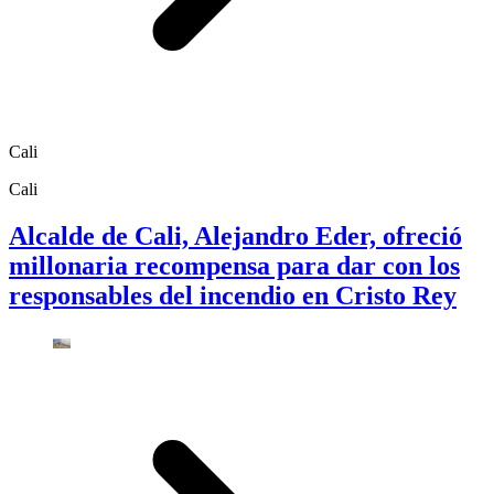
Cali
Cali
Alcalde de Cali, Alejandro Eder, ofreció
millonaria recompensa para dar con los
responsables del incendio en Cristo Rey