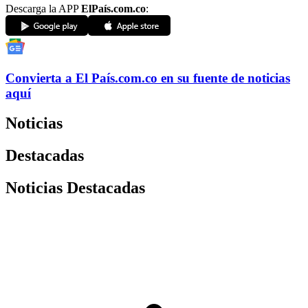
Descarga la APP
ElPaís.com.co
:
Convierta a
El País
.com.co
en su fuente de noticias
aquí
Noticias
Destacadas
Noticias Destacadas