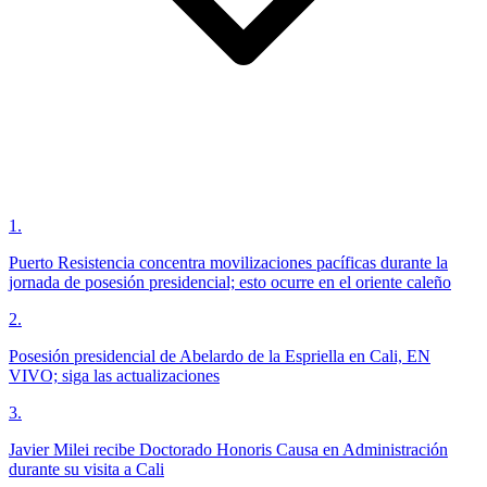
1
.
Puerto Resistencia concentra movilizaciones pacíficas durante la
jornada de posesión presidencial; esto ocurre en el oriente caleño
2
.
Posesión presidencial de Abelardo de la Espriella en Cali, EN
VIVO; siga las actualizaciones
3
.
Javier Milei recibe Doctorado Honoris Causa en Administración
durante su visita a Cali