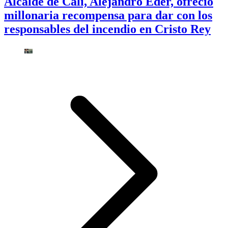
Alcalde de Cali, Alejandro Eder, ofreció
millonaria recompensa para dar con los
responsables del incendio en Cristo Rey