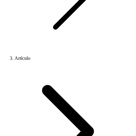
Artículo