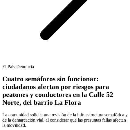
El País Denuncia
Cuatro semáforos sin funcionar:
ciudadanos alertan por riesgos para
peatones y conductores en la Calle 52
Norte, del barrio La Flora
La comunidad solicita una revisión de la infraestructura semafórica y
de la demarcación vial, al considerar que las presuntas fallas afectan
la movilidad.