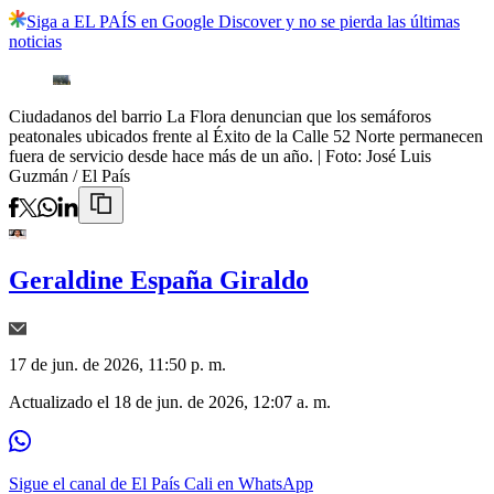
Siga a EL PAÍS en Google Discover y no se pierda las últimas
noticias
Ciudadanos del barrio La Flora denuncian que los semáforos
peatonales ubicados frente al Éxito de la Calle 52 Norte permanecen
fuera de servicio desde hace más de un año.
| Foto:
José Luis
Guzmán / El País
Geraldine España Giraldo
17 de jun. de 2026, 11:50 p. m.
Actualizado el
18 de jun. de 2026, 12:07 a. m.
Sigue el canal de El País Cali en WhatsApp