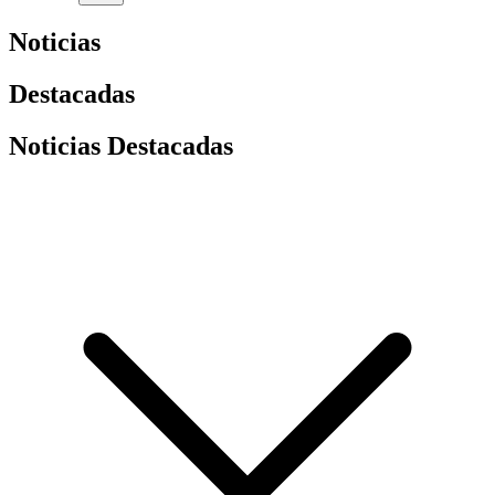
Noticias
Destacadas
Noticias Destacadas