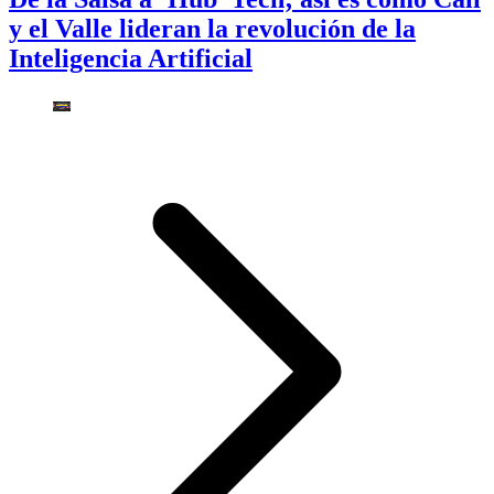
y el Valle lideran la revolución de la
Inteligencia Artificial