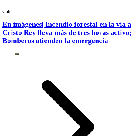
Cali
En imágenes| Incendio forestal en la vía a
Cristo Rey lleva más de tres horas activo;
Bomberos atienden la emergencia