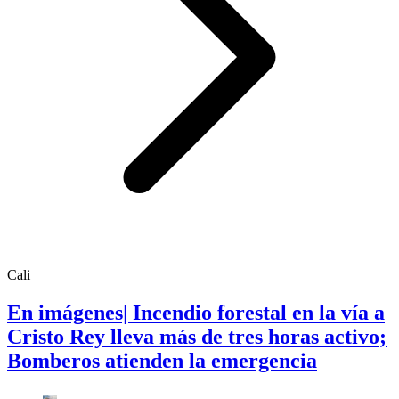
Cali
En imágenes| Incendio forestal en la vía a
Cristo Rey lleva más de tres horas activo;
Bomberos atienden la emergencia