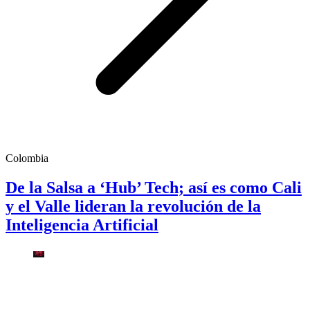
Colombia
De la Salsa a ‘Hub’ Tech; así es como Cali
y el Valle lideran la revolución de la
Inteligencia Artificial