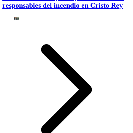
responsables del incendio en Cristo Rey