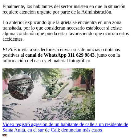
Finalmente, los habitantes del sector insisten en que la situación
requiere atención urgente por parte de la Administración.
Lo anterior explicando que la grieta se encuentra en una zona
transitada, por lo que consideran necesario establecer si existe
alguna condición que pueda estar favoreciendo que ocurran estos
accidentes.
El País
invita a sus lectores a enviar sus denuncias o noticias
positivas al
canal de WhatsApp 311 629 9843
, junto con la
información del caso y el material fotográfico.
Video registró agresión de un habitante de calle a un residente de
Santa Anita, en el sur de Cali; denuncian más casos