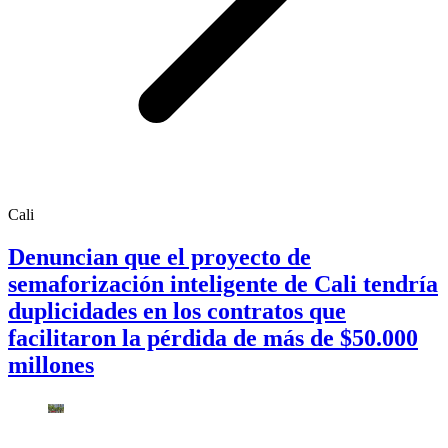
Cali
Denuncian que el proyecto de
semaforización inteligente de Cali tendría
duplicidades en los contratos que
facilitaron la pérdida de más de $50.000
millones