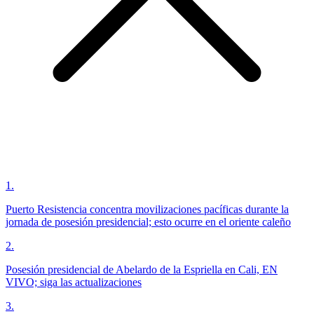
1
.
Puerto Resistencia concentra movilizaciones pacíficas durante la
jornada de posesión presidencial; esto ocurre en el oriente caleño
2
.
Posesión presidencial de Abelardo de la Espriella en Cali, EN
VIVO; siga las actualizaciones
3
.