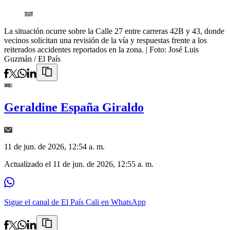
La situación ocurre sobre la Calle 27 entre carreras 42B y 43, donde
vecinos solicitan una revisión de la vía y respuestas frente a los
reiterados accidentes reportados en la zona.
| Foto:
José Luis
Guzmán / El País
Geraldine España Giraldo
11 de jun. de 2026, 12:54 a. m.
Actualizado el
11 de jun. de 2026, 12:55 a. m.
Sigue el canal de El País Cali en WhatsApp