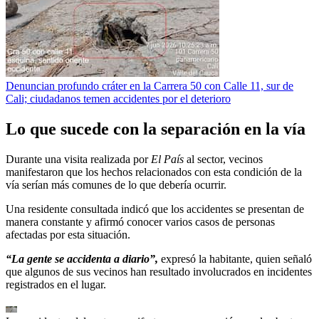
Denuncian profundo cráter en la Carrera 50 con Calle 11, sur de
Cali; ciudadanos temen accidentes por el deterioro
Lo que sucede con la separación en la vía
Durante una visita realizada por
El País
al sector, vecinos
manifestaron que los hechos relacionados con esta condición de la
vía serían más comunes de lo que debería ocurrir.
Una residente consultada indicó que los accidentes se presentan de
manera constante y afirmó conocer varios casos de personas
afectadas por esta situación.
“La gente se accidenta a diario”,
expresó la habitante, quien señaló
que algunos de sus vecinos han resultado involucrados en incidentes
registrados en el lugar.