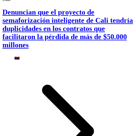
Denuncian que el proyecto de
semaforización inteligente de Cali tendría
duplicidades en los contratos que
facilitaron la pérdida de más de $50.000
millones