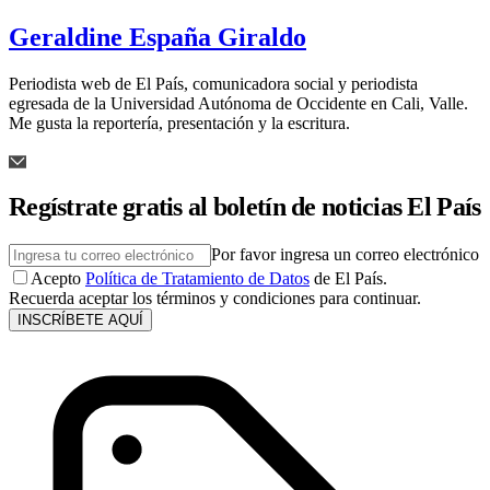
Geraldine España Giraldo
Periodista web de El País, comunicadora social y periodista
egresada de la Universidad Autónoma de Occidente en Cali, Valle.
Me gusta la reportería, presentación y la escritura.
Regístrate gratis al boletín de noticias El País
Por favor ingresa un correo electrónico
Acepto
Política de Tratamiento de Datos
de El País.
Recuerda aceptar los términos y condiciones para continuar.
INSCRÍBETE AQUÍ