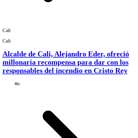
Cali
Cali
Alcalde de Cali, Alejandro Eder, ofreció
millonaria recompensa para dar con los
responsables del incendio en Cristo Rey