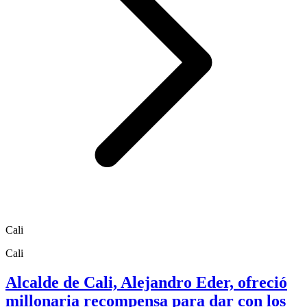
Cali
Cali
Alcalde de Cali, Alejandro Eder, ofreció
millonaria recompensa para dar con los