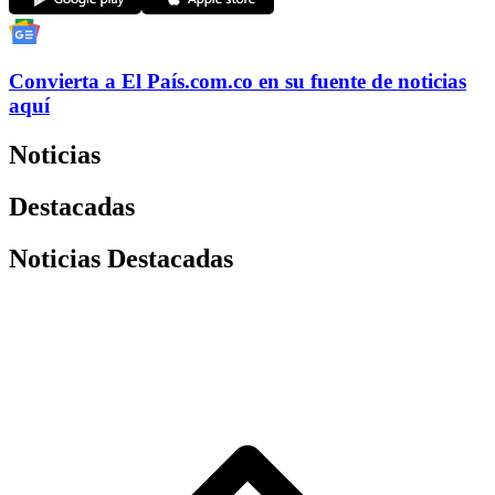
Convierta a
El País
.com.co
en su fuente de noticias
aquí
Noticias
Destacadas
Noticias Destacadas