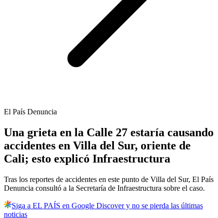
El País Denuncia
Una grieta en la Calle 27 estaría causando
accidentes en Villa del Sur, oriente de
Cali; esto explicó Infraestructura
Tras los reportes de accidentes en este punto de Villa del Sur, El País
Denuncia consultó a la Secretaría de Infraestructura sobre el caso.
Siga a EL PAÍS en Google Discover y no se pierda las últimas
noticias