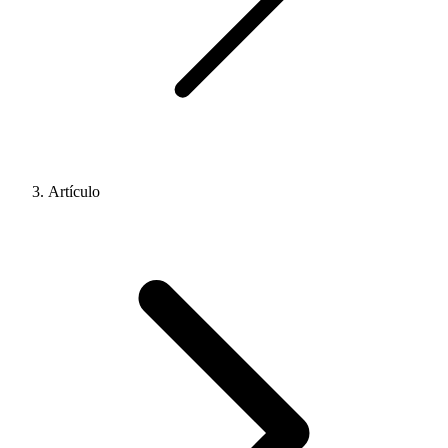
Artículo