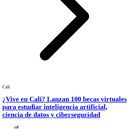
Cali
¿Vive en Cali? Lanzan 100 becas virtuales
para estudiar inteligencia artificial,
ciencia de datos y ciberseguridad