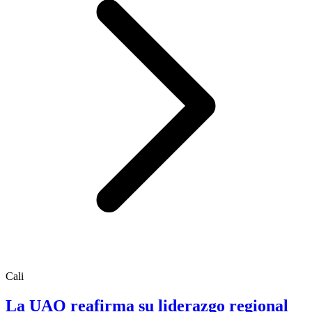
Cali
La UAO reafirma su liderazgo regional