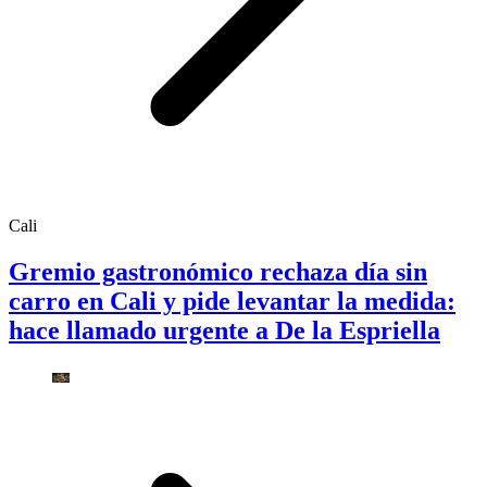
Cali
Gremio gastronómico rechaza día sin
carro en Cali y pide levantar la medida:
hace llamado urgente a De la Espriella