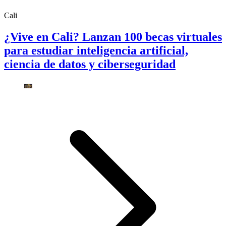
Cali
¿Vive en Cali? Lanzan 100 becas virtuales
para estudiar inteligencia artificial,
ciencia de datos y ciberseguridad