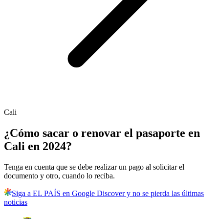
Cali
¿Cómo sacar o renovar el pasaporte en
Cali en 2024?
Tenga en cuenta que se debe realizar un pago al solicitar el
documento y otro, cuando lo reciba.
Siga a EL PAÍS en Google Discover y no se pierda las últimas
noticias