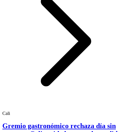
Cali
Gremio gastronómico rechaza día sin