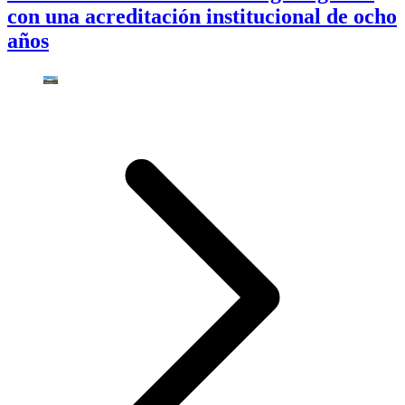
con una acreditación institucional de ocho
años