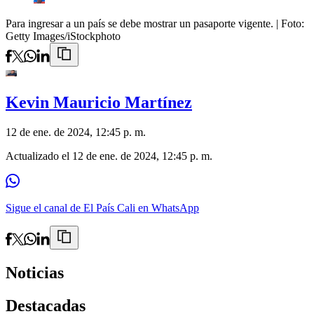
Para ingresar a un país se debe mostrar un pasaporte vigente.
| Foto:
Getty Images/iStockphoto
Kevin Mauricio Martínez
12 de ene. de 2024, 12:45 p. m.
Actualizado el
12 de ene. de 2024, 12:45 p. m.
Sigue el canal de El País Cali en WhatsApp
Noticias
Destacadas