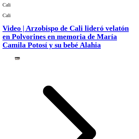
Cali
Cali
Video | Arzobispo de Cali lideró velatón
en Polvorines en memoria de María
Camila Potosí y su bebé Alahia