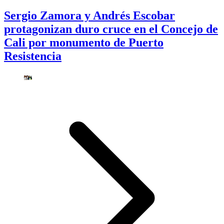
Sergio Zamora y Andrés Escobar
protagonizan duro cruce en el Concejo de
Cali por monumento de Puerto
Resistencia