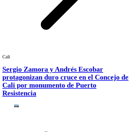
Cali
Sergio Zamora y Andrés Escobar
protagonizan duro cruce en el Concejo de
Cali por monumento de Puerto
Resistencia