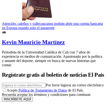
Atención: caleños y vallecaucanos podrán abrir una cuenta bancaria
en Europa usando solo el pasaporte
Kevin Mauricio Martínez
Periodista de la Universidad Católica de Cali con 7 años de
experiencia en medios de comunicación. Apasionado por la política
y amante del deporte, siempre en busca de nuevas historias que
contar.
Regístrate gratis al boletín de noticias El País
Por favor ingresa un correo electrónico
Acepto
Política de Tratamiento de Datos
de El País.
Recuerda aceptar los términos y condiciones para continuar.
INSCRÍBETE AQUÍ