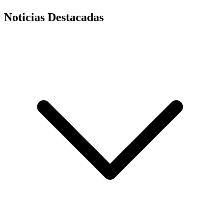
Noticias Destacadas