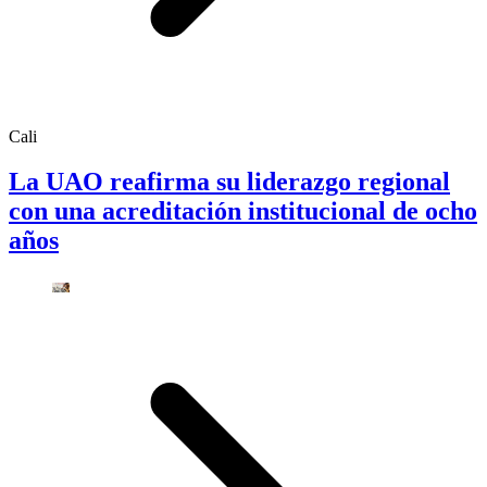
Cali
La UAO reafirma su liderazgo regional
con una acreditación institucional de ocho
años