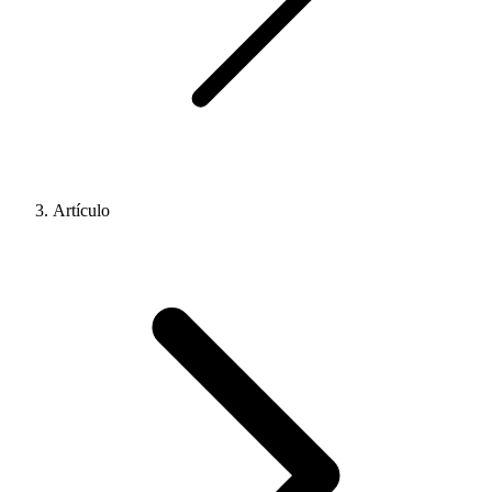
Artículo