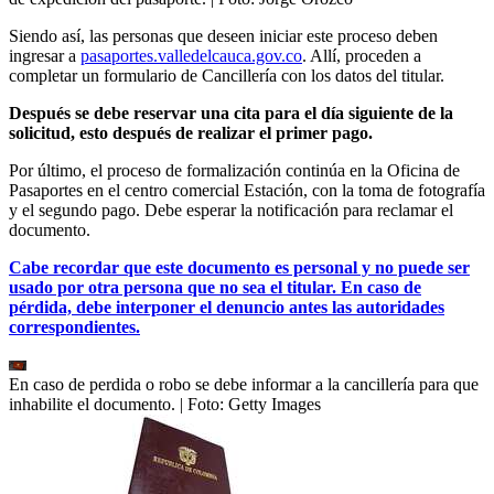
Siendo así, las personas que deseen iniciar este proceso deben
ingresar a
pasaportes.valledelcauca.gov.co
. Allí, proceden a
completar un formulario de Cancillería con los datos del titular.
Después se debe reservar una cita para el día siguiente de la
solicitud, esto después de realizar el primer pago.
Por último, el proceso de formalización continúa en la Oficina de
Pasaportes en el centro comercial Estación, con la toma de fotografía
y el segundo pago. Debe esperar la notificación para reclamar el
documento.
Cabe recordar que este documento es personal y no puede ser
usado por otra persona que no sea el titular. En caso de
pérdida, debe interponer el denuncio antes las autoridades
correspondientes.
En caso de perdida o robo se debe informar a la cancillería para que
inhabilite el documento.
| Foto:
Getty Images