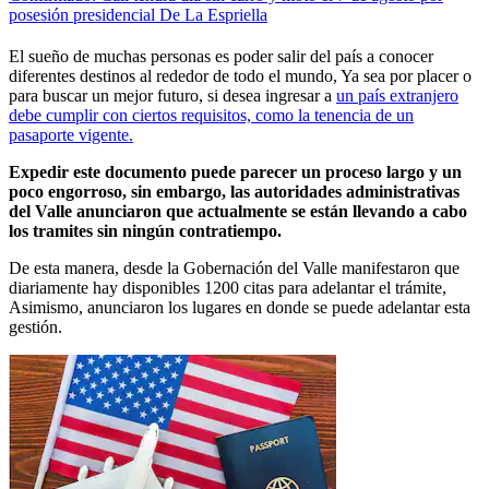
posesión presidencial De La Espriella
El sueño de muchas personas es poder salir del país a conocer
diferentes destinos al rededor de todo el mundo, Ya sea por placer o
para buscar un mejor futuro, si desea ingresar a
un país extranjero
debe cumplir con ciertos requisitos, como la tenencia de un
pasaporte vigente.
Expedir este documento puede parecer un proceso largo y un
poco engorroso, sin embargo, las autoridades administrativas
del Valle anunciaron que actualmente se están llevando a cabo
los tramites sin ningún contratiempo.
De esta manera, desde la Gobernación del Valle manifestaron que
diariamente hay disponibles 1200 citas para adelantar el trámite,
Asimismo, anunciaron los lugares en donde se puede adelantar esta
gestión.