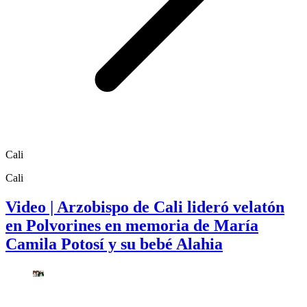
Cali
Cali
Video | Arzobispo de Cali lideró velatón
en Polvorines en memoria de María
Camila Potosí y su bebé Alahia