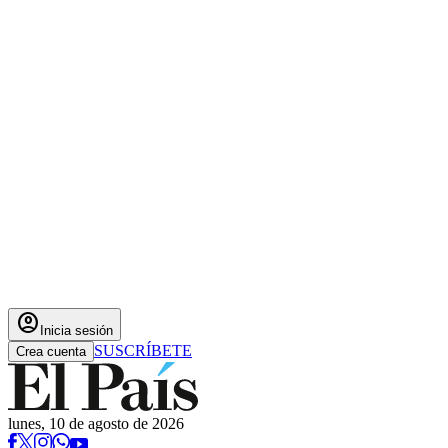
account_circle
Inicia sesión
SUSCRÍBETE
Crea cuenta
lunes, 10 de agosto de 2026