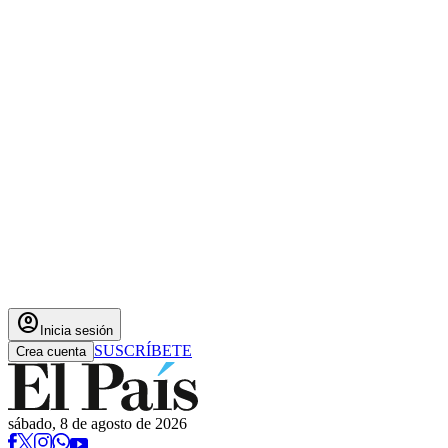
account_circle
Inicia sesión
SUSCRÍBETE
Crea cuenta
sábado, 8 de agosto de 2026